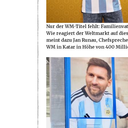
Nur der WM-Titel fehlt: Familienva
Wie reagiert der Weltmarkt auf dies
meint dazu Jan Runau, Chefspreche
WM in Katar in Höhe von 400 Millio