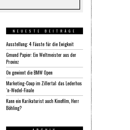
NEUESTE BEITRÄGE
Ausstellung: 4 Fäuste für die Ewigkeit
Gmund Papier: Ein Weltmeister aus der
Provinz
On gewinnt die BMW Open
Marketing-Coup im Zillertal: das Lederhos
´n-Wedel-Finale
Kann ein Karikaturist auch Kinofilm, Herr
Böhling?
ARCHIV