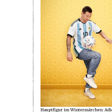
Hauptfigur im Wintermärchen: Adi