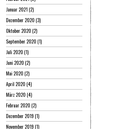
Januar 2021
(2)
Dezember 2020
(3)
Oktober 2020
(2)
September 2020
(1)
Juli 2020
(1)
Juni 2020
(2)
Mai 2020
(2)
April 2020
(4)
März 2020
(4)
Februar 2020
(2)
Dezember 2019
(1)
November 2019
(1)