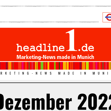
RKETING-NEWS MADE IN MUN
Dezember 202