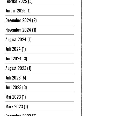
Februar 2025
(3)
Januar 2025
(1)
Dezember 2024
(2)
November 2024
(1)
August 2024
(1)
Juli 2024
(1)
Juni 2024
(3)
August 2023
(1)
Juli 2023
(5)
Juni 2023
(3)
Mai 2023
(1)
März 2023
(1)