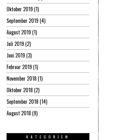
Oktober 2019
(1)
September 2019
(4)
August 2019
(1)
Juli 2019
(2)
Juni 2019
(3)
Februar 2019
(1)
November 2018
(1)
Oktober 2018
(2)
September 2018
(14)
August 2018
(9)
KATEGORIEN