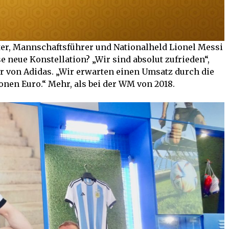
ter, Mannschaftsführer und Nationalheld Lionel Messi
e neue Konstellation? „Wir sind absolut zufrieden“,
r von Adidas. „Wir erwarten einen Umsatz durch die
nen Euro.“ Mehr, als bei der WM von 2018.