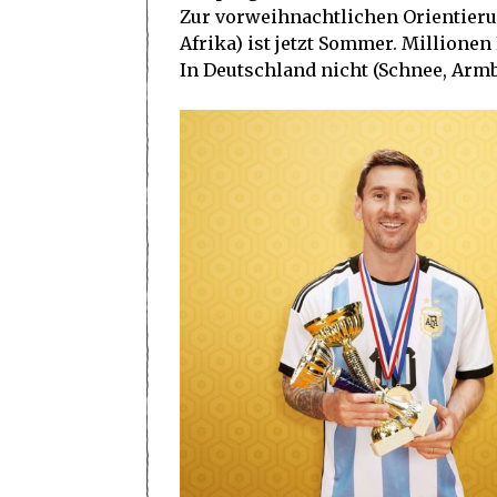
Zur vorweihnachtlichen Orientierun
Afrika) ist jetzt Sommer. Millionen
In Deutschland nicht (Schnee, Armb