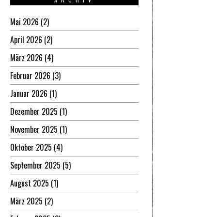
Mai 2026
(2)
April 2026
(2)
März 2026
(4)
Februar 2026
(3)
Januar 2026
(1)
Dezember 2025
(1)
November 2025
(1)
Oktober 2025
(4)
September 2025
(5)
August 2025
(1)
März 2025
(2)