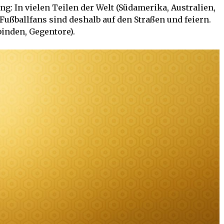
g: In vielen Teilen der Welt (Südamerika, Australien,
 Fußballfans sind deshalb auf den Straßen und feiern.
inden, Gegentore).