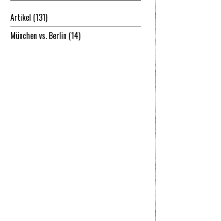
Artikel
(131)
München vs. Berlin
(14)