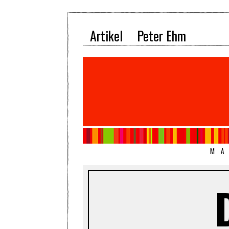
Artikel
Peter Ehm
MA