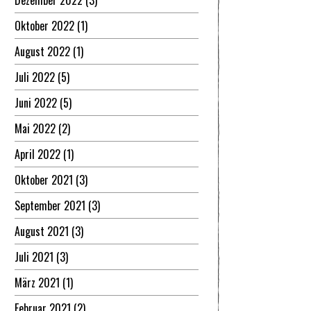
Dezember 2022
(3)
Oktober 2022
(1)
August 2022
(1)
Juli 2022
(5)
Juni 2022
(5)
Mai 2022
(2)
April 2022
(1)
Oktober 2021
(3)
September 2021
(3)
August 2021
(3)
Juli 2021
(3)
März 2021
(1)
Februar 2021
(2)