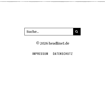
© 2026 headline1.de
IMPRESSUM
DATENSCHUTZ