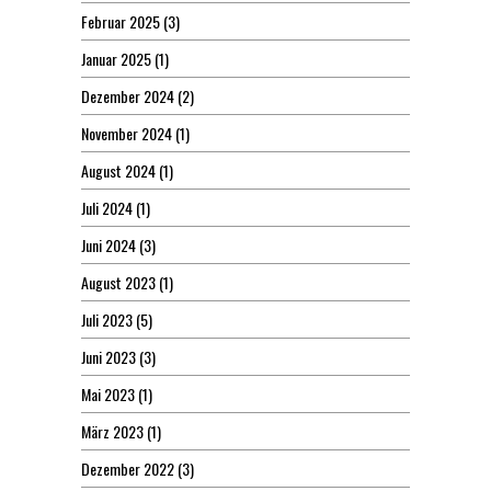
Februar 2025
(3)
Januar 2025
(1)
Dezember 2024
(2)
November 2024
(1)
August 2024
(1)
Juli 2024
(1)
Juni 2024
(3)
August 2023
(1)
Juli 2023
(5)
Juni 2023
(3)
Mai 2023
(1)
März 2023
(1)
Dezember 2022
(3)