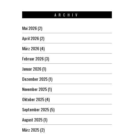
ARCHIV
Mai 2026
(2)
April 2026
(2)
März 2026
(4)
Februar 2026
(3)
Januar 2026
(1)
Dezember 2025
(1)
November 2025
(1)
Oktober 2025
(4)
September 2025
(5)
August 2025
(1)
März 2025
(2)