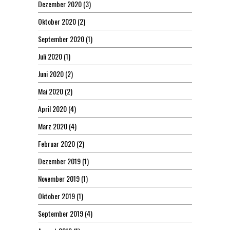
Dezember 2020
(3)
Oktober 2020
(2)
September 2020
(1)
Juli 2020
(1)
Juni 2020
(2)
Mai 2020
(2)
April 2020
(4)
März 2020
(4)
Februar 2020
(2)
Dezember 2019
(1)
November 2019
(1)
Oktober 2019
(1)
September 2019
(4)