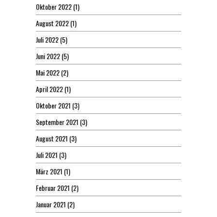
Oktober 2022
(1)
August 2022
(1)
Juli 2022
(5)
Juni 2022
(5)
Mai 2022
(2)
April 2022
(1)
Oktober 2021
(3)
September 2021
(3)
August 2021
(3)
Juli 2021
(3)
März 2021
(1)
Februar 2021
(2)
Januar 2021
(2)