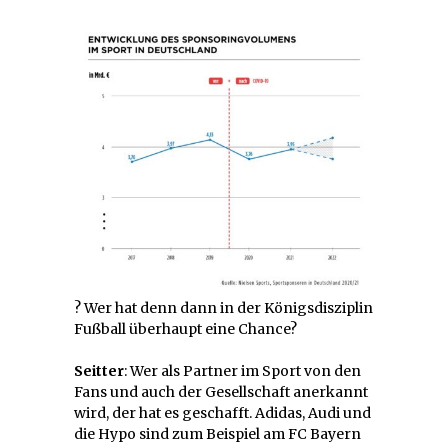
? Wer hat denn dann in der Königsdisziplin
Fußball überhaupt eine Chance?
Seitter
: Wer als Partner im Sport von den
Fans und auch der Gesellschaft anerkannt
wird, der hat es geschafft. Adidas, Audi und
die Hypo sind zum Beispiel am FC Bayern