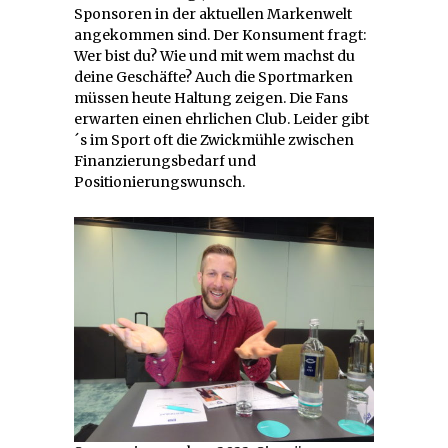
Sponsoren in der aktuellen Markenwelt
angekommen sind. Der Konsument fragt:
Wer bist du? Wie und mit wem machst du
deine Geschäfte? Auch die Sportmarken
müssen heute Haltung zeigen. Die Fans
erwarten einen ehrlichen Club. Leider gibt
´s im Sport oft die Zwickmühle zwischen
Finanzierungsbedarf und
Positionierungswunsch.