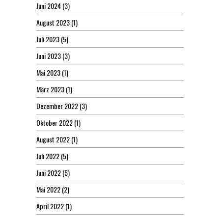
Juni 2024
(3)
August 2023
(1)
Juli 2023
(5)
Juni 2023
(3)
Mai 2023
(1)
März 2023
(1)
Dezember 2022
(3)
Oktober 2022
(1)
August 2022
(1)
Juli 2022
(5)
Juni 2022
(5)
Mai 2022
(2)
April 2022
(1)