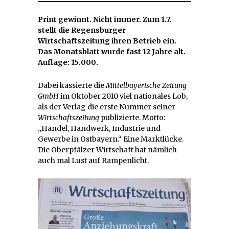
Print gewinnt. Nicht immer. Zum 1.7.
stellt die Regensburger
Wirtschaftszeitung ihren Betrieb ein.
Das Monatsblatt wurde fast 12 Jahre alt.
Auflage: 15.000.
Dabei kassierte die
Mittelbayerische Zeitung
GmbH
im Oktober 2010 viel nationales Lob,
als der Verlag die erste Nummer seiner
Wirtschaftszeitung
publizierte. Motto:
„Handel, Handwerk, Industrie und
Gewerbe in Ostbayern.“ Eine Marktlücke.
Die Oberpfälzer Wirtschaft hat nämlich
auch mal Lust auf Rampenlicht.