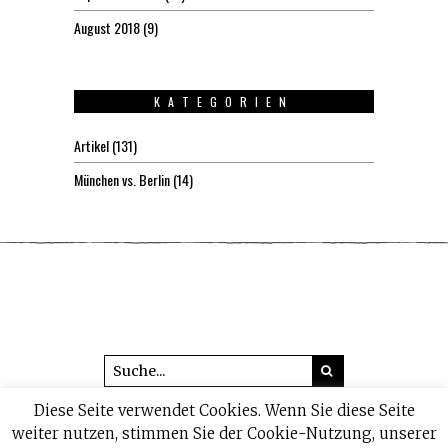
August 2018
(9)
KATEGORIEN
Artikel
(131)
München vs. Berlin
(14)
Diese Seite verwendet Cookies. Wenn Sie diese Seite
© 2026 headline1.de
weiter nutzen, stimmen Sie der Cookie-Nutzung, unserer