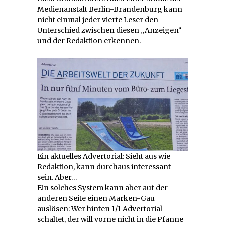
Medienanstalt Berlin-Brandenburg kann
nicht einmal jeder vierte Leser den
Unterschied zwischen diesen „Anzeigen“
und der Redaktion erkennen.
Ein aktuelles Advertorial: Sieht aus wie
Redaktion, kann durchaus interessant
sein. Aber…
Ein solches System kann aber auf der
anderen Seite einen Marken-Gau
auslösen: Wer hinten 1/1 Advertorial
schaltet, der will vorne nicht in die Pfanne