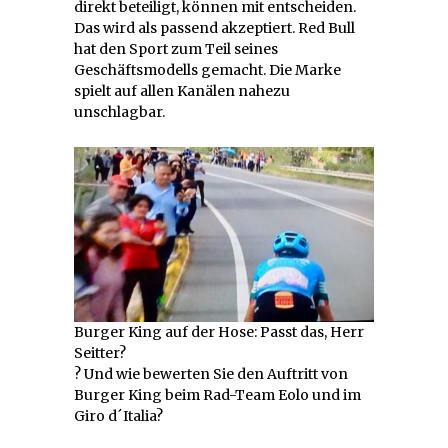
direkt beteiligt, können mit entscheiden.
Das wird als passend akzeptiert. Red Bull
hat den Sport zum Teil seines
Geschäftsmodells gemacht. Die Marke
spielt auf allen Kanälen nahezu
unschlagbar.
Burger King auf der Hose: Passt das, Herr
Seitter?
? Und wie bewerten Sie den Auftritt von
Burger King beim Rad-Team Eolo und im
Giro d´Italia?