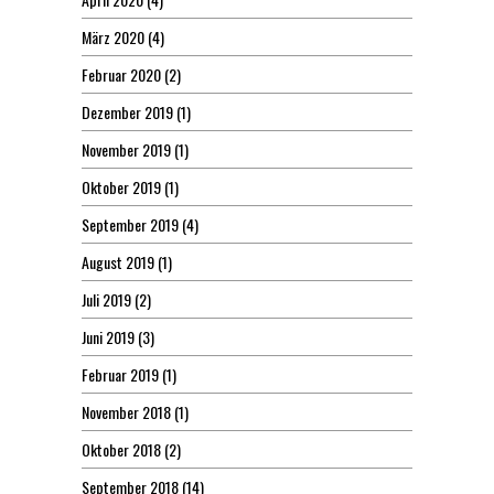
März 2020
(4)
Februar 2020
(2)
Dezember 2019
(1)
November 2019
(1)
Oktober 2019
(1)
September 2019
(4)
August 2019
(1)
Juli 2019
(2)
Juni 2019
(3)
Februar 2019
(1)
November 2018
(1)
Oktober 2018
(2)
September 2018
(14)