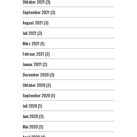
Oktober 2021
(3)
September 2021
(3)
August 2021
(3)
Juli 2021
(3)
März 2021
(1)
Februar 2021
(2)
Januar 2021
(2)
Dezember 2020
(3)
Oktober 2020
(2)
September 2020
(1)
Juli 2020
(1)
Juni 2020
(2)
Mai 2020
(2)
April 2020
(4)