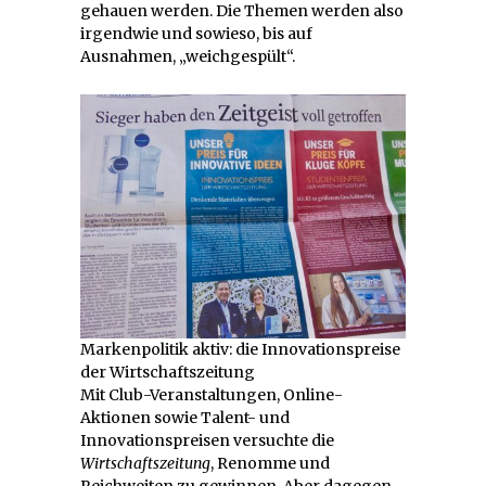
gehauen werden. Die Themen werden also
irgendwie und sowieso, bis auf
Ausnahmen, „weichgespült“.
Markenpolitik aktiv: die Innovationspreise
der Wirtschaftszeitung
Mit Club-Veranstaltungen, Online-
Aktionen sowie Talent- und
Innovationspreisen versuchte die
Wirtschaftszeitung
, Renomme und
Reichweiten zu gewinnen. Aber dagegen