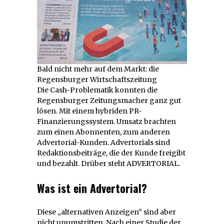
Bald nicht mehr auf dem Markt: die
Regensburger Wirtschaftszeitung
Die Cash-Problematik konnten die
Regensburger Zeitungsmacher ganz gut
lösen. Mit einem hybriden PR-
Finanzierungssystem. Umsatz brachten
zum einen Abonnenten, zum anderen
Advertorial-Kunden. Advertorials sind
Redaktionsbeiträge, die der Kunde freigibt
und bezahlt. Drüber steht ADVERTORIAL.
Was ist ein Advertorial?
Diese „alternativen Anzeigen“ sind aber
nicht unumstritten. Nach einer Studie der