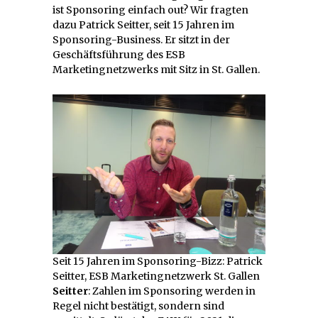
ist Sponsoring einfach out? Wir fragten
dazu Patrick Seitter, seit 15 Jahren im
Sponsoring-Business. Er sitzt in der
Geschäftsführung des ESB
Marketingnetzwerks mit Sitz in St. Gallen.
Seit 15 Jahren im Sponsoring-Bizz: Patrick
Seitter, ESB Marketingnetzwerk St. Gallen
Seitter
: Zahlen im Sponsoring werden in
Regel nicht bestätigt, sondern sind