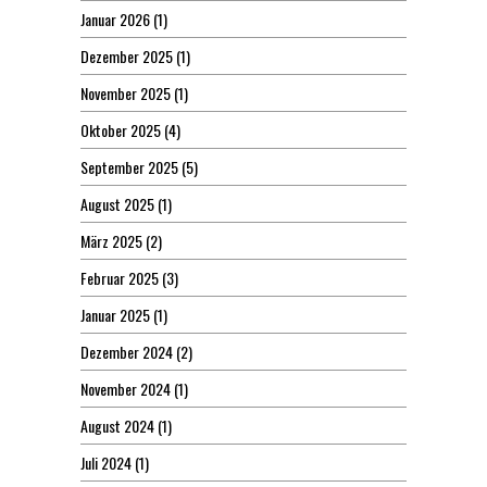
Januar 2026
(1)
Dezember 2025
(1)
November 2025
(1)
Oktober 2025
(4)
September 2025
(5)
August 2025
(1)
März 2025
(2)
Februar 2025
(3)
Januar 2025
(1)
Dezember 2024
(2)
November 2024
(1)
August 2024
(1)
Juli 2024
(1)