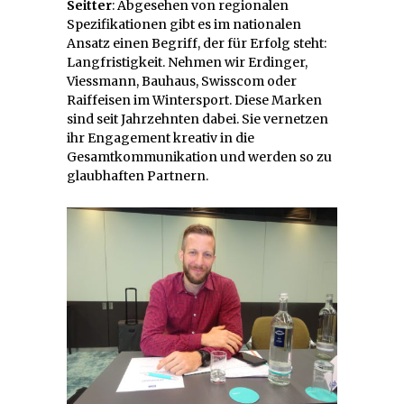
Seitter
: Abgesehen von regionalen
Spezifikationen gibt es im nationalen
Ansatz einen Begriff, der für Erfolg steht:
Langfristigkeit. Nehmen wir Erdinger,
Viessmann, Bauhaus, Swisscom oder
Raiffeisen im Wintersport. Diese Marken
sind seit Jahrzehnten dabei. Sie vernetzen
ihr Engagement kreativ in die
Gesamtkommunikation und werden so zu
glaubhaften Partnern.