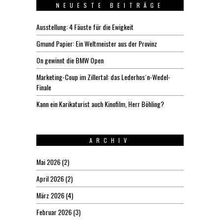
NEUESTE BEITRÄGE
Ausstellung: 4 Fäuste für die Ewigkeit
Gmund Papier: Ein Weltmeister aus der Provinz
On gewinnt die BMW Open
Marketing-Coup im Zillertal: das Lederhos´n-Wedel-
Finale
Kann ein Karikaturist auch Kinofilm, Herr Böhling?
ARCHIV
Mai 2026
(2)
April 2026
(2)
März 2026
(4)
Februar 2026
(3)