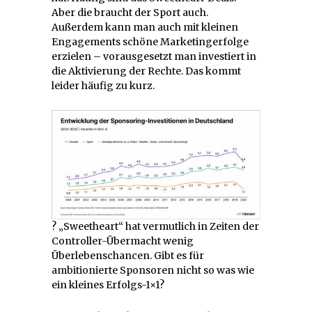
Aber die braucht der Sport auch.
Außerdem kann man auch mit kleinen
Engagements schöne Marketingerfolge
erzielen – vorausgesetzt man investiert in
die Aktivierung der Rechte. Das kommt
leider häufig zu kurz.
? „Sweetheart“ hat vermutlich in Zeiten der
Controller-Übermacht wenig
Überlebenschancen. Gibt es für
ambitionierte Sponsoren nicht so was wie
ein kleines Erfolgs-1×1?