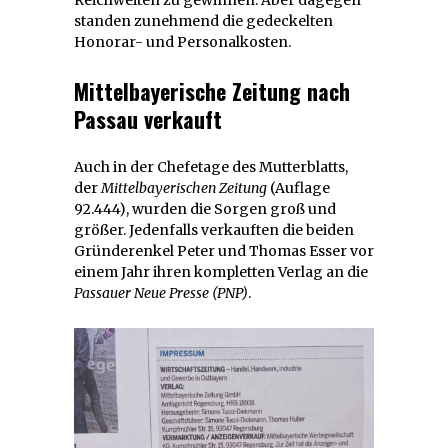
standen zunehmend die gedeckelten
Honorar- und Personalkosten.
Mittelbayerische Zeitung nach
Passau verkauft
Auch in der Chefetage des Mutterblatts,
der
Mittelbayerischen Zeitung
(Auflage
92.444), wurden die Sorgen groß und
größer. Jedenfalls verkauften die beiden
Gründerenkel Peter und Thomas Esser vor
einem Jahr ihren kompletten Verlag an die
Passauer Neue Presse
(PNP)
.