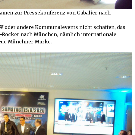
kamen zur Pressekonferenz von Gabalier nach
 oder andere Kommunalevents nicht schaffen, das
en-Rocker nach München, nämlich internationale
neue Münchner Marke.