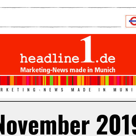
RKETING-NEWS MADE IN MUN
November 201