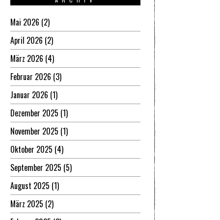
Mai 2026
(2)
April 2026
(2)
März 2026
(4)
Februar 2026
(3)
Januar 2026
(1)
Dezember 2025
(1)
November 2025
(1)
Oktober 2025
(4)
September 2025
(5)
August 2025
(1)
März 2025
(2)