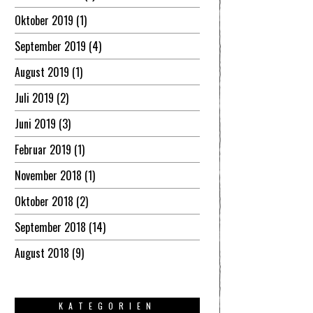
Oktober 2019
(1)
September 2019
(4)
August 2019
(1)
Juli 2019
(2)
Juni 2019
(3)
Februar 2019
(1)
November 2018
(1)
Oktober 2018
(2)
September 2018
(14)
August 2018
(9)
KATEGORIEN