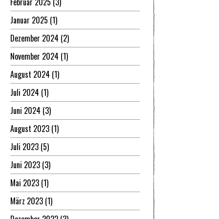
Februar 2025
(3)
Januar 2025
(1)
Dezember 2024
(2)
November 2024
(1)
August 2024
(1)
Juli 2024
(1)
Juni 2024
(3)
August 2023
(1)
Juli 2023
(5)
Juni 2023
(3)
Mai 2023
(1)
März 2023
(1)