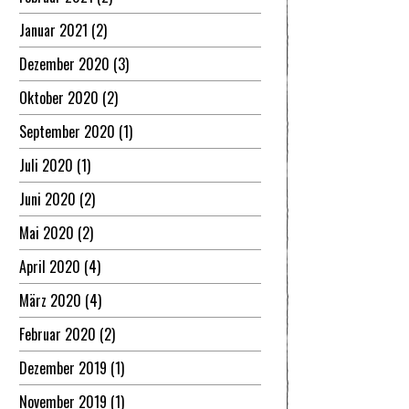
Januar 2021
(2)
Dezember 2020
(3)
Oktober 2020
(2)
September 2020
(1)
Juli 2020
(1)
Juni 2020
(2)
Mai 2020
(2)
April 2020
(4)
März 2020
(4)
Februar 2020
(2)
Dezember 2019
(1)
November 2019
(1)