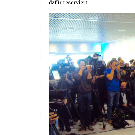
dafür reserviert.