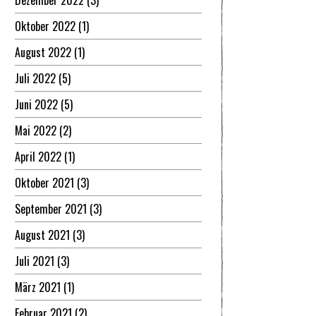
Dezember 2022
(3)
Oktober 2022
(1)
August 2022
(1)
Juli 2022
(5)
Juni 2022
(5)
Mai 2022
(2)
April 2022
(1)
Oktober 2021
(3)
September 2021
(3)
August 2021
(3)
Juli 2021
(3)
März 2021
(1)
Februar 2021
(2)