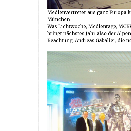
Medienvertreter aus ganz Europa 
München
Was Lichtwoche, Medientage, MCBW
bringt nächstes Jahr also der Alp
Beachtung. Andreas Gabalier, die 