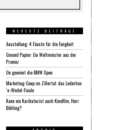
NEUESTE BEITRÄGE
Ausstellung: 4 Fäuste für die Ewigkeit
Gmund Papier: Ein Weltmeister aus der
Provinz
On gewinnt die BMW Open
Marketing-Coup im Zillertal: das Lederhos
´n-Wedel-Finale
Kann ein Karikaturist auch Kinofilm, Herr
Böhling?
ARCHIV