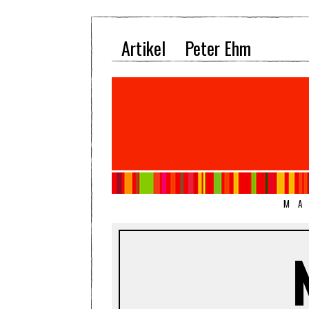
Artikel
Peter Ehm
MA