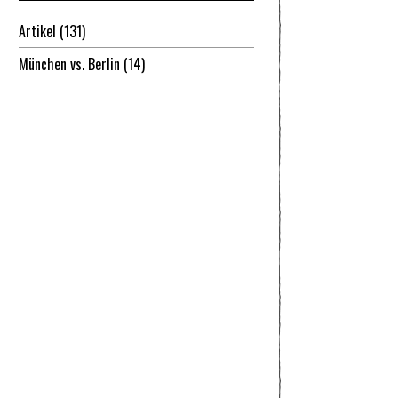
Artikel
(131)
München vs. Berlin
(14)