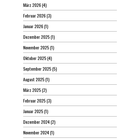
März 2026
(4)
Februar 2026
(3)
Januar 2026
(1)
Dezember 2025
(1)
November 2025
(1)
Oktober 2025
(4)
September 2025
(5)
August 2025
(1)
März 2025
(2)
Februar 2025
(3)
Januar 2025
(1)
Dezember 2024
(2)
November 2024
(1)