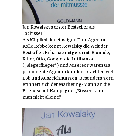
Jan Kowalskys erster Bestseller als
„Schisser“
Als Mitglied der einstigen Top-Agentur
Kolle Rebbe kennt Kowalsky die Welt der
Bestseller. Er hat sie mitgeformt. Bionade,
Ritter, Otto, Google, die Lufthansa
(„Siegerflieger“) und Misereor waren u.a.
prominente Agenturkunden, brachten viel
Lob und Auszeichnungen. Besonders gern
erinnert sich der Marketing-Mann an die
Friendscout-Kampagne: „Küssen kann
man nicht alleine.“