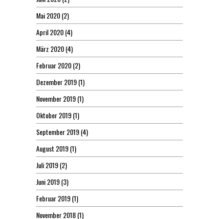
Mai 2020
(2)
April 2020
(4)
März 2020
(4)
Februar 2020
(2)
Dezember 2019
(1)
November 2019
(1)
Oktober 2019
(1)
September 2019
(4)
August 2019
(1)
Juli 2019
(2)
Juni 2019
(3)
Februar 2019
(1)
November 2018
(1)