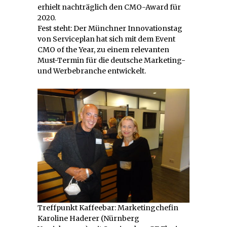
erhielt nachträglich den CMO-Award für
2020.
Fest steht: Der Münchner Innovationstag
von Serviceplan hat sich mit dem Event
CMO of the Year, zu einem relevanten
Must-Termin für die deutsche Marketing-
und Werbebranche entwickelt.
Treffpunkt Kaffeebar: Marketingchefin
Karoline Haderer (Nürnberg