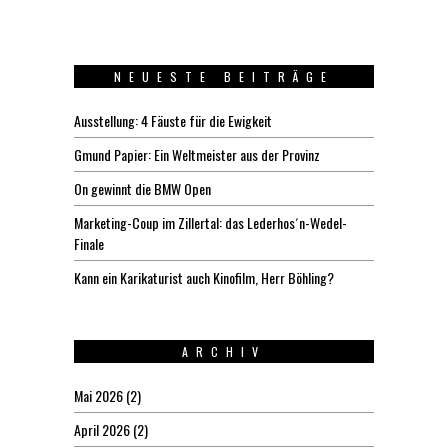
NEUESTE BEITRÄGE
Ausstellung: 4 Fäuste für die Ewigkeit
Gmund Papier: Ein Weltmeister aus der Provinz
On gewinnt die BMW Open
Marketing-Coup im Zillertal: das Lederhos´n-Wedel-
Finale
Kann ein Karikaturist auch Kinofilm, Herr Böhling?
ARCHIV
Mai 2026
(2)
April 2026
(2)