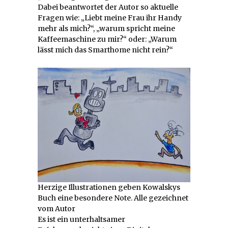
Dabei beantwortet der Autor so aktuelle
Fragen wie: „Liebt meine Frau ihr Handy
mehr als mich?“, „warum spricht meine
Kaffeemaschine zu mir?“ oder: „Warum
lässt mich das Smarthome nicht rein?“
Herzige Illustrationen geben Kowalskys
Buch eine besondere Note. Alle gezeichnet
vom Autor
Es ist ein unterhaltsamer