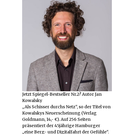
Jetzt Spiegel-Bestseller Nr.2? Autor Jan
Kowalsky
„Als Schisser durchs Netz“, so der Titel von
Kowalskys Neuerscheinung (Verlag
Goldmann, 14,- €). Auf 256 Seiten
präsentiert der 45jährige Hamburger
„eine Berg- und Digitalfahrt der Gefühle“.