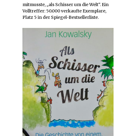
mitmusste, „als Schisser um die Welt“. Ein
Volltreffer: 50.000 verkaufte Exemplare,
Platz 5 in der Spiegel-Bestsellerliste.