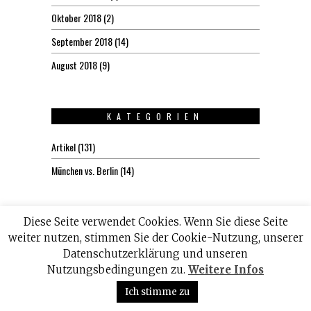
Oktober 2018
(2)
September 2018
(14)
August 2018
(9)
KATEGORIEN
Artikel
(131)
München vs. Berlin
(14)
Diese Seite verwendet Cookies. Wenn Sie diese Seite
weiter nutzen, stimmen Sie der Cookie-Nutzung, unserer
Datenschutzerklärung und unseren
Nutzungsbedingungen zu.
Weitere Infos
Ich stimme zu