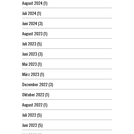
August 2024
(1)
Juli 2024
(1)
Juni 2024
(3)
August 2023
(1)
Juli 2023
(5)
Juni 2023
(3)
Mai 2023
(1)
März 2023
(1)
Dezember 2022
(3)
Oktober 2022
(1)
August 2022
(1)
Juli 2022
(5)
Juni 2022
(5)