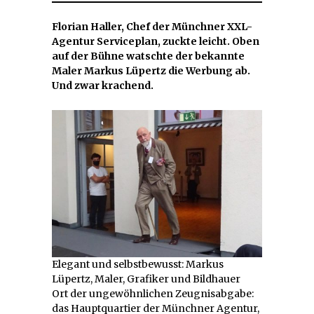
Florian Haller, Chef der Münchner XXL-
Agentur Serviceplan, zuckte leicht. Oben
auf der Bühne watschte der bekannte
Maler Markus Lüpertz die Werbung ab.
Und zwar krachend.
Elegant und selbstbewusst: Markus
Lüpertz, Maler, Grafiker und Bildhauer
Ort der ungewöhnlichen Zeugnisabgabe:
das Hauptquartier der Münchner Agentur,