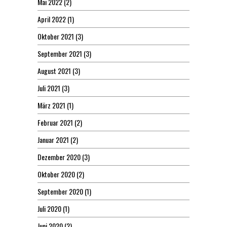
Mai 2022
(2)
April 2022
(1)
Oktober 2021
(3)
September 2021
(3)
August 2021
(3)
Juli 2021
(3)
März 2021
(1)
Februar 2021
(2)
Januar 2021
(2)
Dezember 2020
(3)
Oktober 2020
(2)
September 2020
(1)
Juli 2020
(1)
Juni 2020
(2)