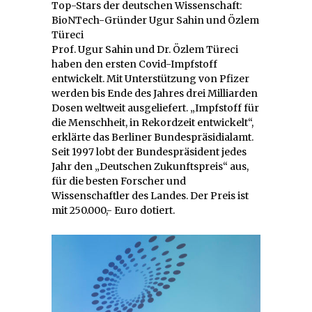
Top-Stars der deutschen Wissenschaft:
BioNTech-Gründer Ugur Sahin und Özlem
Türeci
Prof. Ugur Sahin und Dr. Özlem Türeci
haben den ersten Covid-Impfstoff
entwickelt. Mit Unterstützung von Pfizer
werden bis Ende des Jahres drei Milliarden
Dosen weltweit ausgeliefert. „Impfstoff für
die Menschheit, in Rekordzeit entwickelt“,
erklärte das Berliner Bundespräsidialamt.
Seit 1997 lobt der Bundespräsident jedes
Jahr den „Deutschen Zukunftspreis“ aus,
für die besten Forscher und
Wissenschaftler des Landes. Der Preis ist
mit 250.000,- Euro dotiert.