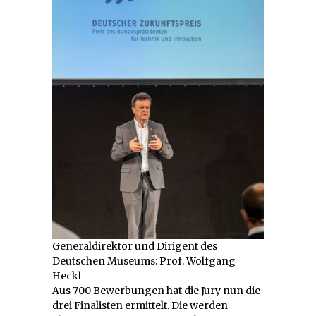
Generaldirektor und Dirigent des
Deutschen Museums: Prof. Wolfgang
Heckl
Aus 700 Bewerbungen hat die Jury nun die
drei Finalisten ermittelt. Die werden