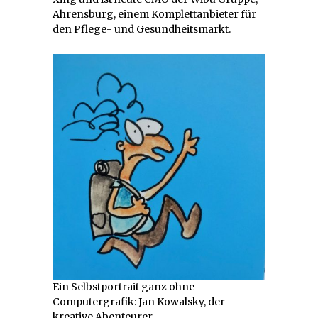
Ahrensburg, einem Komplettanbieter für
den Pflege- und Gesundheitsmarkt.
Ein Selbstportrait ganz ohne
Computergrafik: Jan Kowalsky, der
kreative Abenteurer