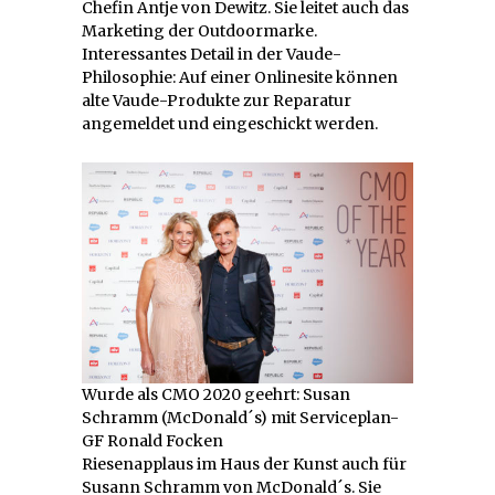
Chefin Antje von Dewitz. Sie leitet auch das
Marketing der Outdoormarke.
Interessantes Detail in der Vaude-
Philosophie: Auf einer Onlinesite können
alte Vaude-Produkte zur Reparatur
angemeldet und eingeschickt werden.
Wurde als CMO 2020 geehrt: Susan
Schramm (McDonald´s) mit Serviceplan-
GF Ronald Focken
Riesenapplaus im Haus der Kunst auch für
Susann Schramm von McDonald´s. Sie