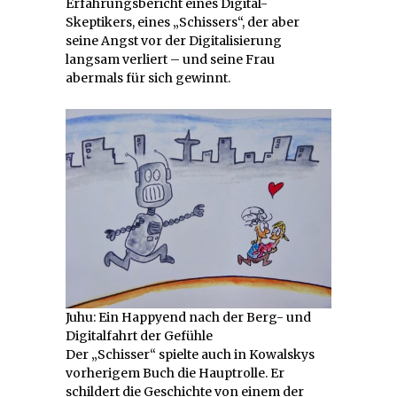
Erfahrungsbericht eines Digital-
Skeptikers, eines „Schissers“, der aber
seine Angst vor der Digitalisierung
langsam verliert – und seine Frau
abermals für sich gewinnt.
Juhu: Ein Happyend nach der Berg- und
Digitalfahrt der Gefühle
Der „Schisser“ spielte auch in Kowalskys
vorherigem Buch die Hauptrolle. Er
schildert die Geschichte von einem der