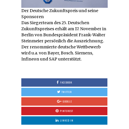
Der Deutsche Zukunftspreis und seine
Sponsoren
Das Siegerteam des 25. Deutschen
Zukunftspreises erhält am 17. November in
Berlin von Bundespräsident Frank-Walter
Steinmeier persönlich die Auszeichnung.
Der renommierte deutsche Wettbewerb
wird u.a. von Bayer, Bosch. Siemens,
Infineon und SAP unterstützt.
FACEBOOK
TWITTER
GOOGLE
PINTEREST
LINKED IN