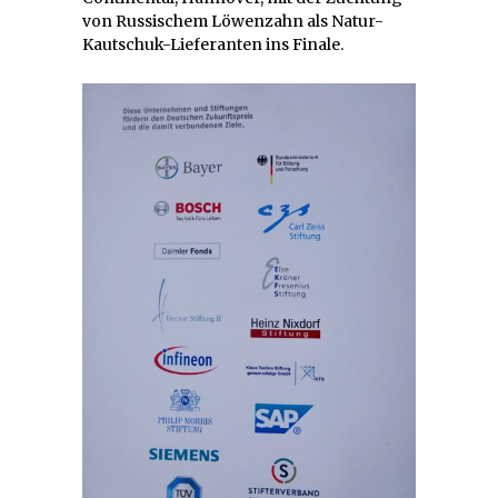
von Russischem Löwenzahn als Natur-
Kautschuk-Lieferanten ins Finale.