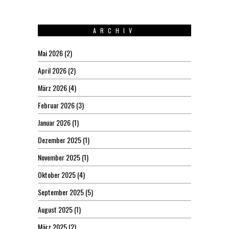
ARCHIV
Mai 2026
(2)
April 2026
(2)
März 2026
(4)
Februar 2026
(3)
Januar 2026
(1)
Dezember 2025
(1)
November 2025
(1)
Oktober 2025
(4)
September 2025
(5)
August 2025
(1)
März 2025
(2)