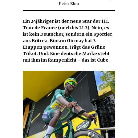
Peter Ehm
17,
2024
Ein 24jähriger ist der neue Star der 111.
Tour de France (noch bis 21.7.). Nein, es
ist kein Deutscher, sondern ein Sportler
aus Eritrea. Biniam Girmay hat 3
Etappen gewonnen, trägt das Grüne
Trikot. Und: Eine deutsche Marke steht
mit ihm im Rampenlicht – das ist Cube.