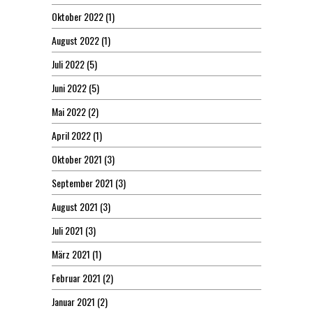
Oktober 2022
(1)
August 2022
(1)
Juli 2022
(5)
Juni 2022
(5)
Mai 2022
(2)
April 2022
(1)
Oktober 2021
(3)
September 2021
(3)
August 2021
(3)
Juli 2021
(3)
März 2021
(1)
Februar 2021
(2)
Januar 2021
(2)