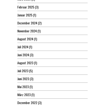
Februar 2025
(3)
Januar 2025
(1)
Dezember 2024
(2)
November 2024
(1)
August 2024
(1)
Juli 2024
(1)
Juni 2024
(3)
August 2023
(1)
Juli 2023
(5)
Juni 2023
(3)
Mai 2023
(1)
März 2023
(1)
Dezember 2022
(3)