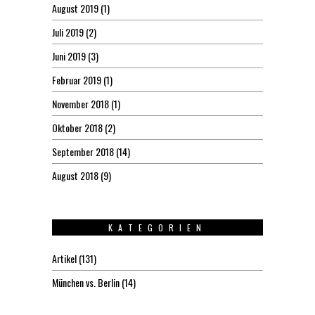
August 2019
(1)
Juli 2019
(2)
Juni 2019
(3)
Februar 2019
(1)
November 2018
(1)
Oktober 2018
(2)
September 2018
(14)
August 2018
(9)
KATEGORIEN
Artikel
(131)
München vs. Berlin
(14)