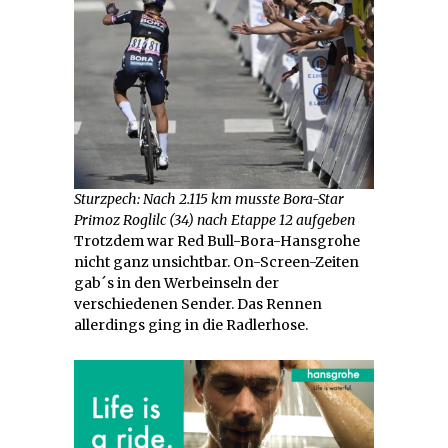
Sturzpech: Nach 2.115 km musste Bora-Star
Primoz Roglilc (34) nach Etappe 12 aufgeben
Trotzdem war Red Bull-Bora-Hansgrohe
nicht ganz unsichtbar. On-Screen-Zeiten
gab´s in den Werbeinseln der
verschiedenen Sender. Das Rennen
allerdings ging in die Radlerhose.