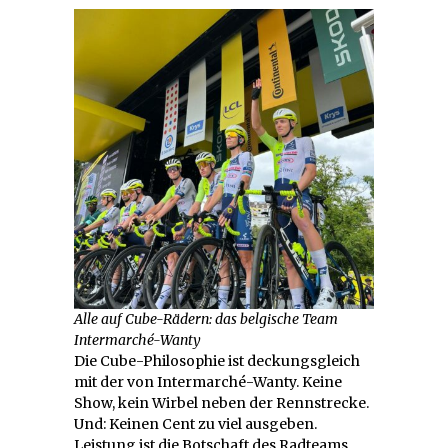
Alle auf Cube-Rädern: das belgische Team
Intermarché-Wanty
Die Cube-Philosophie ist deckungsgleich
mit der von Intermarché-Wanty. Keine
Show, kein Wirbel neben der Rennstrecke.
Und: Keinen Cent zu viel ausgeben.
Leistung ist die Botschaft des Radteams.