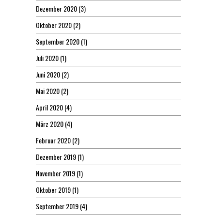
Dezember 2020
(3)
Oktober 2020
(2)
September 2020
(1)
Juli 2020
(1)
Juni 2020
(2)
Mai 2020
(2)
April 2020
(4)
März 2020
(4)
Februar 2020
(2)
Dezember 2019
(1)
November 2019
(1)
Oktober 2019
(1)
September 2019
(4)