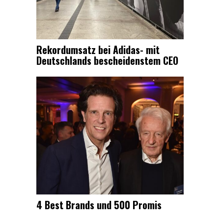
Rekordumsatz bei Adidas- mit
Deutschlands bescheidenstem CEO
4 Best Brands und 500 Promis