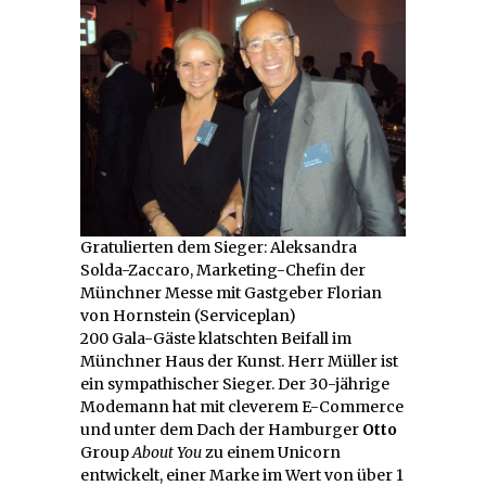
Gratulierten dem Sieger: Aleksandra
Solda-Zaccaro, Marketing-Chefin der
Münchner Messe mit Gastgeber Florian
von Hornstein (Serviceplan)
200 Gala-Gäste klatschten Beifall im
Münchner Haus der Kunst. Herr Müller ist
ein sympathischer Sieger. Der 30-jährige
Modemann hat mit cleverem E-Commerce
und unter dem Dach der Hamburger
Otto
Group
About You
zu einem Unicorn
entwickelt, einer Marke im Wert von über 1