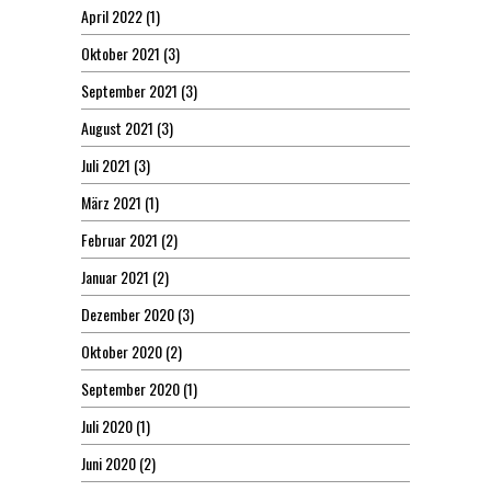
April 2022
(1)
Oktober 2021
(3)
September 2021
(3)
August 2021
(3)
Juli 2021
(3)
März 2021
(1)
Februar 2021
(2)
Januar 2021
(2)
Dezember 2020
(3)
Oktober 2020
(2)
September 2020
(1)
Juli 2020
(1)
Juni 2020
(2)