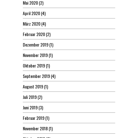
Mai 2020
(2)
April 2020
(4)
März 2020
(4)
Februar 2020
(2)
Dezember 2019
(1)
November 2019
(1)
Oktober 2019
(1)
September 2019
(4)
August 2019
(1)
Juli 2019
(2)
Juni 2019
(3)
Februar 2019
(1)
November 2018
(1)