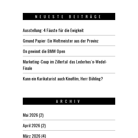
NEUESTE BEITRÄGE
Ausstellung: 4 Fäuste für die Ewigkeit
Gmund Papier: Ein Weltmeister aus der Provinz
On gewinnt die BMW Open
Marketing-Coup im Zillertal: das Lederhos´n-Wedel-
Finale
Kann ein Karikaturist auch Kinofilm, Herr Böhling?
ARCHIV
Mai 2026
(2)
April 2026
(2)
März 2026
(4)