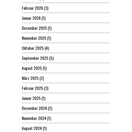
Februar 2026
(3)
Januar 2026
(1)
Dezember 2025
(1)
November 2025
(1)
Oktober 2025
(4)
September 2025
(5)
August 2025
(1)
März 2025
(2)
Februar 2025
(3)
Januar 2025
(1)
Dezember 2024
(2)
November 2024
(1)
August 2024
(1)