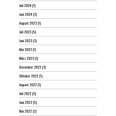
Juli 2024
(1)
Juni 2024
(3)
August 2023
(1)
Juli 2023
(5)
Juni 2023
(3)
Mai 2023
(1)
März 2023
(1)
Dezember 2022
(3)
Oktober 2022
(1)
August 2022
(1)
Juli 2022
(5)
Juni 2022
(5)
Mai 2022
(2)