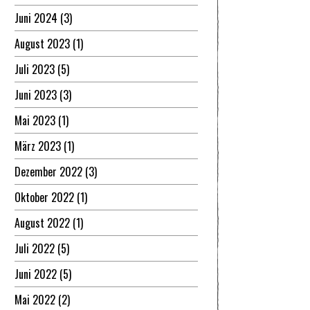
Juni 2024
(3)
August 2023
(1)
Juli 2023
(5)
Juni 2023
(3)
Mai 2023
(1)
März 2023
(1)
Dezember 2022
(3)
Oktober 2022
(1)
August 2022
(1)
Juli 2022
(5)
Juni 2022
(5)
Mai 2022
(2)