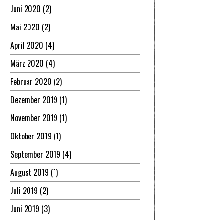
Juni 2020
(2)
Mai 2020
(2)
April 2020
(4)
März 2020
(4)
Februar 2020
(2)
Dezember 2019
(1)
November 2019
(1)
Oktober 2019
(1)
September 2019
(4)
August 2019
(1)
Juli 2019
(2)
Juni 2019
(3)