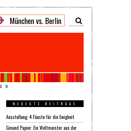
München vs. Berlin
ICH
NEUESTE BEITRÄGE
Ausstellung: 4 Fäuste für die Ewigkeit
Gmund Papier: Ein Weltmeister aus der