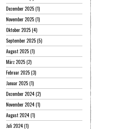
Dezember 2025
(1)
November 2025
(1)
Oktober 2025
(4)
September 2025
(5)
August 2025
(1)
März 2025
(2)
Februar 2025
(3)
Januar 2025
(1)
Dezember 2024
(2)
November 2024
(1)
August 2024
(1)
Juli 2024
(1)