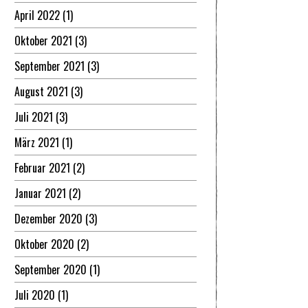
April 2022
(1)
Oktober 2021
(3)
September 2021
(3)
August 2021
(3)
Juli 2021
(3)
März 2021
(1)
Februar 2021
(2)
Januar 2021
(2)
Dezember 2020
(3)
Oktober 2020
(2)
September 2020
(1)
Juli 2020
(1)