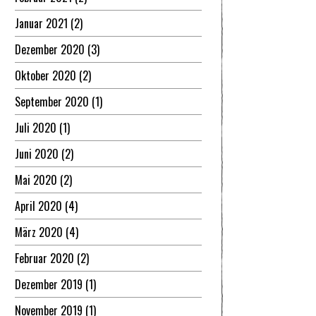
Januar 2021
(2)
Dezember 2020
(3)
Oktober 2020
(2)
September 2020
(1)
Juli 2020
(1)
Juni 2020
(2)
Mai 2020
(2)
April 2020
(4)
März 2020
(4)
Februar 2020
(2)
Dezember 2019
(1)
November 2019
(1)