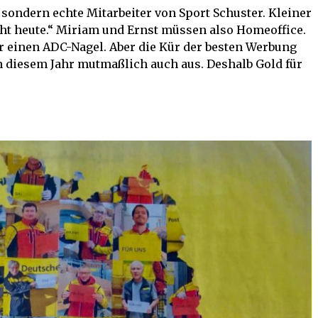
sondern echte Mitarbeiter von Sport Schuster. Kleiner
ht heute.“ Miriam und Ernst müssen also Homeoffice.
ür einen ADC-Nagel. Aber die Kür der besten Werbung
 in diesem Jahr mutmaßlich auch aus. Deshalb Gold für