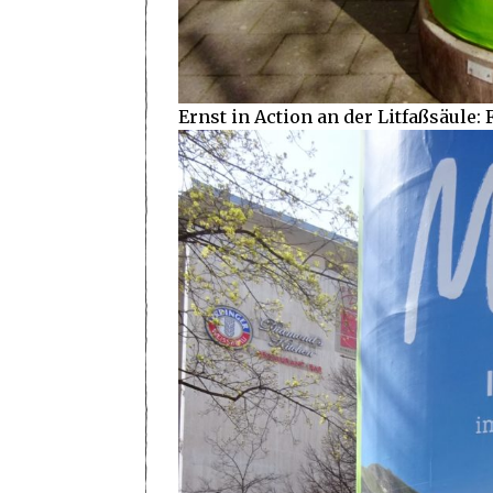
Ernst in Action an der Litfaßsäule: 