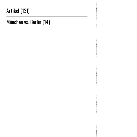
Artikel
(131)
München vs. Berlin
(14)