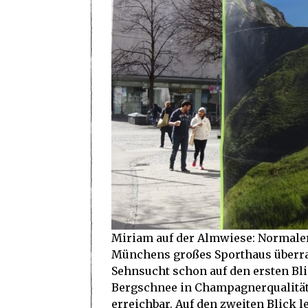
Miriam auf der Almwiese: Normaler
Münchens großes Sporthaus überra
Sehnsucht schon auf den ersten Bl
Bergschnee in Champagnerqualität. 
erreichbar. Auf den zweiten Blick 