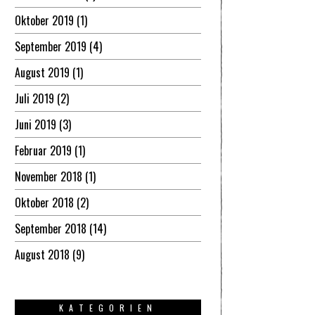
Oktober 2019
(1)
September 2019
(4)
August 2019
(1)
Juli 2019
(2)
Juni 2019
(3)
Februar 2019
(1)
November 2018
(1)
Oktober 2018
(2)
September 2018
(14)
August 2018
(9)
KATEGORIEN