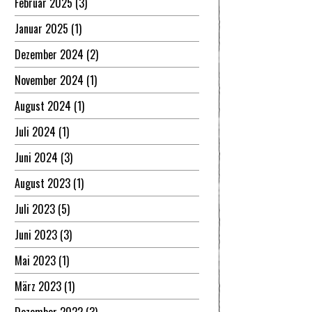
Februar 2025
(3)
Januar 2025
(1)
Dezember 2024
(2)
November 2024
(1)
August 2024
(1)
Juli 2024
(1)
Juni 2024
(3)
August 2023
(1)
Juli 2023
(5)
Juni 2023
(3)
Mai 2023
(1)
März 2023
(1)