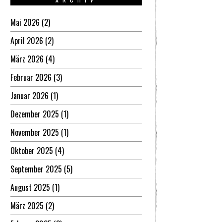
Mai 2026
(2)
April 2026
(2)
März 2026
(4)
Februar 2026
(3)
Januar 2026
(1)
Dezember 2025
(1)
November 2025
(1)
Oktober 2025
(4)
September 2025
(5)
August 2025
(1)
März 2025
(2)