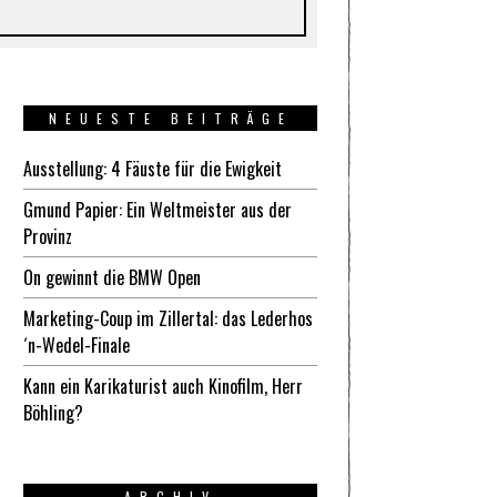
NEUESTE BEITRÄGE
Ausstellung: 4 Fäuste für die Ewigkeit
Gmund Papier: Ein Weltmeister aus der
Provinz
On gewinnt die BMW Open
Marketing-Coup im Zillertal: das Lederhos
´n-Wedel-Finale
Kann ein Karikaturist auch Kinofilm, Herr
Böhling?
ARCHIV