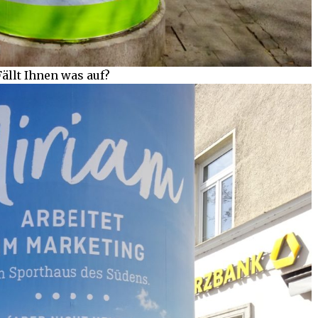
Fällt Ihnen was auf?