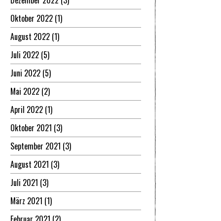
Dezember 2022
(3)
Oktober 2022
(1)
August 2022
(1)
Juli 2022
(5)
Juni 2022
(5)
Mai 2022
(2)
April 2022
(1)
Oktober 2021
(3)
September 2021
(3)
August 2021
(3)
Juli 2021
(3)
März 2021
(1)
Februar 2021
(2)