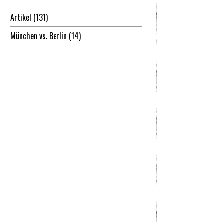
Artikel
(131)
München vs. Berlin
(14)