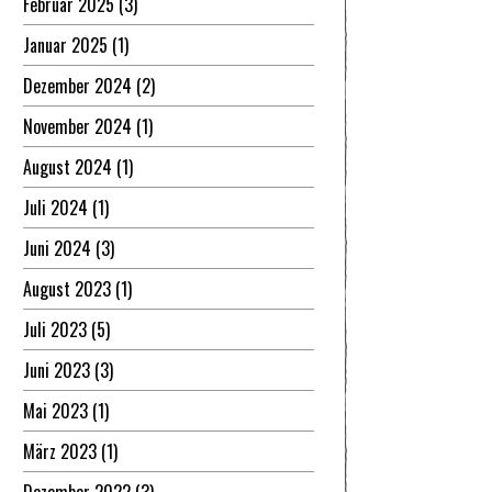
Februar 2025
(3)
Januar 2025
(1)
Dezember 2024
(2)
November 2024
(1)
August 2024
(1)
Juli 2024
(1)
Juni 2024
(3)
August 2023
(1)
Juli 2023
(5)
Juni 2023
(3)
Mai 2023
(1)
März 2023
(1)