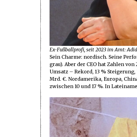
Ex-Fußballprofi, seit 2023 im Amt: Adi
Sein Charme: nordisch. Seine Perfo
grau). Aber der CEO hat Zahlen von 
Umsatz – Rekord, 13 % Steigerung,
Mrd. €. Nordamerika, Europa, Chin
zwischen 10 und 17 %. In Lateiname