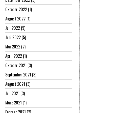
Dezember 2022
(3)
Oktober 2022
(1)
August 2022
(1)
Juli 2022
(5)
Juni 2022
(5)
Mai 2022
(2)
April 2022
(1)
Oktober 2021
(3)
September 2021
(3)
August 2021
(3)
Juli 2021
(3)
März 2021
(1)
Februar 2021
(2)