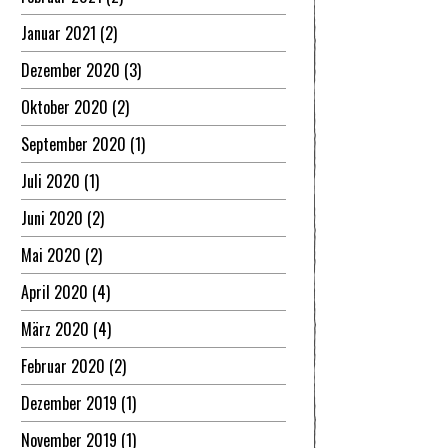
Januar 2021
(2)
Dezember 2020
(3)
Oktober 2020
(2)
September 2020
(1)
Juli 2020
(1)
Juni 2020
(2)
Mai 2020
(2)
April 2020
(4)
März 2020
(4)
Februar 2020
(2)
Dezember 2019
(1)
November 2019
(1)