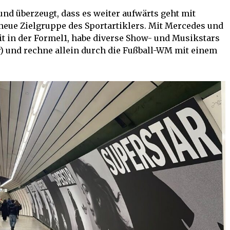
und überzeugt, dass es weiter aufwärts geht mit
 neue Zielgruppe des Sportartiklers. Mit Mercedes und
t in der Formel1, habe diverse Show- und Musikstars
) und rechne allein durch die Fußball-WM mit einem