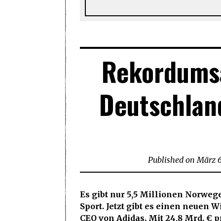
Rekordumsa
Deutschlan
Published on
März 6
Es gibt nur 5,5 Millionen Norweg
Sport. Jetzt gibt es einen neuen 
CEO von Adidas. Mit 24,8 Mrd. € 