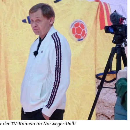
r der TV-Kamera im Norweger-Pulli