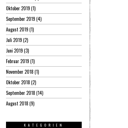
Oktober 2019
(1)
September 2019
(4)
August 2019
(1)
Juli 2019
(2)
Juni 2019
(3)
Februar 2019
(1)
November 2018
(1)
Oktober 2018
(2)
September 2018
(14)
August 2018
(9)
KATEGORIEN