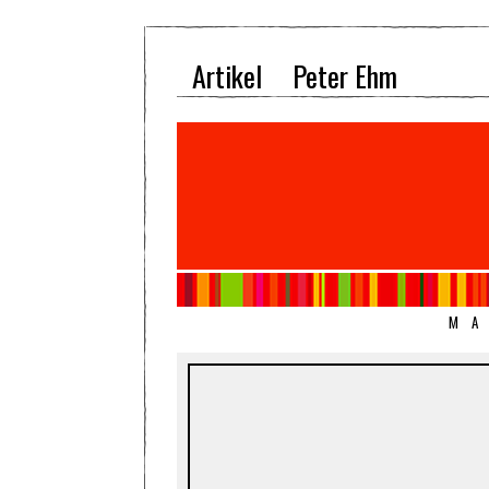
Artikel
Peter Ehm
MA