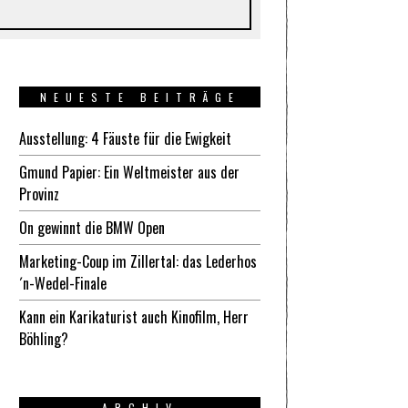
NEUESTE BEITRÄGE
Ausstellung: 4 Fäuste für die Ewigkeit
Gmund Papier: Ein Weltmeister aus der
Provinz
On gewinnt die BMW Open
Marketing-Coup im Zillertal: das Lederhos
´n-Wedel-Finale
Kann ein Karikaturist auch Kinofilm, Herr
Böhling?
ARCHIV