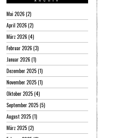
Mai 2026
(2)
April 2026
(2)
März 2026
(4)
Februar 2026
(3)
Januar 2026
(1)
Dezember 2025
(1)
November 2025
(1)
Oktober 2025
(4)
September 2025
(5)
August 2025
(1)
März 2025
(2)