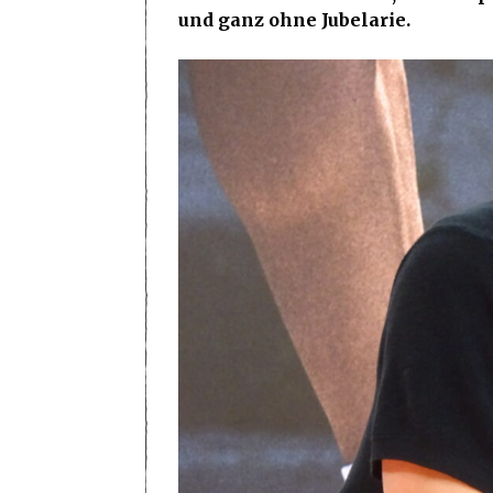
und ganz ohne Jubelarie.