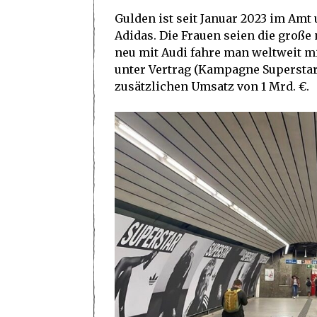
Gulden ist seit Januar 2023 im Amt 
Adidas. Die Frauen seien die große
neu mit Audi fahre man weltweit mi
unter Vertrag (Kampagne Superstar
zusätzlichen Umsatz von 1 Mrd. €.