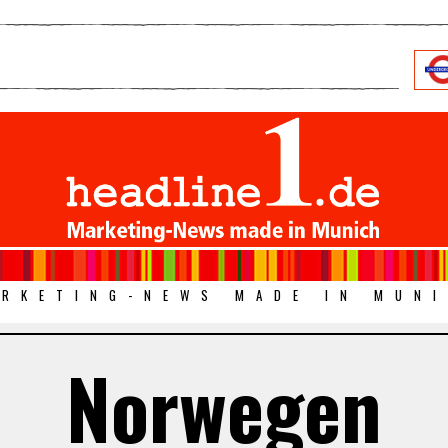
RKETING-NEWS MADE IN MUN
Norwegen