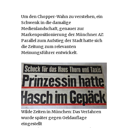
Um den Chopper-Wahn zu verstehen, ein
Schwenk in die damalige
Medienlandschaft, genauer zur
Markenpositionierung der Münchner
AZ
:
Parallel zum Aufstieg der Stadt hatte sich
die Zeitung zum relevanten
Meinungsführer entwickelt.
Wilde Zeiten in München: Das Verfahren
wurde später gegen Geldauflage
eingestellt