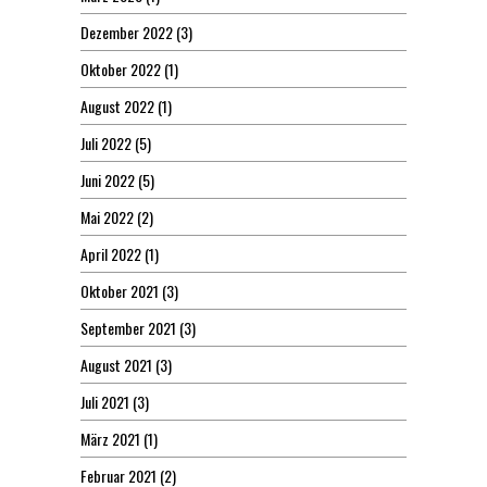
Dezember 2022
(3)
Oktober 2022
(1)
August 2022
(1)
Juli 2022
(5)
Juni 2022
(5)
Mai 2022
(2)
April 2022
(1)
Oktober 2021
(3)
September 2021
(3)
August 2021
(3)
Juli 2021
(3)
März 2021
(1)
Februar 2021
(2)