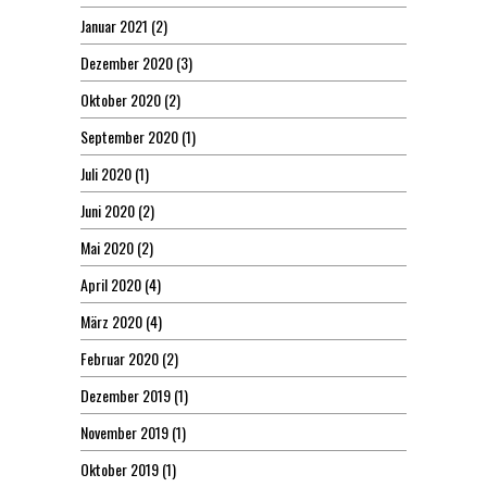
Januar 2021
(2)
Dezember 2020
(3)
Oktober 2020
(2)
September 2020
(1)
Juli 2020
(1)
Juni 2020
(2)
Mai 2020
(2)
April 2020
(4)
März 2020
(4)
Februar 2020
(2)
Dezember 2019
(1)
November 2019
(1)
Oktober 2019
(1)