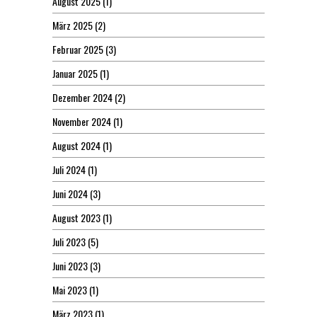
August 2025
(1)
März 2025
(2)
Februar 2025
(3)
Januar 2025
(1)
Dezember 2024
(2)
November 2024
(1)
August 2024
(1)
Juli 2024
(1)
Juni 2024
(3)
August 2023
(1)
Juli 2023
(5)
Juni 2023
(3)
Mai 2023
(1)
März 2023
(1)