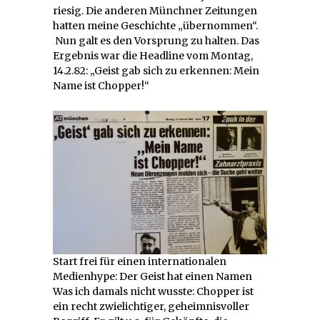
riesig. Die anderen Münchner Zeitungen
hatten meine Geschichte „übernommen“.
Nun galt es den Vorsprung zu halten. Das
Ergebnis war die Headline vom Montag,
14.2.82: „Geist gab sich zu erkennen: Mein
Name ist Chopper!“
Start frei für einen internationalen
Medienhype: Der Geist hat einen Namen
Was ich damals nicht wusste: Chopper ist
ein recht zwielichtiger, geheimnisvoller