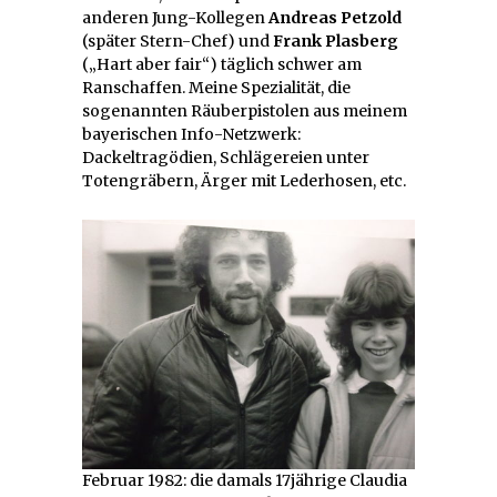
anderen Jung-Kollegen
Andreas Petzold
(später Stern-Chef) und
Frank Plasberg
(„Hart aber fair“) täglich schwer am
Ranschaffen. Meine Spezialität, die
sogenannten Räuberpistolen aus meinem
bayerischen Info-Netzwerk:
Dackeltragödien, Schlägereien unter
Totengräbern, Ärger mit Lederhosen, etc.
Februar 1982: die damals 17jährige Claudia