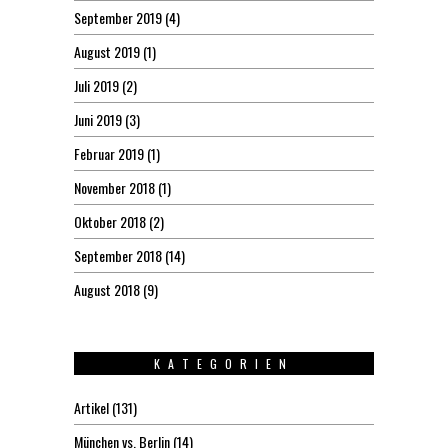
September 2019
(4)
August 2019
(1)
Juli 2019
(2)
Juni 2019
(3)
Februar 2019
(1)
November 2018
(1)
Oktober 2018
(2)
September 2018
(14)
August 2018
(9)
KATEGORIEN
Artikel
(131)
München vs. Berlin
(14)