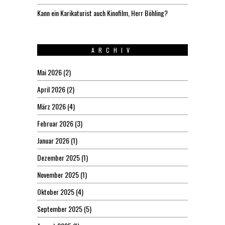
Kann ein Karikaturist auch Kinofilm, Herr Böhling?
ARCHIV
Mai 2026
(2)
April 2026
(2)
März 2026
(4)
Februar 2026
(3)
Januar 2026
(1)
Dezember 2025
(1)
November 2025
(1)
Oktober 2025
(4)
September 2025
(5)