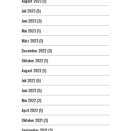
August 2023
(1)
Juli 2023
(5)
Juni 2023
(3)
Mai 2023
(1)
März 2023
(1)
Dezember 2022
(3)
Oktober 2022
(1)
August 2022
(1)
Juli 2022
(5)
Juni 2022
(5)
Mai 2022
(2)
April 2022
(1)
Oktober 2021
(3)
September 2021
(3)