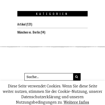
KATEGORIEN
Artikel
(131)
München vs. Berlin
(14)
Diese Seite verwendet Cookies. Wenn Sie diese Seite
© 2026 headline1.de
weiter nutzen, stimmen Sie der Cookie-Nutzung, unserer
Datenschutzerklärung und unseren
IMPRESSUM
DATENSCHUTZ
Nutzungsbedingungen zu.
Weitere Infos