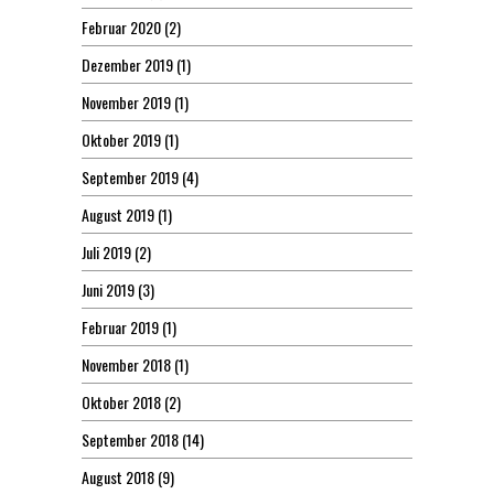
Februar 2020
(2)
Dezember 2019
(1)
November 2019
(1)
Oktober 2019
(1)
September 2019
(4)
August 2019
(1)
Juli 2019
(2)
Juni 2019
(3)
Februar 2019
(1)
November 2018
(1)
Oktober 2018
(2)
September 2018
(14)
August 2018
(9)