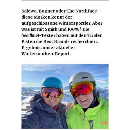
Salewa, Bogner oder The Northface –
diese Marken kennt der
aufgeschlossene Wintersportler. Aber
was ist mit Smith und 100%? Die
headline1
-Tester haben auf den Tiroler
Pisten die Best Brands recherchiert.
Ergebnis: unser aktueller
Wintermarken-Report.