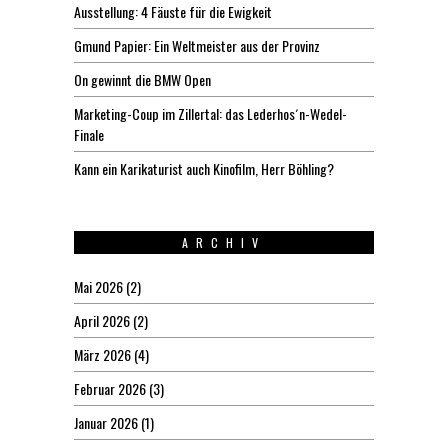
Ausstellung: 4 Fäuste für die Ewigkeit
Gmund Papier: Ein Weltmeister aus der Provinz
On gewinnt die BMW Open
Marketing-Coup im Zillertal: das Lederhos´n-Wedel-
Finale
Kann ein Karikaturist auch Kinofilm, Herr Böhling?
ARCHIV
Mai 2026
(2)
April 2026
(2)
März 2026
(4)
Februar 2026
(3)
Januar 2026
(1)