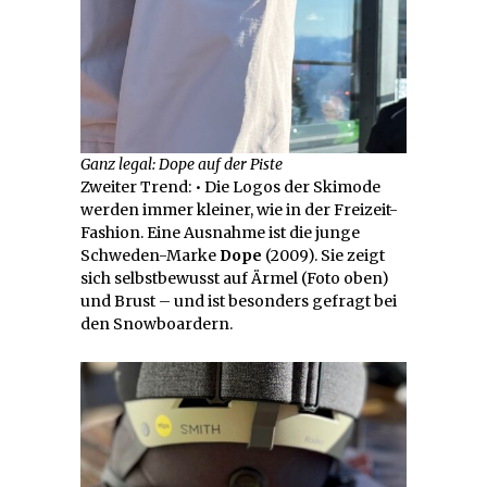
Ganz legal: Dope auf der Piste
Zweiter Trend: • Die Logos der Skimode
werden immer kleiner, wie in der Freizeit-
Fashion. Eine Ausnahme ist die junge
Schweden-Marke
Dope
(2009). Sie zeigt
sich selbstbewusst auf Ärmel (Foto oben)
und Brust – und ist besonders gefragt bei
den Snowboardern.