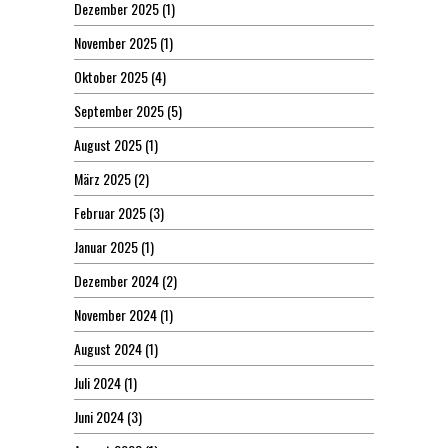
Dezember 2025
(1)
November 2025
(1)
Oktober 2025
(4)
September 2025
(5)
August 2025
(1)
März 2025
(2)
Februar 2025
(3)
Januar 2025
(1)
Dezember 2024
(2)
November 2024
(1)
August 2024
(1)
Juli 2024
(1)
Juni 2024
(3)