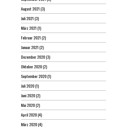
August 2021
(3)
Juli 2021
(3)
März 2021
(1)
Februar 2021
(2)
Januar 2021
(2)
Dezember 2020
(3)
Oktober 2020
(2)
September 2020
(1)
Juli 2020
(1)
Juni 2020
(2)
Mai 2020
(2)
April 2020
(4)
März 2020
(4)