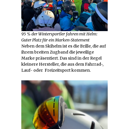
95 % der Wintersportler fahren mit Helm:
Guter Platz für ein Marken-Statement
Neben dem Skihelm ist es die Brille, die auf
ihrem breiten Zugband die jeweilige
Marke präsentiert. Das sind in der Regel
kleinere Hersteller, die aus dem Fahrrad-,
Lauf- oder Freizeitsport kommen.