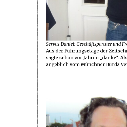
Servus Daniel: Geschäftspartner und F
Aus der Führungsetage der Zeitsch
sagte schon vor Jahren „danke“. Als
angeblich vom Münchner Burda Verl