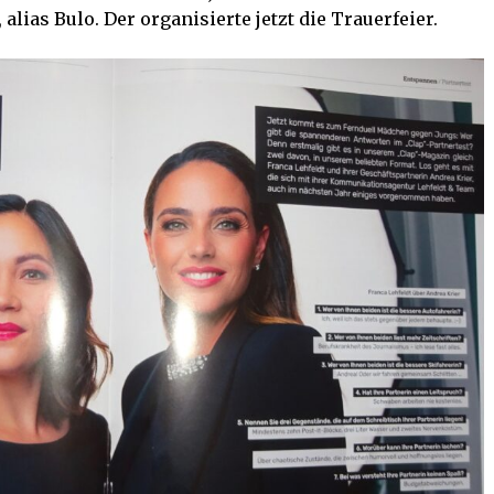
, alias Bulo. Der organisierte jetzt die Trauerfeier.