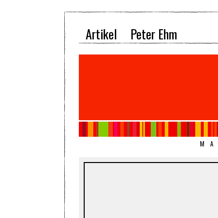
Artikel
Peter Ehm
MA