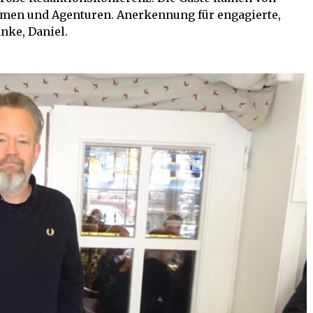
hmen und Agenturen. Anerkennung für engagierte,
nke, Daniel.