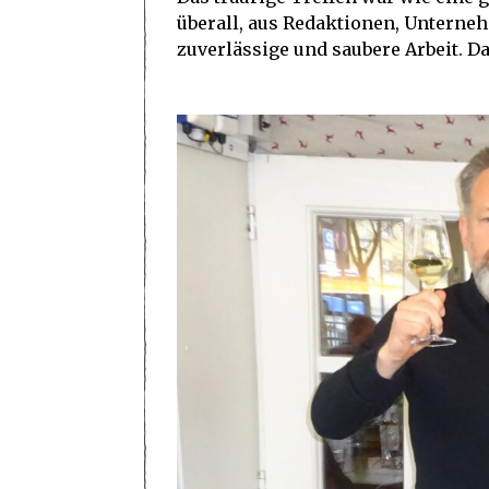
überall, aus Redaktionen, Unterne
zuverlässige und saubere Arbeit. Da