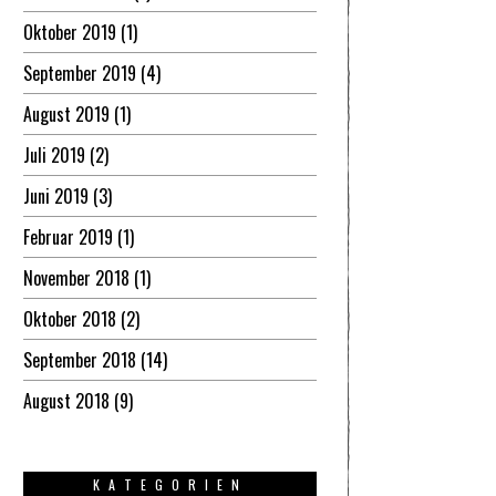
Oktober 2019
(1)
September 2019
(4)
August 2019
(1)
Juli 2019
(2)
Juni 2019
(3)
Februar 2019
(1)
November 2018
(1)
Oktober 2018
(2)
September 2018
(14)
August 2018
(9)
KATEGORIEN