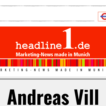
RKETING-NEWS MADE IN MUN
Andreas Vill