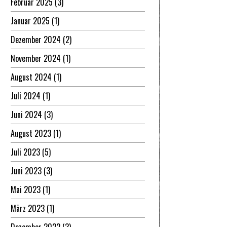
Februar 2025
(3)
Januar 2025
(1)
Dezember 2024
(2)
November 2024
(1)
August 2024
(1)
Juli 2024
(1)
Juni 2024
(3)
August 2023
(1)
Juli 2023
(5)
Juni 2023
(3)
Mai 2023
(1)
März 2023
(1)