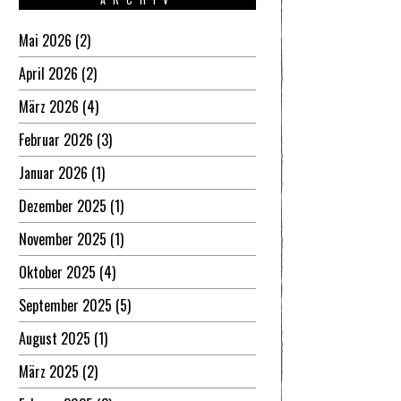
Mai 2026
(2)
April 2026
(2)
März 2026
(4)
Februar 2026
(3)
Januar 2026
(1)
Dezember 2025
(1)
November 2025
(1)
Oktober 2025
(4)
September 2025
(5)
August 2025
(1)
März 2025
(2)