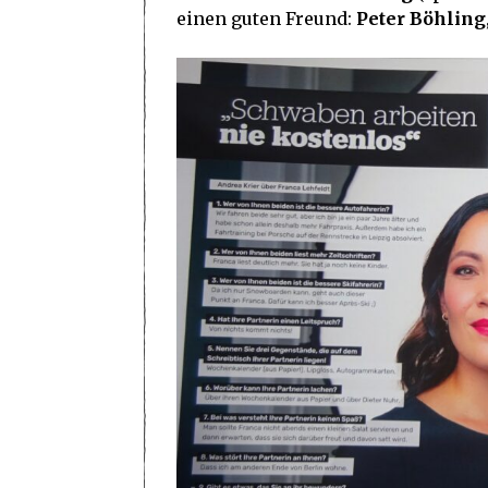
einen guten Freund:
Peter Böhling