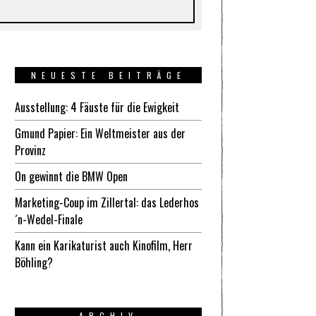
NEUESTE BEITRÄGE
Ausstellung: 4 Fäuste für die Ewigkeit
Gmund Papier: Ein Weltmeister aus der
Provinz
On gewinnt die BMW Open
Marketing-Coup im Zillertal: das Lederhos
´n-Wedel-Finale
Kann ein Karikaturist auch Kinofilm, Herr
Böhling?
ARCHIV