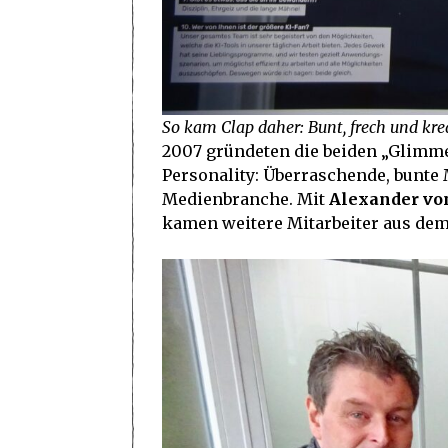
So kam Clap daher: Bunt, frech und kre
2007 gründeten die beiden „Glimm
Personality: Überraschende, bunte
Medienbranche. Mit
Alexander von
kamen weitere Mitarbeiter aus de