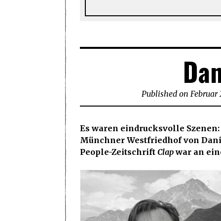
Dan
Published on
Februar 
Es waren eindrucksvolle Szenen:
Münchner Westfriedhof von Dani
People-Zeitschrift
Clap
war an ein