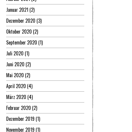
Januar 2021
(2)
Dezember 2020
(3)
Oktober 2020
(2)
September 2020
(1)
Juli 2020
(1)
Juni 2020
(2)
Mai 2020
(2)
April 2020
(4)
März 2020
(4)
Februar 2020
(2)
Dezember 2019
(1)
November 2019
(1)