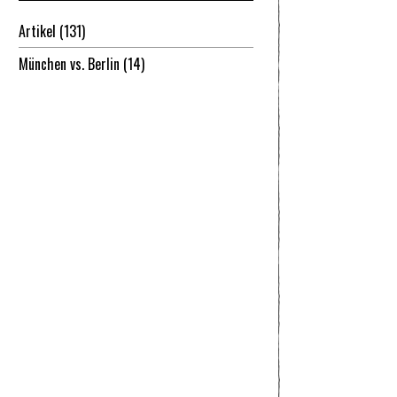
Artikel
(131)
München vs. Berlin
(14)