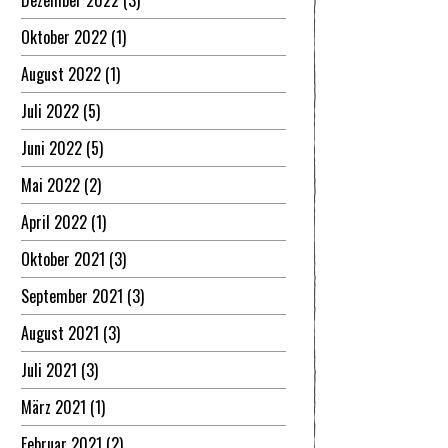
Dezember 2022
(3)
Oktober 2022
(1)
August 2022
(1)
Juli 2022
(5)
Juni 2022
(5)
Mai 2022
(2)
April 2022
(1)
Oktober 2021
(3)
September 2021
(3)
August 2021
(3)
Juli 2021
(3)
März 2021
(1)
Februar 2021
(2)