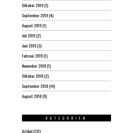
Oktober 2019
(1)
September 2019
(4)
August 2019
(1)
Juli 2019
(2)
Juni 2019
(3)
Februar 2019
(1)
November 2018
(1)
Oktober 2018
(2)
September 2018
(14)
August 2018
(9)
KATEGORIEN
Artikel
(131)