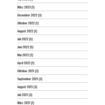
März 2023
(1)
Dezember 2022
(3)
Oktober 2022
(1)
August 2022
(1)
Juli 2022
(5)
Juni 2022
(5)
Mai 2022
(2)
April 2022
(1)
Oktober 2021
(3)
September 2021
(3)
August 2021
(3)
Juli 2021
(3)
März 2021
(1)