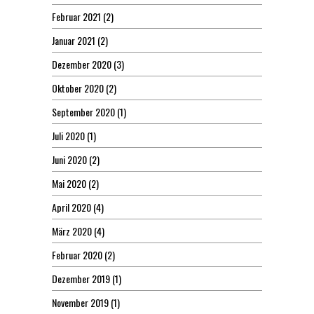
Februar 2021
(2)
Januar 2021
(2)
Dezember 2020
(3)
Oktober 2020
(2)
September 2020
(1)
Juli 2020
(1)
Juni 2020
(2)
Mai 2020
(2)
April 2020
(4)
März 2020
(4)
Februar 2020
(2)
Dezember 2019
(1)
November 2019
(1)