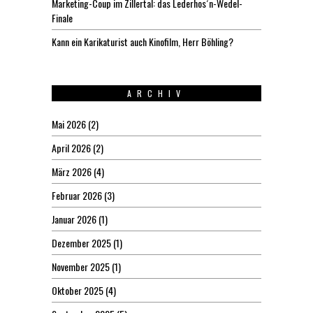
Marketing-Coup im Zillertal: das Lederhos´n-Wedel-
Finale
Kann ein Karikaturist auch Kinofilm, Herr Böhling?
ARCHIV
Mai 2026
(2)
April 2026
(2)
März 2026
(4)
Februar 2026
(3)
Januar 2026
(1)
Dezember 2025
(1)
November 2025
(1)
Oktober 2025
(4)