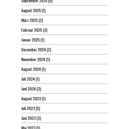
September 2025
(5)
August 2025
(1)
März 2025
(2)
Februar 2025
(3)
Januar 2025
(1)
Dezember 2024
(2)
November 2024
(1)
August 2024
(1)
Juli 2024
(1)
Juni 2024
(3)
August 2023
(1)
Juli 2023
(5)
Juni 2023
(3)
Mai 2023
(1)