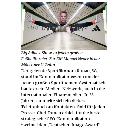
Big Adidas-Show zu jedem großen
Fußballturnier: Zur EM Manuel Neuer in der
Münchner U-Bahn
Der gelernte Sportökonom Runau, 58,
stand im Kommunikationszentrum der
neuen großen Sportthemen. Systematisch
baute er ein Medien-Netzwerk, auch in die
internationalen Finanzmedien. In 33
Jahren sammelte sich ein dickes
Telefonbuch an Kontakten. Gold für jeden
Presse-Chef. Runau erhielt für die beste
strategische CEO-Kommunikation
zweimal den „Deutschen Image Award“.