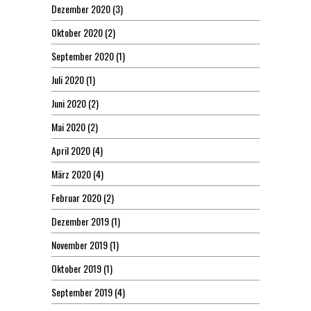
Dezember 2020
(3)
Oktober 2020
(2)
September 2020
(1)
Juli 2020
(1)
Juni 2020
(2)
Mai 2020
(2)
April 2020
(4)
März 2020
(4)
Februar 2020
(2)
Dezember 2019
(1)
November 2019
(1)
Oktober 2019
(1)
September 2019
(4)