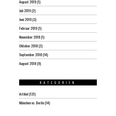
August 2019
(1)
Juli 2019
(2)
Juni 2019
(3)
Februar 2019
(1)
November 2018
(1)
Oktober 2018
(2)
September 2018
(14)
August 2018
(9)
KATEGORIEN
Artikel
(131)
München vs. Berlin
(14)