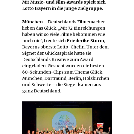
Mit Music- und Film-Awards spielt sich
Lotto Bayern in die junge Zielgruppe.
München
– Deutschlands Filmemacher
lieben das Glück. „Mit 72 Einreichungen
haben wir so viele Filme bekommen wie
noch nie“, freute sich
Friederike Sturm
,
Bayerns oberste Lotto-Chefin. Unter dem
Signet der Glücksspirale hatte sie
Deutschlands Kreative zum Award
eingeladen. Gesucht wurden die besten
60-Sekunden-Clips zum Thema Glück.
München, Dortmund, Berlin, Holzkirchen
und Schwerte – die Sieger kamen aus
ganz Deutschland.