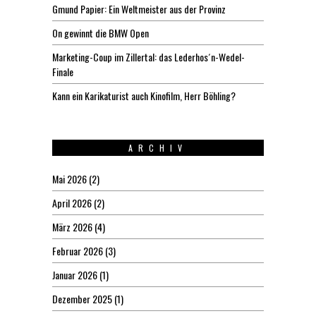
Gmund Papier: Ein Weltmeister aus der Provinz
On gewinnt die BMW Open
Marketing-Coup im Zillertal: das Lederhos´n-Wedel-
Finale
Kann ein Karikaturist auch Kinofilm, Herr Böhling?
ARCHIV
Mai 2026
(2)
April 2026
(2)
März 2026
(4)
Februar 2026
(3)
Januar 2026
(1)
Dezember 2025
(1)