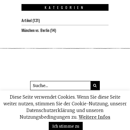
KATEGORIEN
Artikel
(131)
München vs. Berlin
(14)
Diese Seite verwendet Cookies. Wenn Sie diese Seite
© 2026 headline1.de
weiter nutzen, stimmen Sie der Cookie-Nutzung, unserer
Datenschutzerklärung und unseren
IMPRESSUM
DATENSCHUTZ
Nutzungsbedingungen zu.
Weitere Infos
Ich stimme zu