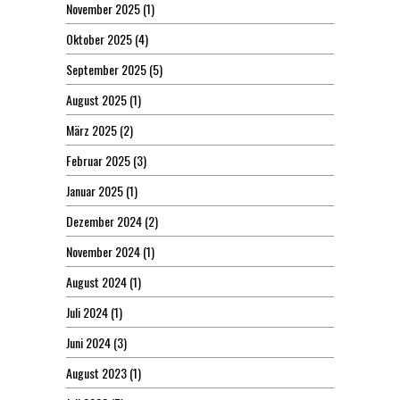
November 2025
(1)
Oktober 2025
(4)
September 2025
(5)
August 2025
(1)
März 2025
(2)
Februar 2025
(3)
Januar 2025
(1)
Dezember 2024
(2)
November 2024
(1)
August 2024
(1)
Juli 2024
(1)
Juni 2024
(3)
August 2023
(1)