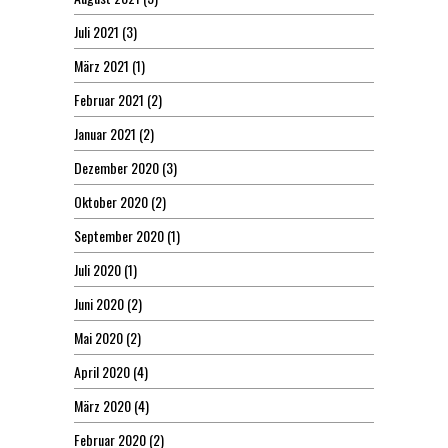
Juli 2021
(3)
März 2021
(1)
Februar 2021
(2)
Januar 2021
(2)
Dezember 2020
(3)
Oktober 2020
(2)
September 2020
(1)
Juli 2020
(1)
Juni 2020
(2)
Mai 2020
(2)
April 2020
(4)
März 2020
(4)
Februar 2020
(2)