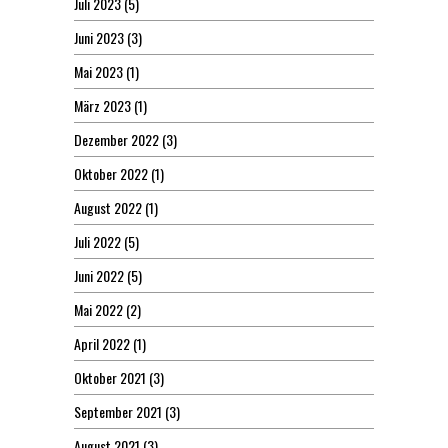
Juli 2023
(5)
Juni 2023
(3)
Mai 2023
(1)
März 2023
(1)
Dezember 2022
(3)
Oktober 2022
(1)
August 2022
(1)
Juli 2022
(5)
Juni 2022
(5)
Mai 2022
(2)
April 2022
(1)
Oktober 2021
(3)
September 2021
(3)
August 2021
(3)