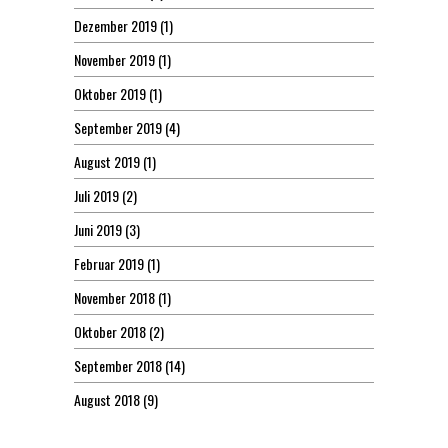
Dezember 2019
(1)
November 2019
(1)
Oktober 2019
(1)
September 2019
(4)
August 2019
(1)
Juli 2019
(2)
Juni 2019
(3)
Februar 2019
(1)
November 2018
(1)
Oktober 2018
(2)
September 2018
(14)
August 2018
(9)