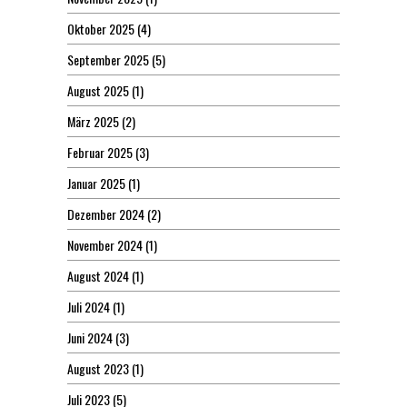
Oktober 2025
(4)
September 2025
(5)
August 2025
(1)
März 2025
(2)
Februar 2025
(3)
Januar 2025
(1)
Dezember 2024
(2)
November 2024
(1)
August 2024
(1)
Juli 2024
(1)
Juni 2024
(3)
August 2023
(1)
Juli 2023
(5)