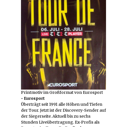
Printmotiv im Großformat von Eurosport
• Eurosport
Überträgt seit 1991 alle Höhen und Tiefen
der Tour. Jetzt ist der Discovery-Sender auf
der Siegerseite. Aktuell bis zu sechs
Stunden Liveübertragung. Ex-Profis als