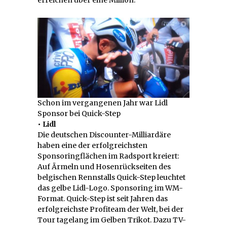
Schon im vergangenen Jahr war Lidl
Sponsor bei Quick-Step
• Lidl
Die deutschen Discounter-Milliardäre
haben eine der erfolgreichsten
Sponsoringflächen im Radsport kreiert:
Auf Ärmeln und Hosenrückseiten des
belgischen Rennstalls Quick-Step leuchtet
das gelbe Lidl-Logo. Sponsoring im WM-
Format. Quick-Step ist seit Jahren das
erfolgreichste Profiteam der Welt, bei der
Tour tagelang im Gelben Trikot. Dazu TV-