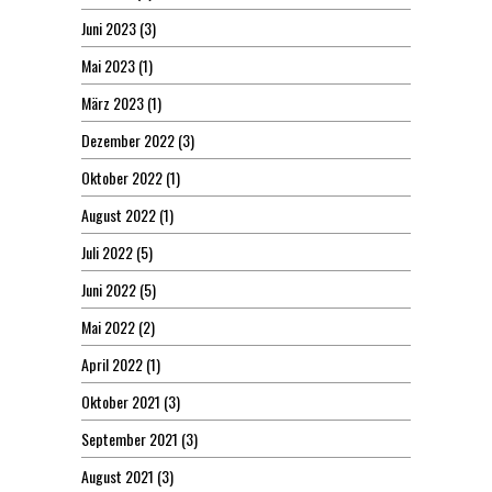
Juni 2023
(3)
Mai 2023
(1)
März 2023
(1)
Dezember 2022
(3)
Oktober 2022
(1)
August 2022
(1)
Juli 2022
(5)
Juni 2022
(5)
Mai 2022
(2)
April 2022
(1)
Oktober 2021
(3)
September 2021
(3)
August 2021
(3)