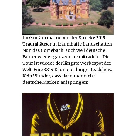
Im Großformat neben der Strecke 2019:
Traumhäuser in traumhafte Landschaften
Nun das Comeback, auch weil deutsche
Fahrer wieder ganz vorne mitradeln.. Die
Tour ist wieder der längste Werbespot der
Welt. Eine 3814 Kilometer lange Roadshow.
Kein Wunder, dass da immer mehr
deutsche Marken aufspringen: