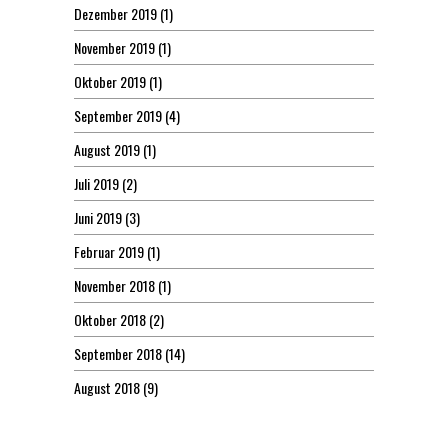
Dezember 2019
(1)
November 2019
(1)
Oktober 2019
(1)
September 2019
(4)
August 2019
(1)
Juli 2019
(2)
Juni 2019
(3)
Februar 2019
(1)
November 2018
(1)
Oktober 2018
(2)
September 2018
(14)
August 2018
(9)