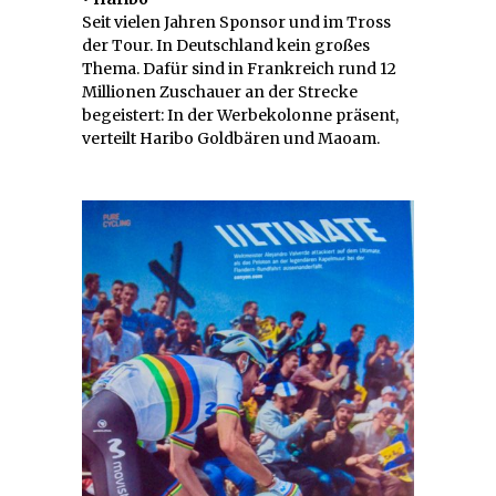
Seit vielen Jahren Sponsor und im Tross
der Tour. In Deutschland kein großes
Thema. Dafür sind in Frankreich rund 12
Millionen Zuschauer an der Strecke
begeistert: In der Werbekolonne präsent,
verteilt Haribo Goldbären und Maoam.