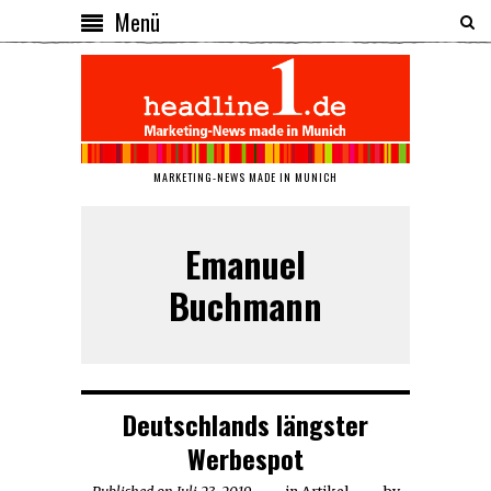
Menü
MARKETING-NEWS MADE IN MUNICH
Emanuel
Buchmann
Deutschlands längster
Werbespot