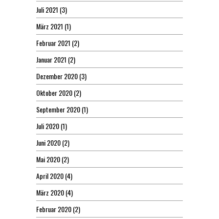
Juli 2021
(3)
März 2021
(1)
Februar 2021
(2)
Januar 2021
(2)
Dezember 2020
(3)
Oktober 2020
(2)
September 2020
(1)
Juli 2020
(1)
Juni 2020
(2)
Mai 2020
(2)
April 2020
(4)
März 2020
(4)
Februar 2020
(2)