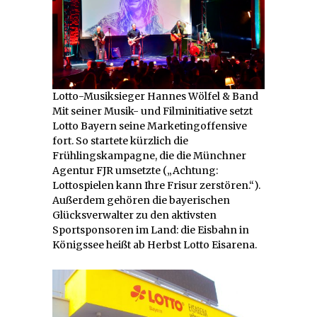
Lotto-Musiksieger Hannes Wölfel & Band
Mit seiner Musik- und Filminitiative setzt
Lotto Bayern seine Marketingoffensive
fort. So startete kürzlich die
Frühlingskampagne, die die Münchner
Agentur FJR umsetzte („Achtung:
Lottospielen kann Ihre Frisur zerstören.“).
Außerdem gehören die bayerischen
Glücksverwalter zu den aktivsten
Sportsponsoren im Land: die Eisbahn in
Königssee heißt ab Herbst Lotto Eisarena.