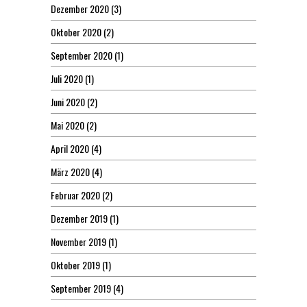
Dezember 2020
(3)
Oktober 2020
(2)
September 2020
(1)
Juli 2020
(1)
Juni 2020
(2)
Mai 2020
(2)
April 2020
(4)
März 2020
(4)
Februar 2020
(2)
Dezember 2019
(1)
November 2019
(1)
Oktober 2019
(1)
September 2019
(4)