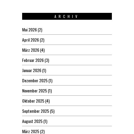
ARCHIV
Mai 2026
(2)
April 2026
(2)
März 2026
(4)
Februar 2026
(3)
Januar 2026
(1)
Dezember 2025
(1)
November 2025
(1)
Oktober 2025
(4)
September 2025
(5)
August 2025
(1)
März 2025
(2)