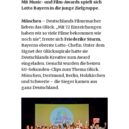
Mit Music- und Film-Awards spielt sich
Lotto Bayern in die junge Zielgruppe.
München
– Deutschlands Filmemacher
lieben das Glück. „Mit 72 Einreichungen
haben wir so viele Filme bekommen wie
noch nie“, freute sich
Friederike Sturm
,
Bayerns oberste Lotto-Chefin. Unter dem
Signet der Glücksspirale hatte sie
Deutschlands Kreative zum Award
eingeladen. Gesucht wurden die besten
60-Sekunden-Clips zum Thema Glück.
München, Dortmund, Berlin, Holzkirchen
und Schwerte – die Sieger kamen aus
ganz Deutschland.