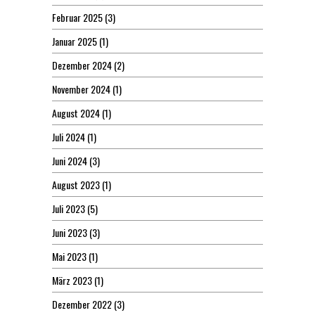
Februar 2025
(3)
Januar 2025
(1)
Dezember 2024
(2)
November 2024
(1)
August 2024
(1)
Juli 2024
(1)
Juni 2024
(3)
August 2023
(1)
Juli 2023
(5)
Juni 2023
(3)
Mai 2023
(1)
März 2023
(1)
Dezember 2022
(3)