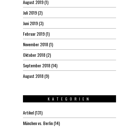
August 2019
(1)
Juli 2019
(2)
Juni 2019
(3)
Februar 2019
(1)
November 2018
(1)
Oktober 2018
(2)
September 2018
(14)
August 2018
(9)
KATEGORIEN
Artikel
(131)
München vs. Berlin
(14)