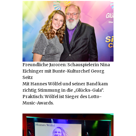
Freundliche Juroren: Schauspielerin Nina
Eichinger mit Bunte-Kulturchef Georg
Seitz
Mit Hannes Wölfel und seiner Band kam
richtig Stimmung in die „Glücks-Gala“.
Praktisch: Wölfel ist Sieger des Lotto-
Music-Awards.