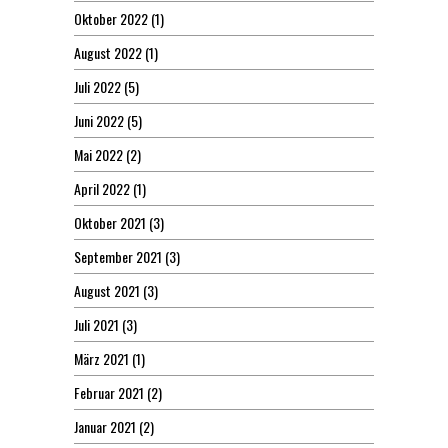
Oktober 2022
(1)
August 2022
(1)
Juli 2022
(5)
Juni 2022
(5)
Mai 2022
(2)
April 2022
(1)
Oktober 2021
(3)
September 2021
(3)
August 2021
(3)
Juli 2021
(3)
März 2021
(1)
Februar 2021
(2)
Januar 2021
(2)