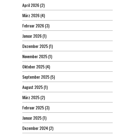
April 2026
(2)
März 2026
(4)
Februar 2026
(3)
Januar 2026
(1)
Dezember 2025
(1)
November 2025
(1)
Oktober 2025
(4)
September 2025
(5)
August 2025
(1)
März 2025
(2)
Februar 2025
(3)
Januar 2025
(1)
Dezember 2024
(2)