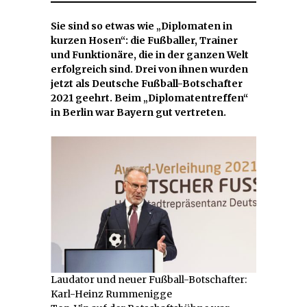
Sie sind so etwas wie „Diplomaten in
kurzen Hosen“: die Fußballer, Trainer
und Funktionäre, die in der ganzen Welt
erfolgreich sind. Drei von ihnen wurden
jetzt als Deutsche Fußball-Botschafter
2021 geehrt. Beim „Diplomatentreffen“
in Berlin war Bayern gut vertreten.
Laudator und neuer Fußball-Botschafter:
Karl-Heinz Rummenigge