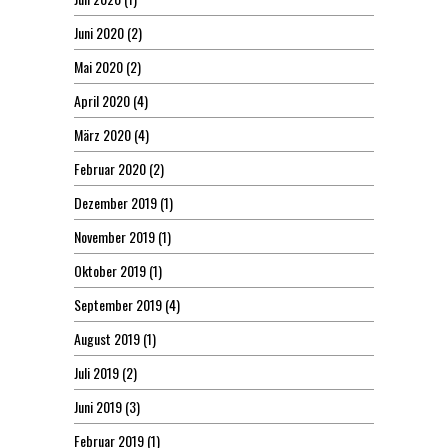
Juni 2020
(2)
Mai 2020
(2)
April 2020
(4)
März 2020
(4)
Februar 2020
(2)
Dezember 2019
(1)
November 2019
(1)
Oktober 2019
(1)
September 2019
(4)
August 2019
(1)
Juli 2019
(2)
Juni 2019
(3)
Februar 2019
(1)