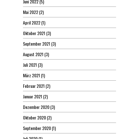
Juni 2022
(5)
Mai 2022
(2)
April 2022
(1)
Oktober 2021
(3)
September 2021
(3)
August 2021
(3)
Juli 2021
(3)
März 2021
(1)
Februar 2021
(2)
Januar 2021
(2)
Dezember 2020
(3)
Oktober 2020
(2)
September 2020
(1)
Juli 2020
(1)