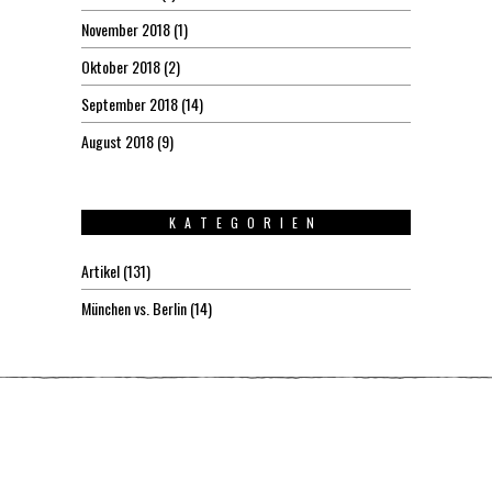
November 2018
(1)
Oktober 2018
(2)
September 2018
(14)
August 2018
(9)
KATEGORIEN
Artikel
(131)
München vs. Berlin
(14)