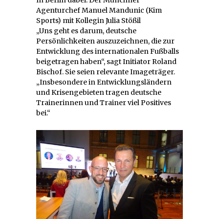
Agenturchef Manuel Mandunic (Kim
Sports) mit Kollegin Julia Stößil
„Uns geht es darum, deutsche
Persönlichkeiten auszuzeichnen, die zur
Entwicklung des internationalen Fußballs
beigetragen haben“, sagt Initiator Roland
Bischof. Sie seien relevante Imageträger.
„Insbesondere in Entwicklungsländern
und Krisengebieten tragen deutsche
Trainerinnen und Trainer viel Positives
bei.“