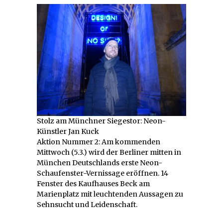
Stolz am Münchner Siegestor: Neon-
Künstler Jan Kuck
Aktion Nummer 2: Am kommenden
Mittwoch (5.3.) wird der Berliner mitten in
München Deutschlands erste Neon-
Schaufenster-Vernissage eröffnen. 14
Fenster des Kaufhauses Beck am
Marienplatz mit leuchtenden Aussagen zu
Sehnsucht und Leidenschaft.