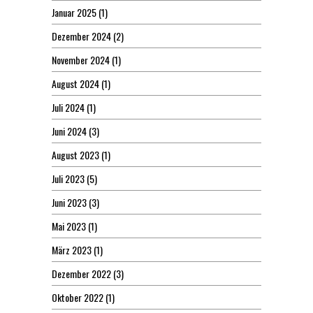
Januar 2025
(1)
Dezember 2024
(2)
November 2024
(1)
August 2024
(1)
Juli 2024
(1)
Juni 2024
(3)
August 2023
(1)
Juli 2023
(5)
Juni 2023
(3)
Mai 2023
(1)
März 2023
(1)
Dezember 2022
(3)
Oktober 2022
(1)