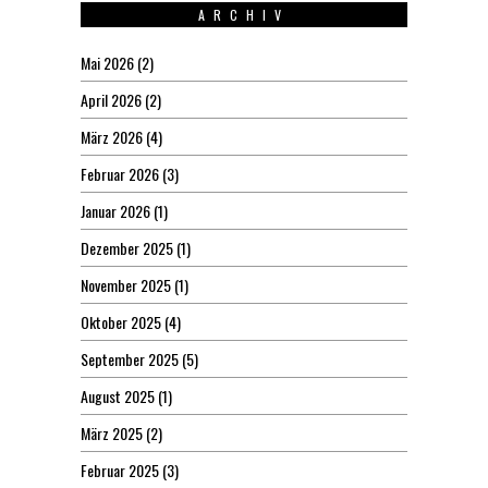
ARCHIV
Mai 2026
(2)
April 2026
(2)
März 2026
(4)
Februar 2026
(3)
Januar 2026
(1)
Dezember 2025
(1)
November 2025
(1)
Oktober 2025
(4)
September 2025
(5)
August 2025
(1)
März 2025
(2)
Februar 2025
(3)