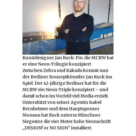
Kunstdesigner Jan Kuck: Für die MCBW hat
er eine Neon-Trilogie konzipiert
Zwischen Zebra und Kakadu kommt nun
der Berliner Konzeptkünstler Jan Kuck ins
Spiel. Der 42-jährige Berliner hat für die
MCBW ein Neon-Triple konzipiert – und
damit schon im Vorfeld viel Media erzielt.
Unterstützt von seiner Agentin Isabel
Bernheimer und dem Hauptsponsor
Monsun hat Kuck unterm Münchner
Siegestor die vier Meter hohe Neonschrift
„DESIGN! or NO SIGN“ installiert.