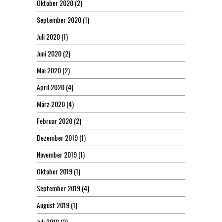
Oktober 2020
(2)
September 2020
(1)
Juli 2020
(1)
Juni 2020
(2)
Mai 2020
(2)
April 2020
(4)
März 2020
(4)
Februar 2020
(2)
Dezember 2019
(1)
November 2019
(1)
Oktober 2019
(1)
September 2019
(4)
August 2019
(1)
Juli 2019
(2)