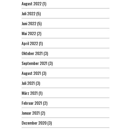
August 2022
(1)
Juli 2022
(5)
Juni 2022
(5)
Mai 2022
(2)
April 2022
(1)
Oktober 2021
(3)
September 2021
(3)
August 2021
(3)
Juli 2021
(3)
März 2021
(1)
Februar 2021
(2)
Januar 2021
(2)
Dezember 2020
(3)