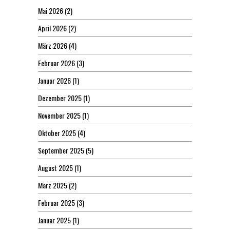
Mai 2026
(2)
April 2026
(2)
März 2026
(4)
Februar 2026
(3)
Januar 2026
(1)
Dezember 2025
(1)
November 2025
(1)
Oktober 2025
(4)
September 2025
(5)
August 2025
(1)
März 2025
(2)
Februar 2025
(3)
Januar 2025
(1)