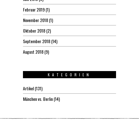
Februar 2019
(1)
November 2018
(1)
Oktober 2018
(2)
September 2018
(14)
August 2018
(9)
KATEGORIEN
Artikel
(131)
München vs. Berlin
(14)