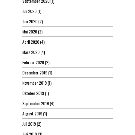
September 2020
(1)
Juli 2020
(1)
Juni 2020
(2)
Mai 2020
(2)
April 2020
(4)
März 2020
(4)
Februar 2020
(2)
Dezember 2019
(1)
November 2019
(1)
Oktober 2019
(1)
September 2019
(4)
August 2019
(1)
Juli 2019
(2)
Juni 2019
(3)