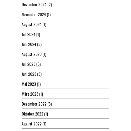
Dezember 2024
(2)
November 2024
(1)
August 2024
(1)
Juli 2024
(1)
Juni 2024
(3)
August 2023
(1)
Juli 2023
(5)
Juni 2023
(3)
Mai 2023
(1)
März 2023
(1)
Dezember 2022
(3)
Oktober 2022
(1)
August 2022
(1)