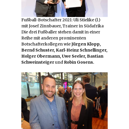
Fußball-Botschafter 2021: Uli Stielike (l.)
mit Josef Zinnbauer, Trainer in Südafrika
Die drei Fußballer stehen damit in einer
Reihe mit anderen prominenten
Botschafterkollegen wie
Jürgen Klopp,
Bernd Schuster, Karl-Heinz Schnellinger,
Holger Obermann, Uwe Seeler, Bastian
Schweinsteiger
und
Robin Gosens.