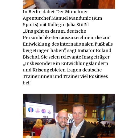
In Berlin dabei: Der Münchner
Agenturchef Manuel Mandunic (Kim
Sports) mit Kollegin Julia Stößil
„Uns geht es darum, deutsche
Persönlichkeiten auszuzeichnen, die zur
Entwicklung des internationalen Fußballs
beigetragen haben“, sagt Initiator Roland
Bischof. Sie seien relevante Imageträger.
„Insbesondere in Entwicklungsländern
und Krisengebieten tragen deutsche
Trainerinnen und Trainer viel Positives
bei.“