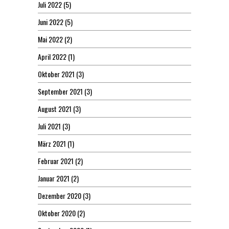
Juli 2022
(5)
Juni 2022
(5)
Mai 2022
(2)
April 2022
(1)
Oktober 2021
(3)
September 2021
(3)
August 2021
(3)
Juli 2021
(3)
März 2021
(1)
Februar 2021
(2)
Januar 2021
(2)
Dezember 2020
(3)
Oktober 2020
(2)