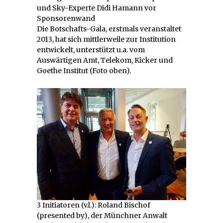
und Sky-Experte Didi Hamann vor
Sponsorenwand
Die Botschafts-Gala, erstmals veranstaltet
2013, hat sich mittlerweile zur Institution
entwickelt, unterstützt u.a. vom
Auswärtigen Amt, Telekom, Kicker und
Goethe Institut (Foto oben).
3 Initiatoren (v.l.): Roland Bischof
(presented by), der Münchner Anwalt