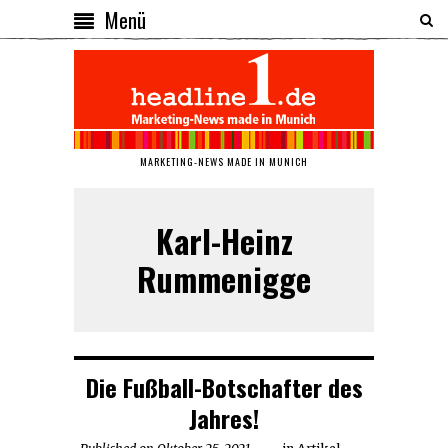
Menü
MARKETING-NEWS MADE IN MUNICH
Karl-Heinz
Rummenigge
Die Fußball-Botschafter des
Jahres!