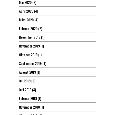
Mai 2020
(2)
April 2020
(4)
März 2020
(4)
Februar 2020
(2)
Dezember 2019
(1)
November 2019
(1)
Oktober 2019
(1)
September 2019
(4)
August 2019
(1)
Juli 2019
(2)
Juni 2019
(3)
Februar 2019
(1)
November 2018
(1)