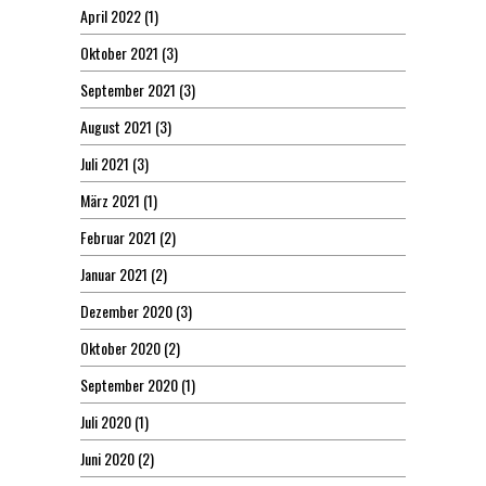
April 2022
(1)
Oktober 2021
(3)
September 2021
(3)
August 2021
(3)
Juli 2021
(3)
März 2021
(1)
Februar 2021
(2)
Januar 2021
(2)
Dezember 2020
(3)
Oktober 2020
(2)
September 2020
(1)
Juli 2020
(1)
Juni 2020
(2)