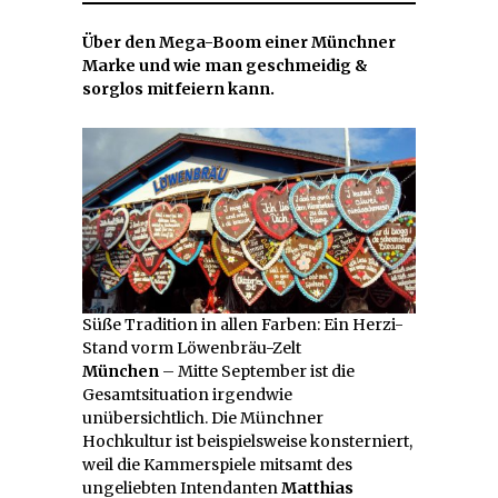
Über den Mega-Boom einer Münchner
Marke und wie man geschmeidig &
sorglos mitfeiern kann.
Süße Tradition in allen Farben: Ein Herzi-
Stand vorm Löwenbräu-Zelt
München
– Mitte September ist die
Gesamtsituation irgendwie
unübersichtlich. Die Münchner
Hochkultur ist beispielsweise konsterniert,
weil die Kammerspiele mitsamt des
ungeliebten Intendanten
Matthias