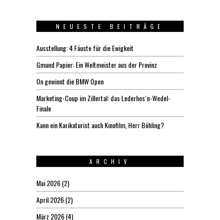
NEUESTE BEITRÄGE
Ausstellung: 4 Fäuste für die Ewigkeit
Gmund Papier: Ein Weltmeister aus der Provinz
On gewinnt die BMW Open
Marketing-Coup im Zillertal: das Lederhos´n-Wedel-
Finale
Kann ein Karikaturist auch Kinofilm, Herr Böhling?
ARCHIV
Mai 2026
(2)
April 2026
(2)
März 2026
(4)