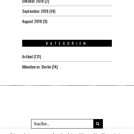
Oktober 2018
(2)
September 2018
(14)
August 2018
(9)
KATEGORIEN
Artikel
(131)
München vs. Berlin
(14)