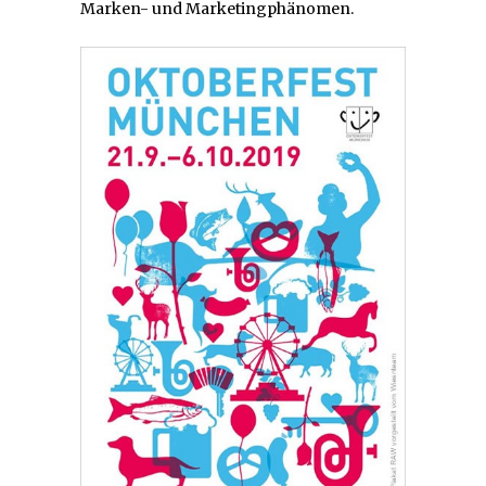
Marken- und Marketingphänomen.