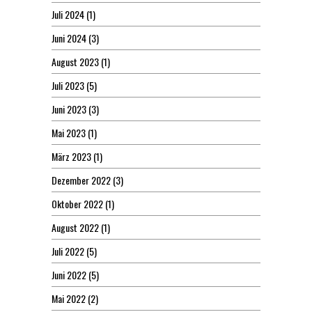
Juli 2024
(1)
Juni 2024
(3)
August 2023
(1)
Juli 2023
(5)
Juni 2023
(3)
Mai 2023
(1)
März 2023
(1)
Dezember 2022
(3)
Oktober 2022
(1)
August 2022
(1)
Juli 2022
(5)
Juni 2022
(5)
Mai 2022
(2)