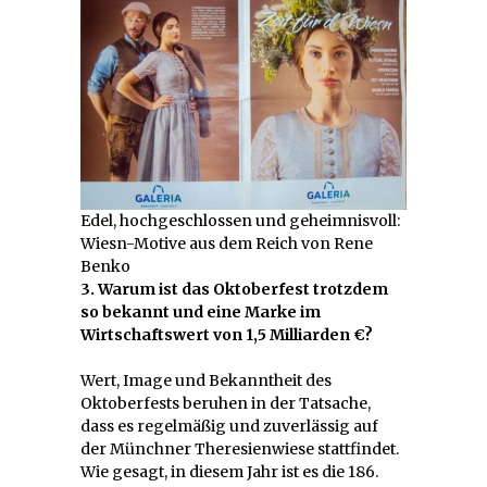
Edel, hochgeschlossen und geheimnisvoll:
Wiesn-Motive aus dem Reich von Rene
Benko
3. Warum ist das Oktoberfest trotzdem
so bekannt und eine Marke im
Wirtschaftswert von 1,5 Milliarden €?
Wert, Image und Bekanntheit des
Oktoberfests beruhen in der Tatsache,
dass es regelmäßig und zuverlässig auf
der Münchner Theresienwiese stattfindet.
Wie gesagt, in diesem Jahr ist es die 186.