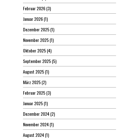
Februar 2026
(3)
Januar 2026
(1)
Dezember 2025
(1)
November 2025
(1)
Oktober 2025
(4)
September 2025
(5)
August 2025
(1)
März 2025
(2)
Februar 2025
(3)
Januar 2025
(1)
Dezember 2024
(2)
November 2024
(1)
August 2024
(1)