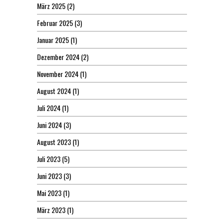
März 2025
(2)
Februar 2025
(3)
Januar 2025
(1)
Dezember 2024
(2)
November 2024
(1)
August 2024
(1)
Juli 2024
(1)
Juni 2024
(3)
August 2023
(1)
Juli 2023
(5)
Juni 2023
(3)
Mai 2023
(1)
März 2023
(1)