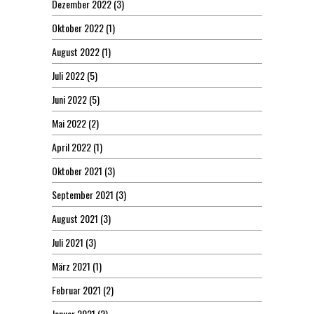
Dezember 2022
(3)
Oktober 2022
(1)
August 2022
(1)
Juli 2022
(5)
Juni 2022
(5)
Mai 2022
(2)
April 2022
(1)
Oktober 2021
(3)
September 2021
(3)
August 2021
(3)
Juli 2021
(3)
März 2021
(1)
Februar 2021
(2)
Januar 2021
(2)