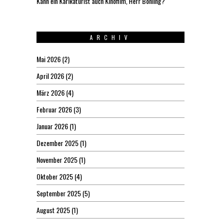
Kann ein Karikaturist auch Kinofilm, Herr Böhling?
ARCHIV
Mai 2026
(2)
April 2026
(2)
März 2026
(4)
Februar 2026
(3)
Januar 2026
(1)
Dezember 2025
(1)
November 2025
(1)
Oktober 2025
(4)
September 2025
(5)
August 2025
(1)