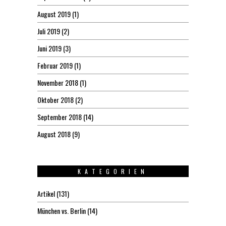
August 2019
(1)
Juli 2019
(2)
Juni 2019
(3)
Februar 2019
(1)
November 2018
(1)
Oktober 2018
(2)
September 2018
(14)
August 2018
(9)
KATEGORIEN
Artikel
(131)
München vs. Berlin
(14)