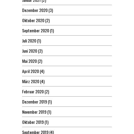
Dezember 2020
(3)
Oktober 2020
(2)
September 2020
(1)
Juli 2020
(1)
Juni 2020
(2)
Mai 2020
(2)
April 2020
(4)
März 2020
(4)
Februar 2020
(2)
Dezember 2019
(1)
November 2019
(1)
Oktober 2019
(1)
September 2019
(4)