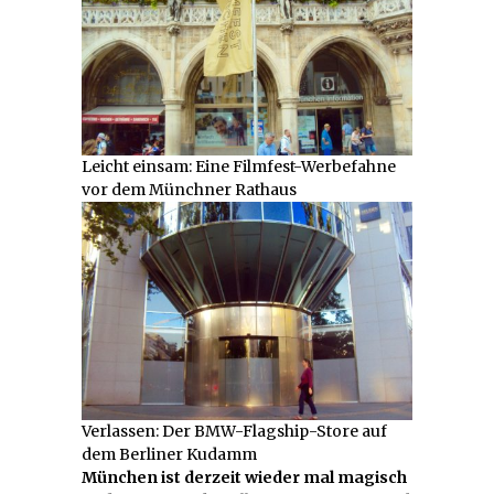
Leicht einsam: Eine Filmfest-Werbefahne
vor dem Münchner Rathaus
Verlassen: Der BMW-Flagship-Store auf
dem Berliner Kudamm
München ist derzeit wieder mal magisch