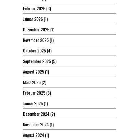
Februar 2026
(3)
Januar 2026
(1)
Dezember 2025
(1)
November 2025
(1)
Oktober 2025
(4)
September 2025
(5)
August 2025
(1)
März 2025
(2)
Februar 2025
(3)
Januar 2025
(1)
Dezember 2024
(2)
November 2024
(1)
August 2024
(1)