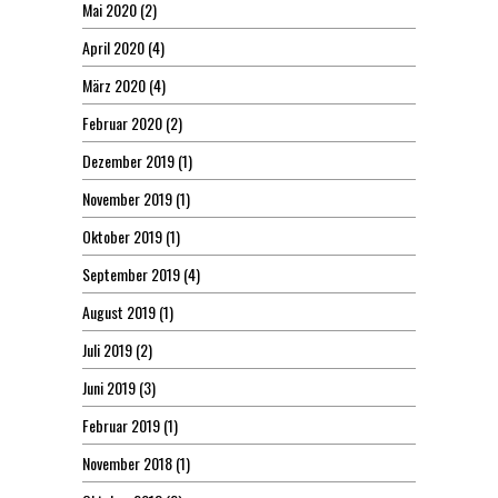
Mai 2020
(2)
April 2020
(4)
März 2020
(4)
Februar 2020
(2)
Dezember 2019
(1)
November 2019
(1)
Oktober 2019
(1)
September 2019
(4)
August 2019
(1)
Juli 2019
(2)
Juni 2019
(3)
Februar 2019
(1)
November 2018
(1)