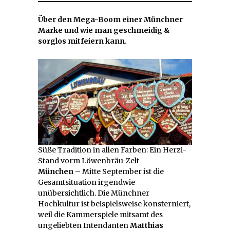
Über den Mega-Boom einer Münchner
Marke und wie man geschmeidig &
sorglos mitfeiern kann.
Süße Tradition in allen Farben: Ein Herzi-
Stand vorm Löwenbräu-Zelt
München
– Mitte September ist die
Gesamtsituation irgendwie
unübersichtlich. Die Münchner
Hochkultur ist beispielsweise konsterniert,
weil die Kammerspiele mitsamt des
ungeliebten Intendanten
Matthias