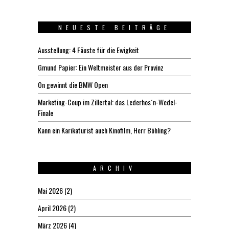
NEUESTE BEITRÄGE
Ausstellung: 4 Fäuste für die Ewigkeit
Gmund Papier: Ein Weltmeister aus der Provinz
On gewinnt die BMW Open
Marketing-Coup im Zillertal: das Lederhos´n-Wedel-
Finale
Kann ein Karikaturist auch Kinofilm, Herr Böhling?
ARCHIV
Mai 2026
(2)
April 2026
(2)
März 2026
(4)