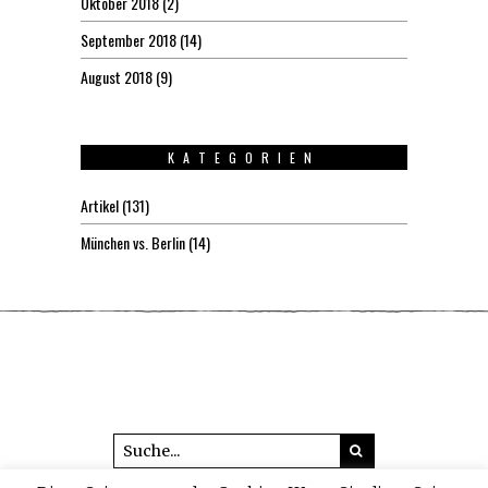
Oktober 2018
(2)
September 2018
(14)
August 2018
(9)
KATEGORIEN
Artikel
(131)
München vs. Berlin
(14)