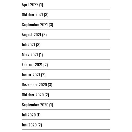
April 2022
(1)
Oktober 2021
(3)
September 2021
(3)
August 2021
(3)
Juli 2021
(3)
März 2021
(1)
Februar 2021
(2)
Januar 2021
(2)
Dezember 2020
(3)
Oktober 2020
(2)
September 2020
(1)
Juli 2020
(1)
Juni 2020
(2)