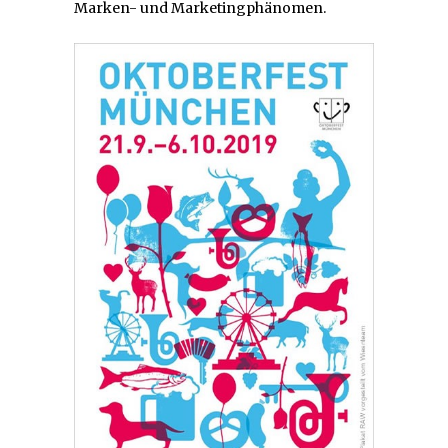
Marken- und Marketingphänomen.