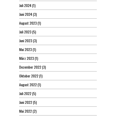
Juli 2024
(1)
Juni 2024
(3)
August 2023
(1)
Juli 2023
(5)
Juni 2023
(3)
Mai 2023
(1)
März 2023
(1)
Dezember 2022
(3)
Oktober 2022
(1)
August 2022
(1)
Juli 2022
(5)
Juni 2022
(5)
Mai 2022
(2)