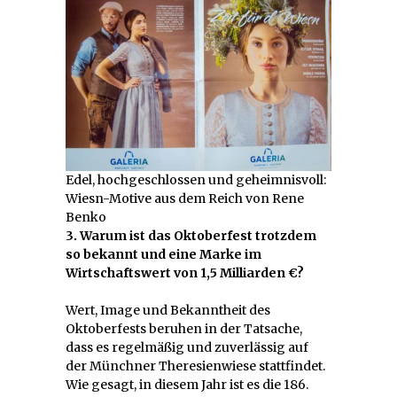
Edel, hochgeschlossen und geheimnisvoll:
Wiesn-Motive aus dem Reich von Rene
Benko
3. Warum ist das Oktoberfest trotzdem
so bekannt und eine Marke im
Wirtschaftswert von 1,5 Milliarden €?
Wert, Image und Bekanntheit des
Oktoberfests beruhen in der Tatsache,
dass es regelmäßig und zuverlässig auf
der Münchner Theresienwiese stattfindet.
Wie gesagt, in diesem Jahr ist es die 186.