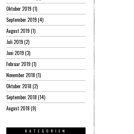
Oktober 2019
(1)
September 2019
(4)
August 2019
(1)
Juli 2019
(2)
Juni 2019
(3)
Februar 2019
(1)
November 2018
(1)
Oktober 2018
(2)
September 2018
(14)
August 2018
(9)
KATEGORIEN