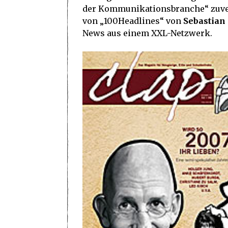
der Kommunikationsbranche“ zuverlä
von „100Headlines“ von
Sebastian
News aus einem XXL-Netzwerk.