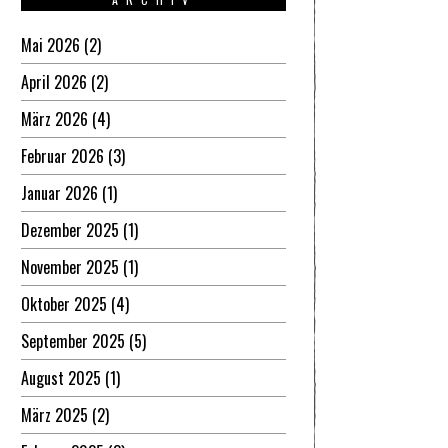
Mai 2026
(2)
April 2026
(2)
März 2026
(4)
Februar 2026
(3)
Januar 2026
(1)
Dezember 2025
(1)
November 2025
(1)
Oktober 2025
(4)
September 2025
(5)
August 2025
(1)
März 2025
(2)