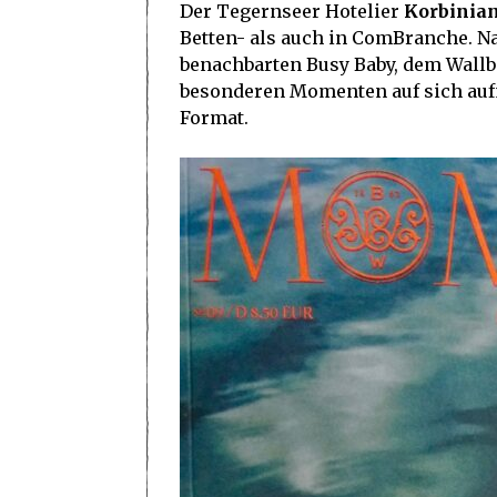
Der Tegernseer Hotelier
Korbinian
Betten- als auch in ComBranche. 
benachbarten Busy Baby, dem Wall
besonderen Momenten auf sich a
Format.