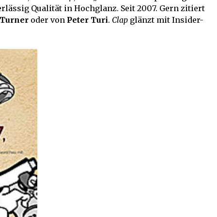
ssig Qualität in Hochglanz. Seit 2007. Gern zitiert
 Turner
oder von
Peter Turi
.
Clap
glänzt mit Insider-