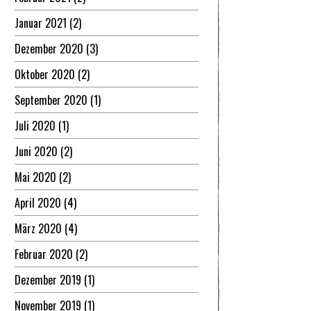
Januar 2021
(2)
Dezember 2020
(3)
Oktober 2020
(2)
September 2020
(1)
Juli 2020
(1)
Juni 2020
(2)
Mai 2020
(2)
April 2020
(4)
März 2020
(4)
Februar 2020
(2)
Dezember 2019
(1)
November 2019
(1)