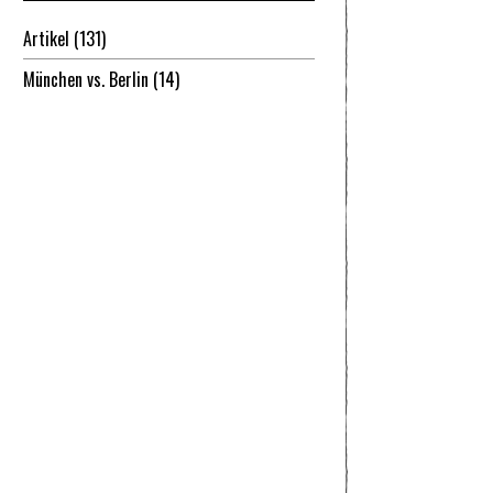
Artikel
(131)
München vs. Berlin
(14)