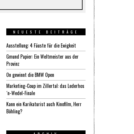
NEUESTE BEITRÄGE
Ausstellung: 4 Fäuste für die Ewigkeit
Gmund Papier: Ein Weltmeister aus der
Provinz
On gewinnt die BMW Open
Marketing-Coup im Zillertal: das Lederhos
´n-Wedel-Finale
Kann ein Karikaturist auch Kinofilm, Herr
Böhling?
ARCHIV