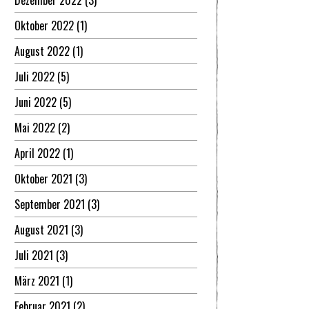
Dezember 2022
(3)
Oktober 2022
(1)
August 2022
(1)
Juli 2022
(5)
Juni 2022
(5)
Mai 2022
(2)
April 2022
(1)
Oktober 2021
(3)
September 2021
(3)
August 2021
(3)
Juli 2021
(3)
März 2021
(1)
Februar 2021
(2)