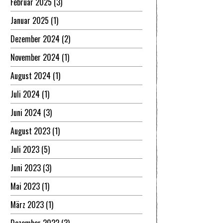
Februar 2025
(3)
Januar 2025
(1)
Dezember 2024
(2)
November 2024
(1)
August 2024
(1)
Juli 2024
(1)
Juni 2024
(3)
August 2023
(1)
Juli 2023
(5)
Juni 2023
(3)
Mai 2023
(1)
März 2023
(1)