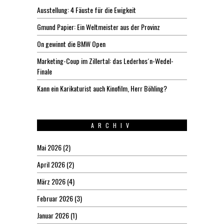
Ausstellung: 4 Fäuste für die Ewigkeit
Gmund Papier: Ein Weltmeister aus der Provinz
On gewinnt die BMW Open
Marketing-Coup im Zillertal: das Lederhos´n-Wedel-
Finale
Kann ein Karikaturist auch Kinofilm, Herr Böhling?
ARCHIV
Mai 2026
(2)
April 2026
(2)
März 2026
(4)
Februar 2026
(3)
Januar 2026
(1)