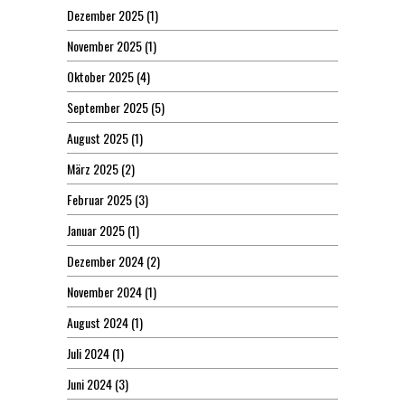
Dezember 2025
(1)
November 2025
(1)
Oktober 2025
(4)
September 2025
(5)
August 2025
(1)
März 2025
(2)
Februar 2025
(3)
Januar 2025
(1)
Dezember 2024
(2)
November 2024
(1)
August 2024
(1)
Juli 2024
(1)
Juni 2024
(3)