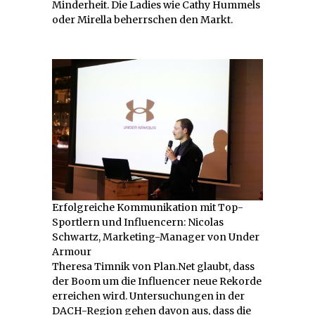
Minderheit. Die Ladies wie Cathy Hummels
oder Mirella beherrschen den Markt.
Erfolgreiche Kommunikation mit Top-
Sportlern und Influencern: Nicolas
Schwartz, Marketing-Manager von Under
Armour
Theresa Timnik von Plan.Net glaubt, dass
der Boom um die Influencer neue Rekorde
erreichen wird. Untersuchungen in der
DACH-Region gehen davon aus, dass die