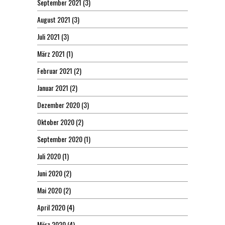
September 2021
(3)
August 2021
(3)
Juli 2021
(3)
März 2021
(1)
Februar 2021
(2)
Januar 2021
(2)
Dezember 2020
(3)
Oktober 2020
(2)
September 2020
(1)
Juli 2020
(1)
Juni 2020
(2)
Mai 2020
(2)
April 2020
(4)
März 2020
(4)