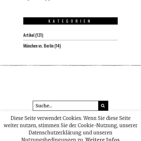
KATEGORIEN
Artikel
(131)
München vs. Berlin
(14)
Diese Seite verwendet Cookies. Wenn Sie diese Seite
© 2026 headline1.de
weiter nutzen, stimmen Sie der Cookie-Nutzung, unserer
Datenschutzerklärung und unseren
IMPRESSUM
DATENSCHUTZ
Nutzungsbedingungen zu.
Weitere Infos