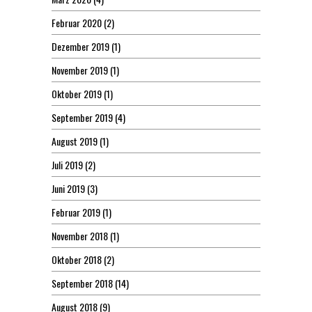
Februar 2020
(2)
Dezember 2019
(1)
November 2019
(1)
Oktober 2019
(1)
September 2019
(4)
August 2019
(1)
Juli 2019
(2)
Juni 2019
(3)
Februar 2019
(1)
November 2018
(1)
Oktober 2018
(2)
September 2018
(14)
August 2018
(9)