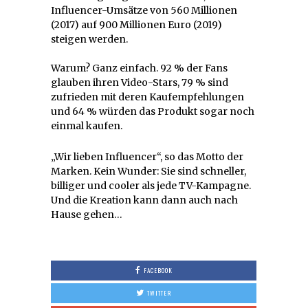
Influencer-Umsätze von 560 Millionen
(2017) auf 900 Millionen Euro (2019)
steigen werden.
Warum? Ganz einfach. 92 % der Fans
glauben ihren Video-Stars, 79 % sind
zufrieden mit deren Kaufempfehlungen
und 64 % würden das Produkt sogar noch
einmal kaufen.
„Wir lieben Influencer“, so das Motto der
Marken. Kein Wunder: Sie sind schneller,
billiger und cooler als jede TV-Kampagne.
Und die Kreation kann dann auch nach
Hause gehen…
FACEBOOK
TWITTER