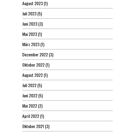
August 2023
(1)
Juli 2023
(5)
Juni 2023
(3)
Mai 2023
(1)
März 2023
(1)
Dezember 2022
(3)
Oktober 2022
(1)
August 2022
(1)
Juli 2022
(5)
Juni 2022
(5)
Mai 2022
(2)
April 2022
(1)
Oktober 2021
(3)