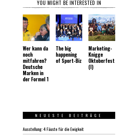
YOU MIGHT BE INTERESTED IN
Wer kann da
The big
Marketing-
noch
happening
Knigge
mitfahren?
of Sport-Biz
Oktoberfest
Deutsche
(I)
Marken in
der Formel 1
NEUESTE BEITRÄGE
Ausstellung: 4 Fäuste für die Ewigkeit