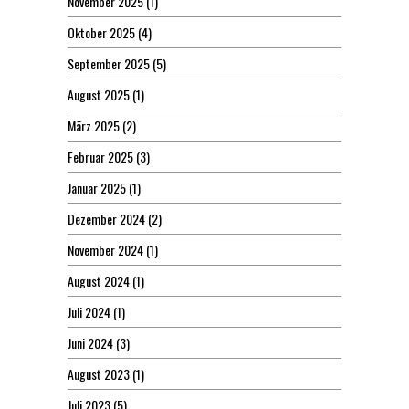
November 2025
(1)
Oktober 2025
(4)
September 2025
(5)
August 2025
(1)
März 2025
(2)
Februar 2025
(3)
Januar 2025
(1)
Dezember 2024
(2)
November 2024
(1)
August 2024
(1)
Juli 2024
(1)
Juni 2024
(3)
August 2023
(1)
Juli 2023
(5)