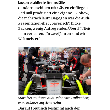
lassen etablierte Rennställe
Sondermaschinen mit Gästen einfliegen.
Red Bull produziert eine eigene TV-Show,
die mehrfach läuft. Dagegen war die Audi-
Präsentation eher „bayerisch“. Dicke
Backen, wenig Aufregendes. Über
Bild
ließ
man verlauten: „In zwei Jahren sind wir
Weltmeister.“
Start frei in China: Audi-Pilot Nico Hülkenberg
mit Paulaner auf dem Helm
Darauf freut sich bestimmt auch der