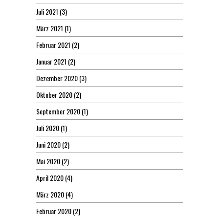
Juli 2021
(3)
März 2021
(1)
Februar 2021
(2)
Januar 2021
(2)
Dezember 2020
(3)
Oktober 2020
(2)
September 2020
(1)
Juli 2020
(1)
Juni 2020
(2)
Mai 2020
(2)
April 2020
(4)
März 2020
(4)
Februar 2020
(2)