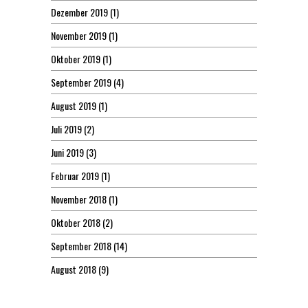
Dezember 2019
(1)
November 2019
(1)
Oktober 2019
(1)
September 2019
(4)
August 2019
(1)
Juli 2019
(2)
Juni 2019
(3)
Februar 2019
(1)
November 2018
(1)
Oktober 2018
(2)
September 2018
(14)
August 2018
(9)