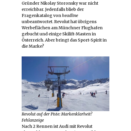
Gründer Nikolay Storonsky war nicht
erreichbar. Jedenfalls blieb der
Fragenkatalog von
headline
unbeantwortet. Revolut hat übrigens
Werbeflächen am Münchner Flughafen
gebucht und einige Skilift-Masten in
Österreich. Aber bringt das Sport-Spirit in
die Marke?
Revolut auf der Piste: Markenklarheit?
Fehlanzeige
Nach 2 Rennen ist Audi mit Revolut