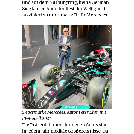
und auf dem Nürburgring, keine German
Siegfahrer. Aber der Rest der Welt guckt
fasziniert zu und jubelt z.B. für Mercedes.
Siegermarke Mercedes: Autor Peter Ehm mit
F1-Modell 2021
Die Präsentationen der neuen Autos sind
in jedem Jahr mediale Großereignisse. Da