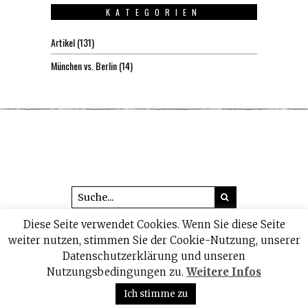
KATEGORIEN
Artikel
(131)
München vs. Berlin
(14)
Diese Seite verwendet Cookies. Wenn Sie diese Seite
© 2026 headline1.de
weiter nutzen, stimmen Sie der Cookie-Nutzung, unserer
Datenschutzerklärung und unseren
IMPRESSUM
DATENSCHUTZ
Nutzungsbedingungen zu.
Weitere Infos
Ich stimme zu