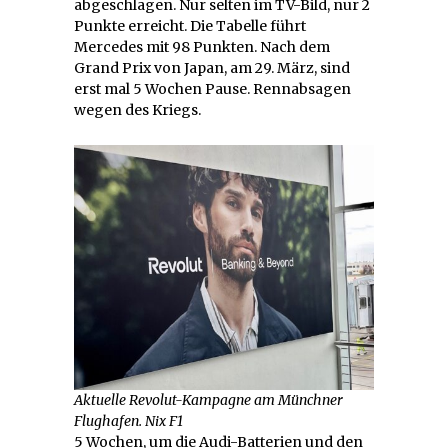
abgeschlagen. Nur selten im TV-Bild, nur 2
Punkte erreicht. Die Tabelle führt
Mercedes mit 98 Punkten. Nach dem
Grand Prix von Japan, am 29. März, sind
erst mal 5 Wochen Pause. Rennabsagen
wegen des Kriegs.
Aktuelle Revolut-Kampagne am Münchner
Flughafen. Nix F1
5 Wochen, um die Audi-Batterien und den