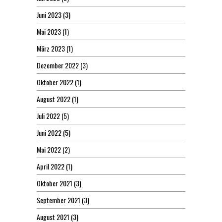
Juni 2023
(3)
Mai 2023
(1)
März 2023
(1)
Dezember 2022
(3)
Oktober 2022
(1)
August 2022
(1)
Juli 2022
(5)
Juni 2022
(5)
Mai 2022
(2)
April 2022
(1)
Oktober 2021
(3)
September 2021
(3)
August 2021
(3)