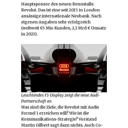
Hauptsponsor des neuen Rennstalls:
Revolut. Das ist eine seit 2015 in London
ansässige internationale Neobank. Nach
eigenen Angaben sehr erfolgreich
(weltweit 65 Mio Kunden, 2,1 Mrd € Umsatz
in 2023).
Leuchtendes F1-Display zeigt die neue Audi-
Partnerschaft an
Was sind die Ziele, die Revolut mit Audis
Formel 1 erreichen will? Wie ist die
Kommunikations-Strategie? Vorstand
Martin Gilbert sagt dazu nichts. Auch Co-