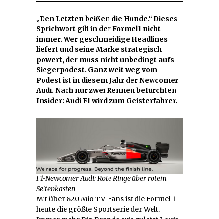
„Den Letzten beißen die Hunde.“ Dieses
Sprichwort gilt in der Formel1 nicht
immer. Wer geschmeidige Headlines
liefert und seine Marke strategisch
powert, der muss nicht unbedingt aufs
Siegerpodest. Ganz weit weg vom
Podest ist in diesem Jahr der Newcomer
Audi. Nach nur zwei Rennen befürchten
Insider: Audi F1 wird zum Geisterfahrer.
F1-Newcomer Audi: Rote Ringe über rotem
Seitenkasten
Mit über 820 Mio TV-Fans ist die Formel 1
heute die größte Sportserie der Welt.