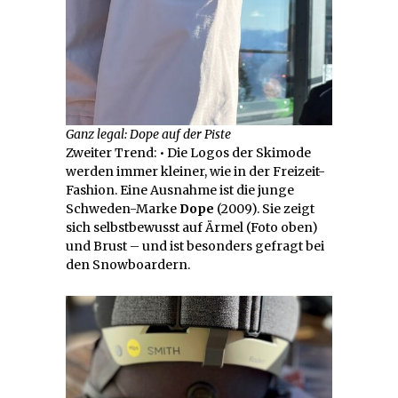
Ganz legal: Dope auf der Piste
Zweiter Trend: • Die Logos der Skimode
werden immer kleiner, wie in der Freizeit-
Fashion. Eine Ausnahme ist die junge
Schweden-Marke
Dope
(2009). Sie zeigt
sich selbstbewusst auf Ärmel (Foto oben)
und Brust – und ist besonders gefragt bei
den Snowboardern.