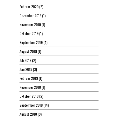
Februar 2020
(2)
Dezember 2019
(1)
November 2019
(1)
Oktober 2019
(1)
September 2019
(4)
August 2019
(1)
Juli 2019
(2)
Juni 2019
(3)
Februar 2019
(1)
November 2018
(1)
Oktober 2018
(2)
September 2018
(14)
August 2018
(9)