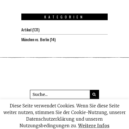
KATEGORIEN
Artikel
(131)
München vs. Berlin
(14)
Diese Seite verwendet Cookies. Wenn Sie diese Seite
© 2026 headline1.de
weiter nutzen, stimmen Sie der Cookie-Nutzung, unserer
Datenschutzerklärung und unseren
IMPRESSUM
DATENSCHUTZ
Nutzungsbedingungen zu.
Weitere Infos