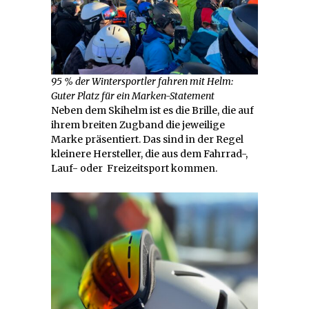
95 % der Wintersportler fahren mit Helm:
Guter Platz für ein Marken-Statement
Neben dem Skihelm ist es die Brille, die auf
ihrem breiten Zugband die jeweilige
Marke präsentiert. Das sind in der Regel
kleinere Hersteller, die aus dem Fahrrad-,
Lauf- oder Freizeitsport kommen.