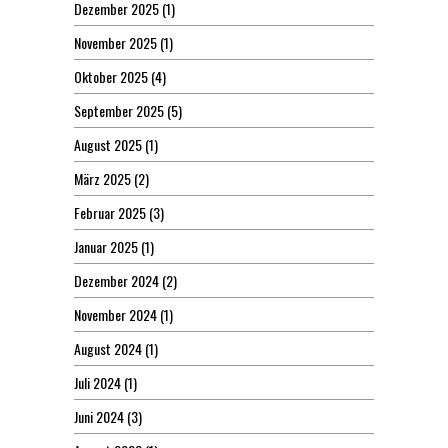
Dezember 2025
(1)
November 2025
(1)
Oktober 2025
(4)
September 2025
(5)
August 2025
(1)
März 2025
(2)
Februar 2025
(3)
Januar 2025
(1)
Dezember 2024
(2)
November 2024
(1)
August 2024
(1)
Juli 2024
(1)
Juni 2024
(3)