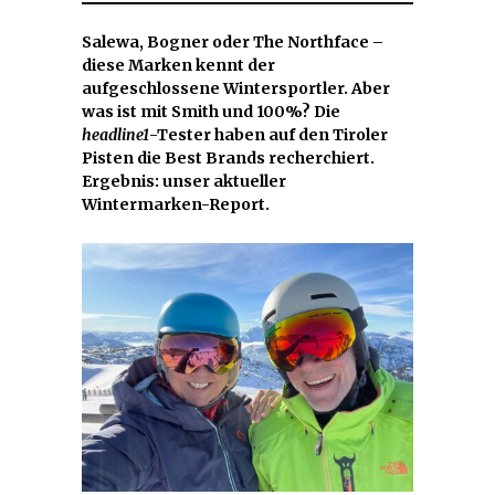
Salewa, Bogner oder The Northface –
diese Marken kennt der
aufgeschlossene Wintersportler. Aber
was ist mit Smith und 100%? Die
headline1
-Tester haben auf den Tiroler
Pisten die Best Brands recherchiert.
Ergebnis: unser aktueller
Wintermarken-Report.