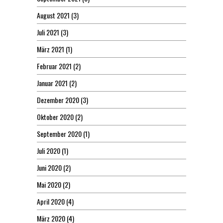
August 2021
(3)
Juli 2021
(3)
März 2021
(1)
Februar 2021
(2)
Januar 2021
(2)
Dezember 2020
(3)
Oktober 2020
(2)
September 2020
(1)
Juli 2020
(1)
Juni 2020
(2)
Mai 2020
(2)
April 2020
(4)
März 2020
(4)