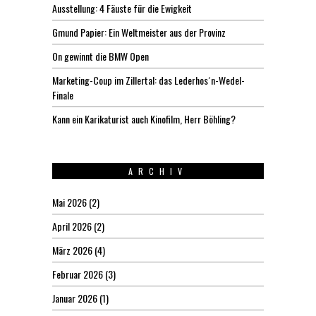
Ausstellung: 4 Fäuste für die Ewigkeit
Gmund Papier: Ein Weltmeister aus der Provinz
On gewinnt die BMW Open
Marketing-Coup im Zillertal: das Lederhos´n-Wedel-
Finale
Kann ein Karikaturist auch Kinofilm, Herr Böhling?
ARCHIV
Mai 2026
(2)
April 2026
(2)
März 2026
(4)
Februar 2026
(3)
Januar 2026
(1)