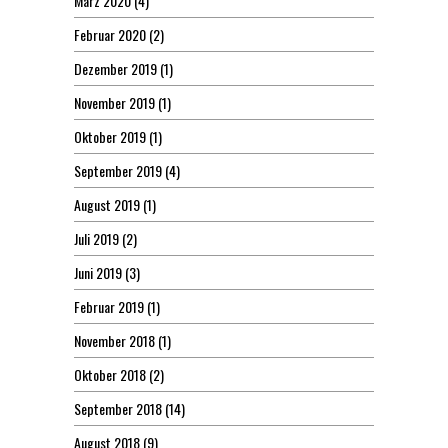
März 2020
(4)
Februar 2020
(2)
Dezember 2019
(1)
November 2019
(1)
Oktober 2019
(1)
September 2019
(4)
August 2019
(1)
Juli 2019
(2)
Juni 2019
(3)
Februar 2019
(1)
November 2018
(1)
Oktober 2018
(2)
September 2018
(14)
August 2018
(9)