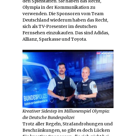
den Spielstätten. Sie haben das Recht,
Olympia in der Kommunikation zu
verwenden. Die Sponsoren vom Team
Deutschland wiederum haben das Recht,
sich als TV-Presenter im deutschen
Fernsehen einzukaufen. Das sind Adidas,
Allianz, Sparkasse und Toyota.
Kreativer Sidestep im Millionenspiel Olympia:
die Deutsche Bundespolizei
Trotz aller Regeln, Strafandrohungen und
Beschränkungen, so gibt es doch Lücken