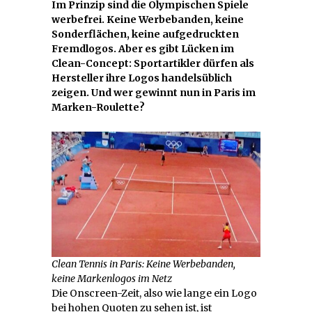
Im Prinzip sind die Olympischen Spiele
werbefrei. Keine Werbebanden, keine
Sonderflächen, keine aufgedruckten
Fremdlogos. Aber es gibt Lücken im
Clean-Concept: Sportartikler dürfen als
Hersteller ihre Logos handelsüblich
zeigen. Und wer gewinnt nun in Paris im
Marken-Roulette?
Clean Tennis in Paris: Keine Werbebanden,
keine Markenlogos im Netz
Die Onscreen-Zeit, also wie lange ein Logo
bei hohen Quoten zu sehen ist, ist