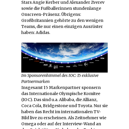
Stars Angie Kerber und Alexander Zverev
sowie die Fußballerinnen stundenlange
Onscreen-Präsenz. Übrigens:
Großbritannien gehörte zu den wenigen
Teams, die nur einen einzigen Ausrüster
haben: Adidas.
Im Sponsorenhimmel des IOC: 15 exklusive
Partnermarken
Insgesamt 15 Markenpartner sponsern
das Internationale Olympische Komitee
(IOC). Das sind u.a. Alibaba, die Allianz,
Coca Cola, Bridgestone und Toyota. Nur sie
haben das Recht im internationalen TV-
Bild live zu erscheinen. Als Zeitnehmer wie
Omega oder auf der Interview-Wand an