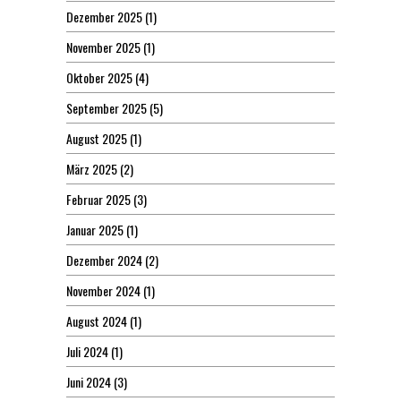
Dezember 2025
(1)
November 2025
(1)
Oktober 2025
(4)
September 2025
(5)
August 2025
(1)
März 2025
(2)
Februar 2025
(3)
Januar 2025
(1)
Dezember 2024
(2)
November 2024
(1)
August 2024
(1)
Juli 2024
(1)
Juni 2024
(3)