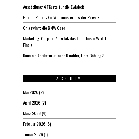
Ausstellung: 4 Fäuste für die Ewigkeit
Gmund Papier: Ein Weltmeister aus der Provinz
On gewinnt die BMW Open
Marketing-Coup im Zillertal: das Lederhos´n-Wedel-
Finale
Kann ein Karikaturist auch Kinofilm, Herr Böhling?
ARCHIV
Mai 2026
(2)
April 2026
(2)
März 2026
(4)
Februar 2026
(3)
Januar 2026
(1)