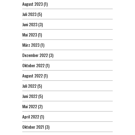
August 2023
(1)
Juli 2023
(5)
Juni 2023
(3)
Mai 2023
(1)
März 2023
(1)
Dezember 2022
(3)
Oktober 2022
(1)
August 2022
(1)
Juli 2022
(5)
Juni 2022
(5)
Mai 2022
(2)
April 2022
(1)
Oktober 2021
(3)