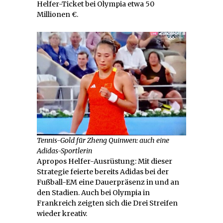
Helfer-Ticket bei Olympia etwa 50
Millionen €.
Tennis-Gold für Zheng Quinwen: auch eine
Adidas-Sportlerin
Apropos Helfer-Ausrüstung: Mit dieser
Strategie feierte bereits Adidas bei der
Fußball-EM eine Dauerpräsenz in und an
den Stadien. Auch bei Olympia in
Frankreich zeigten sich die Drei Streifen
wieder kreativ.