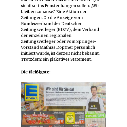
sichtbar ins Fenster hängen sollen: „Wir
bleiben zuhause.“ Eine Aktion der
Zeitungen. Ob die Anzeige vom
Bundesverband der Deutschen
Zeitungsverleger (BDZV), dem Verband
der einzelnen regionalen
Zeitungsverleger oder vom Springer-
Vorstand Mathias Döpfner persönlich
initiiert wurde, ist derzeit nicht bekannt.
Trotzdem: ein plakatives Statement.
Die Fleißigste: