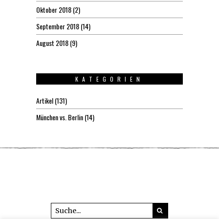
Oktober 2018
(2)
September 2018
(14)
August 2018
(9)
KATEGORIEN
Artikel
(131)
München vs. Berlin
(14)