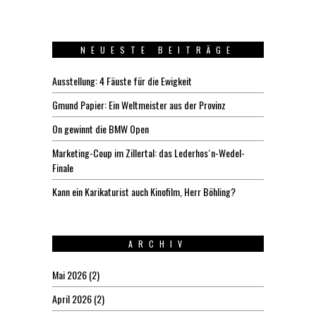
NEUESTE BEITRÄGE
Ausstellung: 4 Fäuste für die Ewigkeit
Gmund Papier: Ein Weltmeister aus der Provinz
On gewinnt die BMW Open
Marketing-Coup im Zillertal: das Lederhos´n-Wedel-
Finale
Kann ein Karikaturist auch Kinofilm, Herr Böhling?
ARCHIV
Mai 2026
(2)
April 2026
(2)