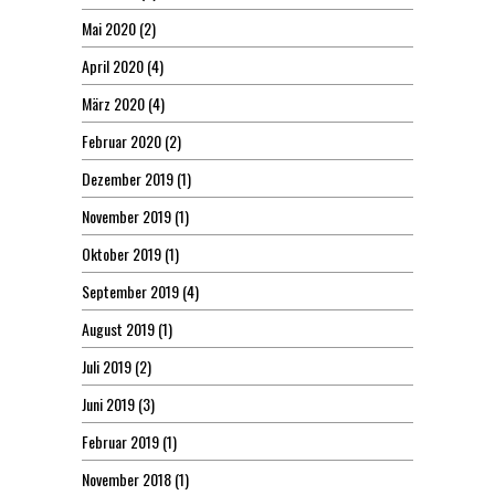
Mai 2020
(2)
April 2020
(4)
März 2020
(4)
Februar 2020
(2)
Dezember 2019
(1)
November 2019
(1)
Oktober 2019
(1)
September 2019
(4)
August 2019
(1)
Juli 2019
(2)
Juni 2019
(3)
Februar 2019
(1)
November 2018
(1)