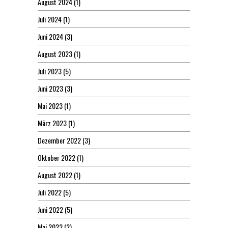
August 2024
(1)
Juli 2024
(1)
Juni 2024
(3)
August 2023
(1)
Juli 2023
(5)
Juni 2023
(3)
Mai 2023
(1)
März 2023
(1)
Dezember 2022
(3)
Oktober 2022
(1)
August 2022
(1)
Juli 2022
(5)
Juni 2022
(5)
Mai 2022
(2)