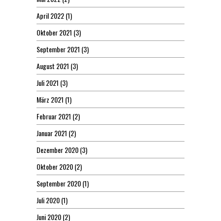
April 2022
(1)
Oktober 2021
(3)
September 2021
(3)
August 2021
(3)
Juli 2021
(3)
März 2021
(1)
Februar 2021
(2)
Januar 2021
(2)
Dezember 2020
(3)
Oktober 2020
(2)
September 2020
(1)
Juli 2020
(1)
Juni 2020
(2)