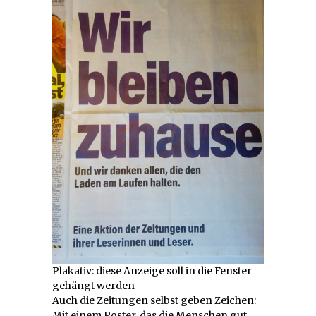
Plakativ: diese Anzeige soll in die Fenster
gehängt werden
Auch die Zeitungen selbst geben Zeichen:
Mit einem Poster, das die Menschen gut