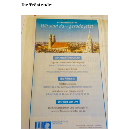
Die Tröstende: