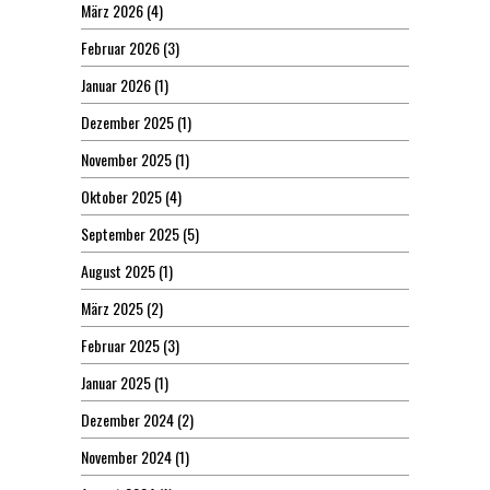
März 2026
(4)
Februar 2026
(3)
Januar 2026
(1)
Dezember 2025
(1)
November 2025
(1)
Oktober 2025
(4)
September 2025
(5)
August 2025
(1)
März 2025
(2)
Februar 2025
(3)
Januar 2025
(1)
Dezember 2024
(2)
November 2024
(1)