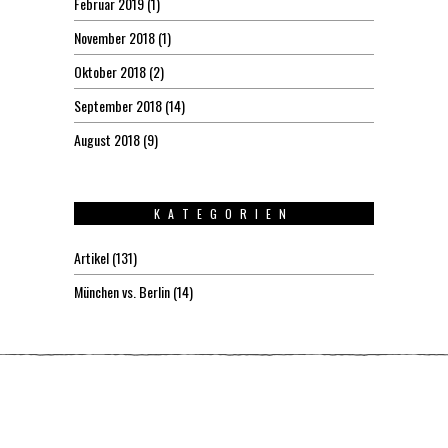
Februar 2019
(1)
November 2018
(1)
Oktober 2018
(2)
September 2018
(14)
August 2018
(9)
KATEGORIEN
Artikel
(131)
München vs. Berlin
(14)