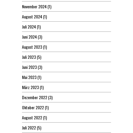
November 2024
(1)
August 2024
(1)
Juli 2024
(1)
Juni 2024
(3)
August 2023
(1)
Juli 2023
(5)
Juni 2023
(3)
Mai 2023
(1)
März 2023
(1)
Dezember 2022
(3)
Oktober 2022
(1)
August 2022
(1)
Juli 2022
(5)