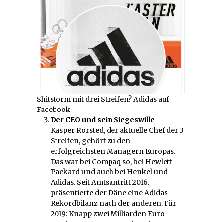
Shitstorm mit drei Streifen? Adidas auf
Facebook
Der CEO und sein Siegeswille
Kasper Rorsted, der aktuelle Chef der 3
Streifen, gehört zu den
erfolgreichsten Managern Europas.
Das war bei Compaq so, bei Hewlett-
Packard und auch bei Henkel und
Adidas. Seit Amtsantritt 2016.
präsentierte der Däne eine Adidas-
Rekordbilanz nach der anderen. Für
2019: Knapp zwei Milliarden Euro