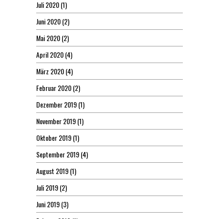
Juli 2020
(1)
Juni 2020
(2)
Mai 2020
(2)
April 2020
(4)
März 2020
(4)
Februar 2020
(2)
Dezember 2019
(1)
November 2019
(1)
Oktober 2019
(1)
September 2019
(4)
August 2019
(1)
Juli 2019
(2)
Juni 2019
(3)