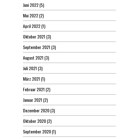
Juni 2022
(5)
Mai 2022
(2)
April 2022
(1)
Oktober 2021
(3)
September 2021
(3)
August 2021
(3)
Juli 2021
(3)
März 2021
(1)
Februar 2021
(2)
Januar 2021
(2)
Dezember 2020
(3)
Oktober 2020
(2)
September 2020
(1)