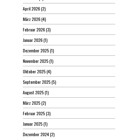
April 2026
(2)
März 2026
(4)
Februar 2026
(3)
Januar 2026
(1)
Dezember 2025
(1)
November 2025
(1)
Oktober 2025
(4)
September 2025
(5)
August 2025
(1)
März 2025
(2)
Februar 2025
(3)
Januar 2025
(1)
Dezember 2024
(2)