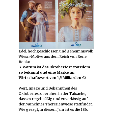
Edel, hochgeschlossen und geheimnisvoll:
Wiesn-Motive aus dem Reich von Rene
Benko
3. Warum ist das Oktoberfest trotzdem
so bekannt und eine Marke im
Wirtschaftswert von 1,5 Milliarden €?
Wert, Image und Bekanntheit des
Oktoberfests beruhen in der Tatsache,
dass es regelmäßig und zuverlässig auf
der Münchner Theresienwiese stattfindet.
Wie gesagt, in diesem Jahr ist es die 186.