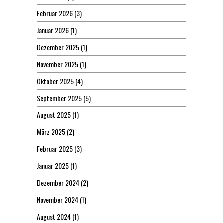
Februar 2026
(3)
Januar 2026
(1)
Dezember 2025
(1)
November 2025
(1)
Oktober 2025
(4)
September 2025
(5)
August 2025
(1)
März 2025
(2)
Februar 2025
(3)
Januar 2025
(1)
Dezember 2024
(2)
November 2024
(1)
August 2024
(1)