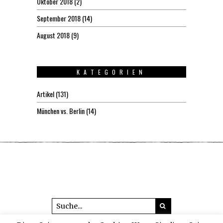
Oktober 2018
(2)
September 2018
(14)
August 2018
(9)
KATEGORIEN
Artikel
(131)
München vs. Berlin
(14)