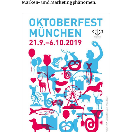
Marken- und Marketingphänomen.