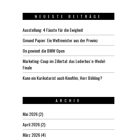
NEUESTE BEITRÄGE
Ausstellung: 4 Fäuste für die Ewigkeit
Gmund Papier: Ein Weltmeister aus der Provinz
On gewinnt die BMW Open
Marketing-Coup im Zillertal: das Lederhos´n-Wedel-
Finale
Kann ein Karikaturist auch Kinofilm, Herr Böhling?
ARCHIV
Mai 2026
(2)
April 2026
(2)
März 2026
(4)