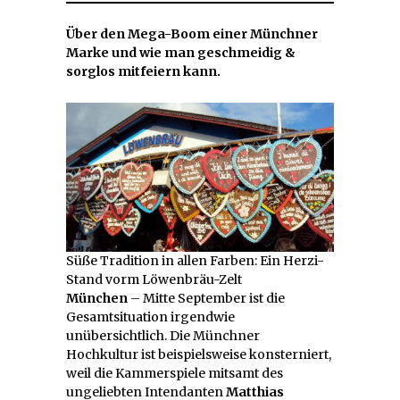
Über den Mega-Boom einer Münchner
Marke und wie man geschmeidig &
sorglos mitfeiern kann.
Süße Tradition in allen Farben: Ein Herzi-
Stand vorm Löwenbräu-Zelt
München
– Mitte September ist die
Gesamtsituation irgendwie
unübersichtlich. Die Münchner
Hochkultur ist beispielsweise konsterniert,
weil die Kammerspiele mitsamt des
ungeliebten Intendanten
Matthias