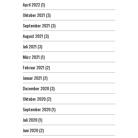
April 2022
(1)
Oktober 2021
(3)
September 2021
(3)
August 2021
(3)
Juli 2021
(3)
März 2021
(1)
Februar 2021
(2)
Januar 2021
(2)
Dezember 2020
(3)
Oktober 2020
(2)
September 2020
(1)
Juli 2020
(1)
Juni 2020
(2)