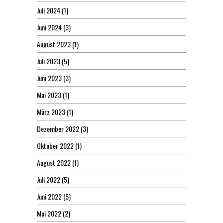
Juli 2024
(1)
Juni 2024
(3)
August 2023
(1)
Juli 2023
(5)
Juni 2023
(3)
Mai 2023
(1)
März 2023
(1)
Dezember 2022
(3)
Oktober 2022
(1)
August 2022
(1)
Juli 2022
(5)
Juni 2022
(5)
Mai 2022
(2)