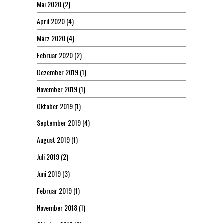
Mai 2020
(2)
April 2020
(4)
März 2020
(4)
Februar 2020
(2)
Dezember 2019
(1)
November 2019
(1)
Oktober 2019
(1)
September 2019
(4)
August 2019
(1)
Juli 2019
(2)
Juni 2019
(3)
Februar 2019
(1)
November 2018
(1)