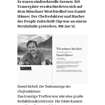
Es waren eindrucksvolle Szenen: 100
Trauergäste verabschiedeten sich auf
dem Münchner Westfriedhof von Daniel
Häuser. Der Chefredakteur und Macher
der People-Zeitschrift
Clap
war an einem
Herzinfarkt gestorben. Mit nur 52.
Daniel lächelt: Die Todesanzeige des
Chefredakteurs
Das traurige Treffen war wie eine große
Redaktionskonferenz. Die Gäste kamen