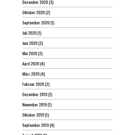
Dezember 2020
(3)
Oktober 2020
(2)
September 2020
(1)
Juli 2020
(1)
Juni 2020
(2)
Mai 2020
(2)
April 2020
(4)
März 2020
(4)
Februar 2020
(2)
Dezember 2019
(1)
November 2019
(1)
Oktober 2019
(1)
September 2019
(4)