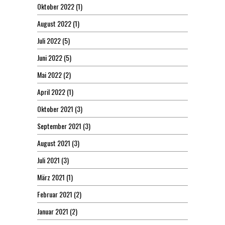
Oktober 2022
(1)
August 2022
(1)
Juli 2022
(5)
Juni 2022
(5)
Mai 2022
(2)
April 2022
(1)
Oktober 2021
(3)
September 2021
(3)
August 2021
(3)
Juli 2021
(3)
März 2021
(1)
Februar 2021
(2)
Januar 2021
(2)