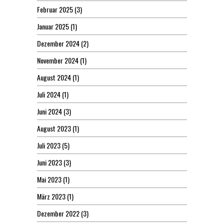
Februar 2025
(3)
Januar 2025
(1)
Dezember 2024
(2)
November 2024
(1)
August 2024
(1)
Juli 2024
(1)
Juni 2024
(3)
August 2023
(1)
Juli 2023
(5)
Juni 2023
(3)
Mai 2023
(1)
März 2023
(1)
Dezember 2022
(3)