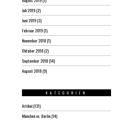
August 2019
(1)
Juli 2019
(2)
Juni 2019
(3)
Februar 2019
(1)
November 2018
(1)
Oktober 2018
(2)
September 2018
(14)
August 2018
(9)
KATEGORIEN
Artikel
(131)
München vs. Berlin
(14)