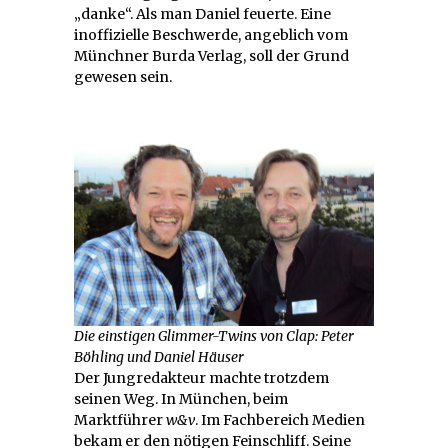
„danke“. Als man Daniel feuerte. Eine
inoffizielle Beschwerde, angeblich vom
Münchner Burda Verlag, soll der Grund
gewesen sein.
Die einstigen Glimmer-Twins von Clap: Peter
Böhling und Daniel Häuser
Der Jungredakteur machte trotzdem
seinen Weg. In München, beim
Marktführer
w&v
. Im Fachbereich Medien
bekam er den nötigen Feinschliff. Seine