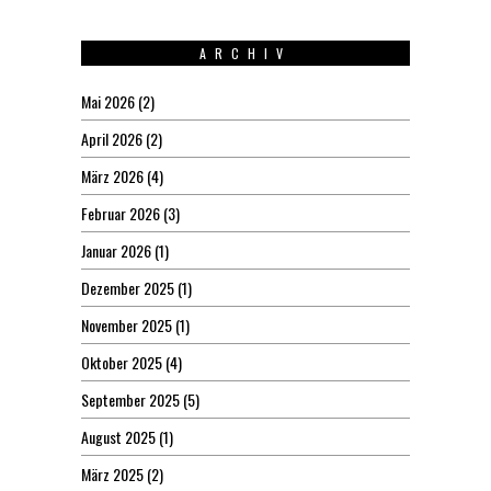
ARCHIV
Mai 2026
(2)
April 2026
(2)
März 2026
(4)
Februar 2026
(3)
Januar 2026
(1)
Dezember 2025
(1)
November 2025
(1)
Oktober 2025
(4)
September 2025
(5)
August 2025
(1)
März 2025
(2)