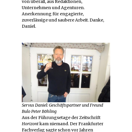
von überall, aus Redaktionen,
Unternehmen und Agenturen.
Anerkennung für engagierte,
zuverlässige und saubere Arbeit. Danke,
Daniel.
Servus Daniel: Geschäftspartner und Freund
Bulo Peter Böhling
Aus der Führungsetage der Zeitschrift
Horizont
kam niemand. Der Frankfurter
Fachverlag sagte schon vor Jahren