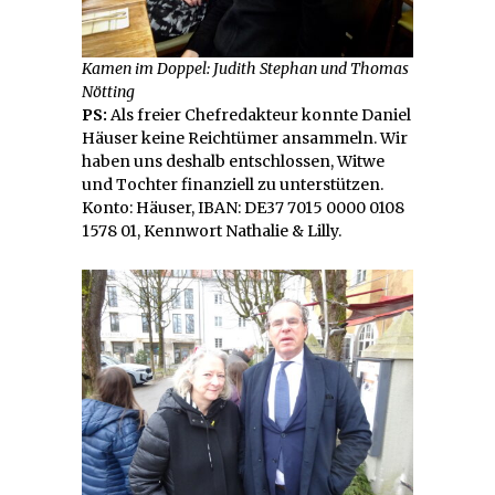
Kamen im Doppel: Judith Stephan und Thomas
Nötting
PS:
Als freier Chefredakteur konnte Daniel
Häuser keine Reichtümer ansammeln. Wir
haben uns deshalb entschlossen, Witwe
und Tochter finanziell zu unterstützen.
Konto: Häuser, IBAN: DE37 7015 0000 0108
1578 01, Kennwort Nathalie & Lilly.