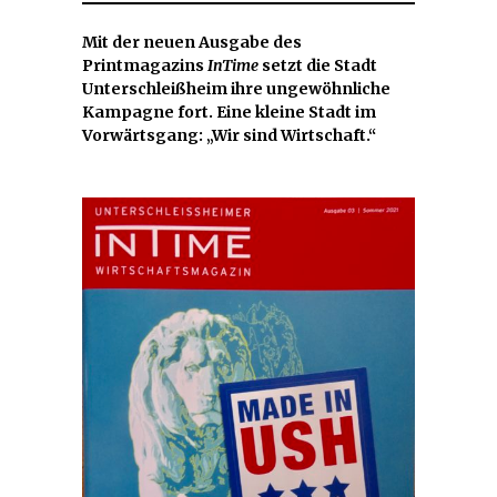
Mit der neuen Ausgabe des
Printmagazins
InTime
setzt die Stadt
Unterschleißheim ihre ungewöhnliche
Kampagne fort. Eine kleine Stadt im
Vorwärtsgang: „Wir sind Wirtschaft.“