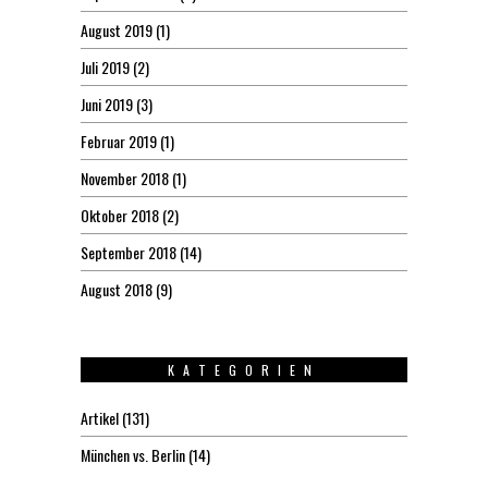
August 2019
(1)
Juli 2019
(2)
Juni 2019
(3)
Februar 2019
(1)
November 2018
(1)
Oktober 2018
(2)
September 2018
(14)
August 2018
(9)
KATEGORIEN
Artikel
(131)
München vs. Berlin
(14)