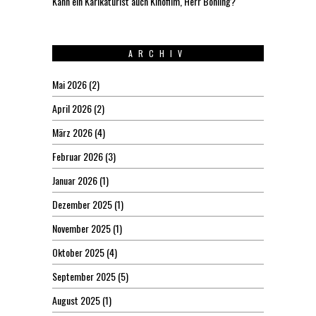
Kann ein Karikaturist auch Kinofilm, Herr Böhling?
ARCHIV
Mai 2026
(2)
April 2026
(2)
März 2026
(4)
Februar 2026
(3)
Januar 2026
(1)
Dezember 2025
(1)
November 2025
(1)
Oktober 2025
(4)
September 2025
(5)
August 2025
(1)