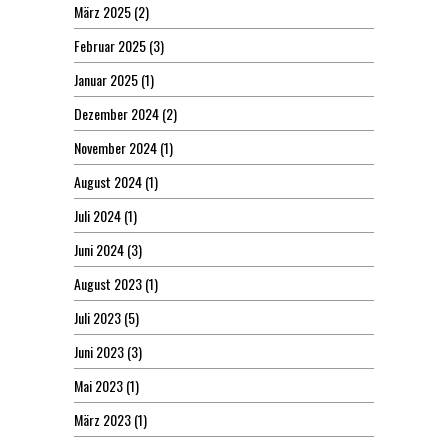
März 2025
(2)
Februar 2025
(3)
Januar 2025
(1)
Dezember 2024
(2)
November 2024
(1)
August 2024
(1)
Juli 2024
(1)
Juni 2024
(3)
August 2023
(1)
Juli 2023
(5)
Juni 2023
(3)
Mai 2023
(1)
März 2023
(1)