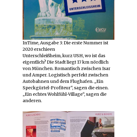
InTime, Ausgabe 3: Die erste Nummer ist
2020 erschieen
Unterschleißheim, kurz USH, wo ist das
eigentlich? Die Stadt liegt 17 km nördlich
von München. Romantisch zwischen Isar
und Amper. Logistisch perfekt zwischen
Autobahnen und dem Flughafen. „Ein
Speckgürtel-Profiteur“, sagen die einen.
„Ein echtes Wohlfühl-Village“, sagen die
anderen.