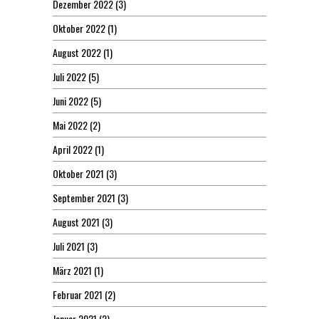
Dezember 2022
(3)
Oktober 2022
(1)
August 2022
(1)
Juli 2022
(5)
Juni 2022
(5)
Mai 2022
(2)
April 2022
(1)
Oktober 2021
(3)
September 2021
(3)
August 2021
(3)
Juli 2021
(3)
März 2021
(1)
Februar 2021
(2)
Januar 2021
(2)