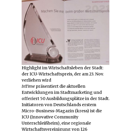
Highlight im Wirtschaftsleben der Stadt:
der ICU-Wirtschaftspreis, der am 23. Nov.
verliehen wird
InTime
präsentiert die aktuellen
Entwicklungen im Stadtmarketing und
offeriert 50 Ausbildungsplätze in der Stadt.
Initiatoren von Deutschlands erstem
Micro-Business-Magazin (kress) ist die
ICU (Innovative Community
Unterschleißheim), eine regionale
Wirtschaftsvereinigung von 126