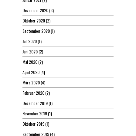
Dezember 2020
(3)
Oktober 2020
(2)
September 2020
(1)
Juli 2020
(1)
Juni 2020
(2)
Mai 2020
(2)
April 2020
(4)
März 2020
(4)
Februar 2020
(2)
Dezember 2019
(1)
November 2019
(1)
Oktober 2019
(1)
September 2019
(4)