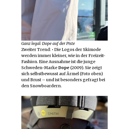
Ganz legal: Dope auf der Piste
Zweiter Trend: • Die Logos der Skimode
werden immer kleiner, wie in der Freizeit-
Fashion. Eine Ausnahme ist die junge
Schweden-Marke
Dope
(2009). Sie zeigt
sich selbstbewusst auf Ärmel (Foto oben)
und Brust – und ist besonders gefragt bei
den Snowboardern.