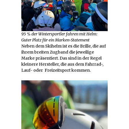
95 % der Wintersportler fahren mit Helm:
Guter Platz für ein Marken-Statement
Neben dem Skihelm ist es die Brille, die auf
ihrem breiten Zugband die jeweilige
Marke präsentiert. Das sind in der Regel
kleinere Hersteller, die aus dem Fahrrad-,
Lauf- oder Freizeitsport kommen.