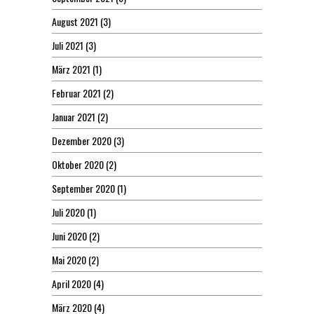
August 2021
(3)
Juli 2021
(3)
März 2021
(1)
Februar 2021
(2)
Januar 2021
(2)
Dezember 2020
(3)
Oktober 2020
(2)
September 2020
(1)
Juli 2020
(1)
Juni 2020
(2)
Mai 2020
(2)
April 2020
(4)
März 2020
(4)