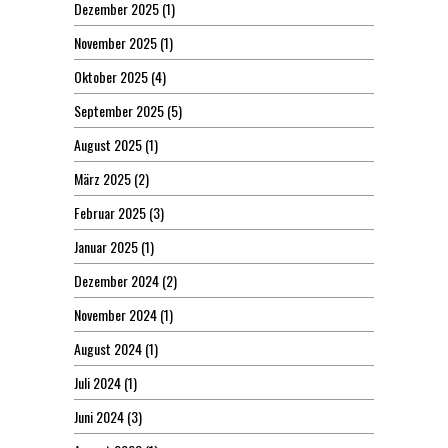
Dezember 2025
(1)
November 2025
(1)
Oktober 2025
(4)
September 2025
(5)
August 2025
(1)
März 2025
(2)
Februar 2025
(3)
Januar 2025
(1)
Dezember 2024
(2)
November 2024
(1)
August 2024
(1)
Juli 2024
(1)
Juni 2024
(3)