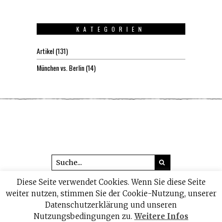
KATEGORIEN
Artikel
(131)
München vs. Berlin
(14)
Diese Seite verwendet Cookies. Wenn Sie diese Seite
© 2026 headline1.de
weiter nutzen, stimmen Sie der Cookie-Nutzung, unserer
Datenschutzerklärung und unseren
IMPRESSUM
DATENSCHUTZ
Nutzungsbedingungen zu.
Weitere Infos