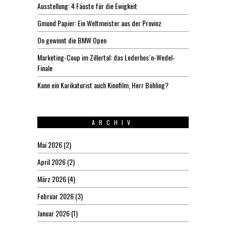
Ausstellung: 4 Fäuste für die Ewigkeit
Gmund Papier: Ein Weltmeister aus der Provinz
On gewinnt die BMW Open
Marketing-Coup im Zillertal: das Lederhos´n-Wedel-
Finale
Kann ein Karikaturist auch Kinofilm, Herr Böhling?
ARCHIV
Mai 2026
(2)
April 2026
(2)
März 2026
(4)
Februar 2026
(3)
Januar 2026
(1)