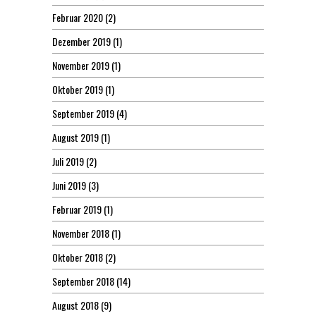
Februar 2020
(2)
Dezember 2019
(1)
November 2019
(1)
Oktober 2019
(1)
September 2019
(4)
August 2019
(1)
Juli 2019
(2)
Juni 2019
(3)
Februar 2019
(1)
November 2018
(1)
Oktober 2018
(2)
September 2018
(14)
August 2018
(9)