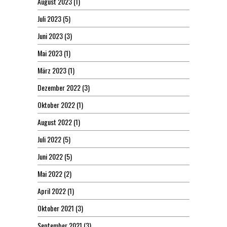
August 2023
(1)
Juli 2023
(5)
Juni 2023
(3)
Mai 2023
(1)
März 2023
(1)
Dezember 2022
(3)
Oktober 2022
(1)
August 2022
(1)
Juli 2022
(5)
Juni 2022
(5)
Mai 2022
(2)
April 2022
(1)
Oktober 2021
(3)
September 2021
(3)