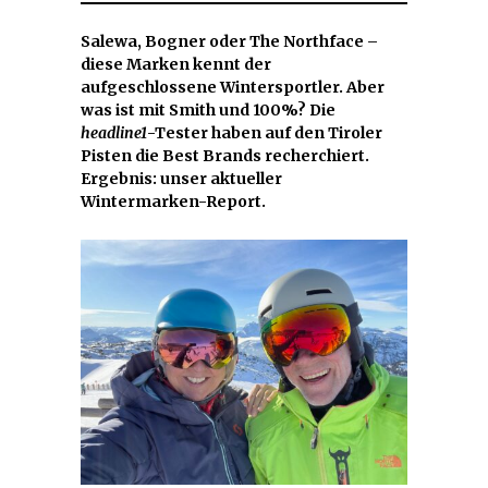
Salewa, Bogner oder The Northface –
diese Marken kennt der
aufgeschlossene Wintersportler. Aber
was ist mit Smith und 100%? Die
headline1
-Tester haben auf den Tiroler
Pisten die Best Brands recherchiert.
Ergebnis: unser aktueller
Wintermarken-Report.