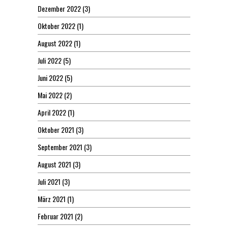
Dezember 2022
(3)
Oktober 2022
(1)
August 2022
(1)
Juli 2022
(5)
Juni 2022
(5)
Mai 2022
(2)
April 2022
(1)
Oktober 2021
(3)
September 2021
(3)
August 2021
(3)
Juli 2021
(3)
März 2021
(1)
Februar 2021
(2)