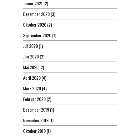
Januar 2021
(2)
Dezember 2020
(3)
Oktober 2020
(2)
September 2020
(1)
Juli 2020
(1)
Juni 2020
(2)
Mai 2020
(2)
April 2020
(4)
März 2020
(4)
Februar 2020
(2)
Dezember 2019
(1)
November 2019
(1)
Oktober 2019
(1)