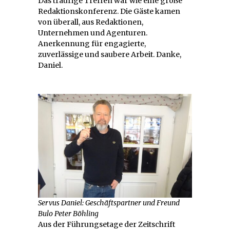
Das traurige Treffen war wie eine große
Redaktionskonferenz. Die Gäste kamen
von überall, aus Redaktionen,
Unternehmen und Agenturen.
Anerkennung für engagierte,
zuverlässige und saubere Arbeit. Danke,
Daniel.
Servus Daniel: Geschäftspartner und Freund
Bulo Peter Böhling
Aus der Führungsetage der Zeitschrift