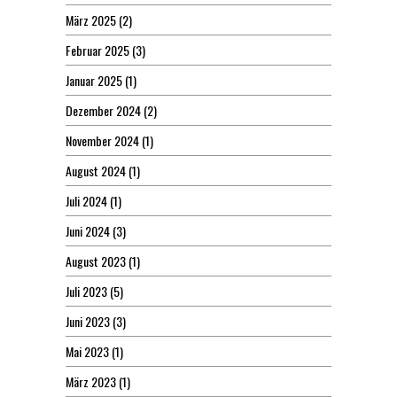
März 2025
(2)
Februar 2025
(3)
Januar 2025
(1)
Dezember 2024
(2)
November 2024
(1)
August 2024
(1)
Juli 2024
(1)
Juni 2024
(3)
August 2023
(1)
Juli 2023
(5)
Juni 2023
(3)
Mai 2023
(1)
März 2023
(1)