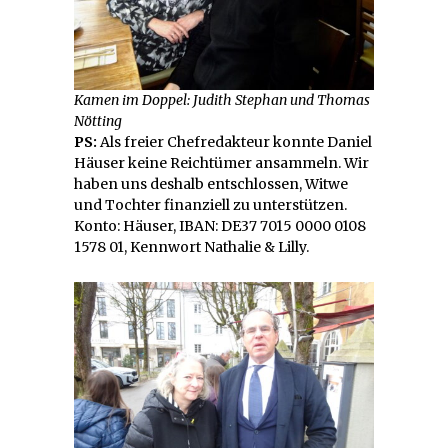
Kamen im Doppel: Judith Stephan und Thomas
Nötting
PS:
Als freier Chefredakteur konnte Daniel
Häuser keine Reichtümer ansammeln. Wir
haben uns deshalb entschlossen, Witwe
und Tochter finanziell zu unterstützen.
Konto: Häuser, IBAN: DE37 7015 0000 0108
1578 01, Kennwort Nathalie & Lilly.