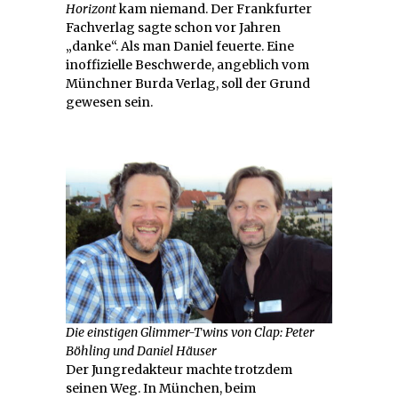
Horizont
kam niemand. Der Frankfurter
Fachverlag sagte schon vor Jahren
„danke“. Als man Daniel feuerte. Eine
inoffizielle Beschwerde, angeblich vom
Münchner Burda Verlag, soll der Grund
gewesen sein.
Die einstigen Glimmer-Twins von Clap: Peter
Böhling und Daniel Häuser
Der Jungredakteur machte trotzdem
seinen Weg. In München, beim