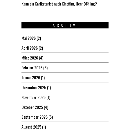
Kann ein Karikaturist auch Kinofilm, Herr Böhling?
ARCHIV
Mai 2026
(2)
April 2026
(2)
März 2026
(4)
Februar 2026
(3)
Januar 2026
(1)
Dezember 2025
(1)
November 2025
(1)
Oktober 2025
(4)
September 2025
(5)
August 2025
(1)