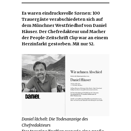
2025
Es waren eindrucksvolle Szenen: 100
Trauergäste verabschiedeten sich auf
dem Münchner Westfriedhof von Daniel
Häuser. Der Chefredakteur und Macher
der People-Zeitschrift
Clap
war an einem
Herzinfarkt gestorben. Mit nur 52.
Daniel lächelt: Die Todesanzeige des
Chefredakteurs