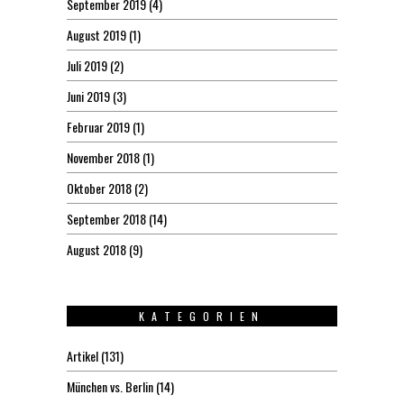
September 2019
(4)
August 2019
(1)
Juli 2019
(2)
Juni 2019
(3)
Februar 2019
(1)
November 2018
(1)
Oktober 2018
(2)
September 2018
(14)
August 2018
(9)
KATEGORIEN
Artikel
(131)
München vs. Berlin
(14)