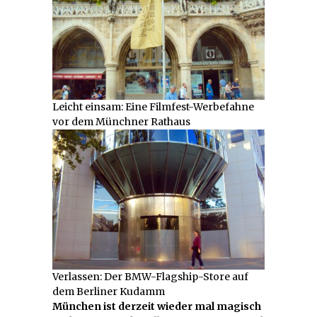
Leicht einsam: Eine Filmfest-Werbefahne
vor dem Münchner Rathaus
Verlassen: Der BMW-Flagship-Store auf
dem Berliner Kudamm
München ist derzeit wieder mal magisch