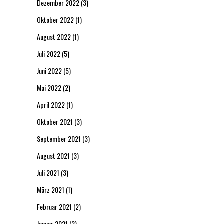
Dezember 2022
(3)
Oktober 2022
(1)
August 2022
(1)
Juli 2022
(5)
Juni 2022
(5)
Mai 2022
(2)
April 2022
(1)
Oktober 2021
(3)
September 2021
(3)
August 2021
(3)
Juli 2021
(3)
März 2021
(1)
Februar 2021
(2)
Januar 2021
(2)