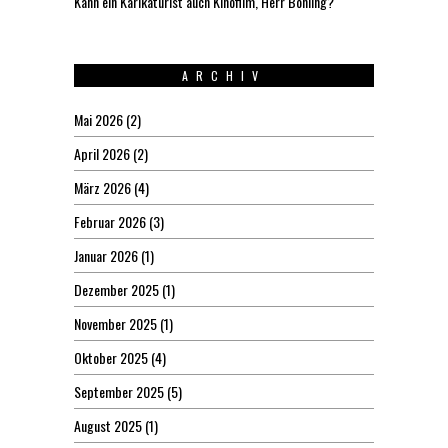
Kann ein Karikaturist auch Kinofilm, Herr Böhling?
ARCHIV
Mai 2026
(2)
April 2026
(2)
März 2026
(4)
Februar 2026
(3)
Januar 2026
(1)
Dezember 2025
(1)
November 2025
(1)
Oktober 2025
(4)
September 2025
(5)
August 2025
(1)