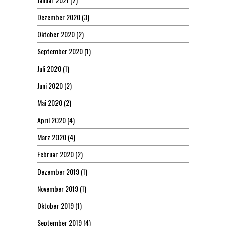
Dezember 2020
(3)
Oktober 2020
(2)
September 2020
(1)
Juli 2020
(1)
Juni 2020
(2)
Mai 2020
(2)
April 2020
(4)
März 2020
(4)
Februar 2020
(2)
Dezember 2019
(1)
November 2019
(1)
Oktober 2019
(1)
September 2019
(4)