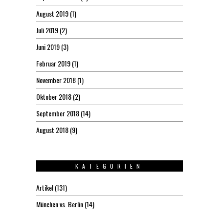
August 2019
(1)
Juli 2019
(2)
Juni 2019
(3)
Februar 2019
(1)
November 2018
(1)
Oktober 2018
(2)
September 2018
(14)
August 2018
(9)
KATEGORIEN
Artikel
(131)
München vs. Berlin
(14)