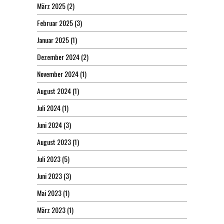
März 2025
(2)
Februar 2025
(3)
Januar 2025
(1)
Dezember 2024
(2)
November 2024
(1)
August 2024
(1)
Juli 2024
(1)
Juni 2024
(3)
August 2023
(1)
Juli 2023
(5)
Juni 2023
(3)
Mai 2023
(1)
März 2023
(1)