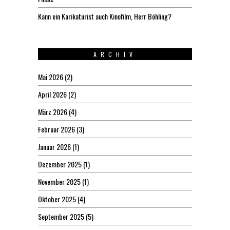
Kann ein Karikaturist auch Kinofilm, Herr Böhling?
ARCHIV
Mai 2026
(2)
April 2026
(2)
März 2026
(4)
Februar 2026
(3)
Januar 2026
(1)
Dezember 2025
(1)
November 2025
(1)
Oktober 2025
(4)
September 2025
(5)