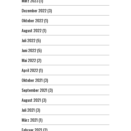
März 2023
(1)
Dezember 2022
(3)
Oktober 2022
(1)
August 2022
(1)
Juli 2022
(5)
Juni 2022
(5)
Mai 2022
(2)
April 2022
(1)
Oktober 2021
(3)
September 2021
(3)
August 2021
(3)
Juli 2021
(3)
März 2021
(1)
Februar 2021
(2)