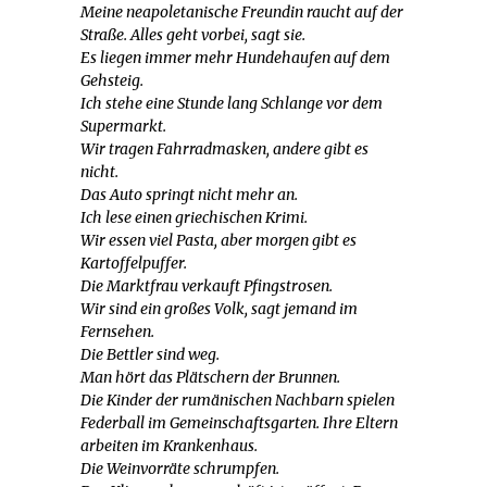
Meine neapoletanische Freundin raucht auf der
Straße. Alles geht vorbei, sagt sie.
Es liegen immer mehr Hundehaufen auf dem
Gehsteig.
Ich stehe eine Stunde lang Schlange vor dem
Supermarkt.
Wir tragen Fahrradmasken, andere gibt es
nicht.
Das Auto springt nicht mehr an.
Ich lese einen griechischen Krimi.
Wir essen viel Pasta, aber morgen gibt es
Kartoffelpuffer.
Die Marktfrau verkauft Pfingstrosen.
Wir sind ein großes Volk, sagt jemand im
Fernsehen.
Die Bettler sind weg.
Man hört das Plätschern der Brunnen.
Die Kinder der rumänischen Nachbarn spielen
Federball im Gemeinschaftsgarten. Ihre Eltern
arbeiten im Krankenhaus.
Die Weinvorräte schrumpfen.