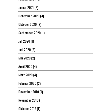
Januar 2021
(2)
Dezember 2020
(3)
Oktober 2020
(2)
September 2020
(1)
Juli 2020
(1)
Juni 2020
(2)
Mai 2020
(2)
April 2020
(4)
März 2020
(4)
Februar 2020
(2)
Dezember 2019
(1)
November 2019
(1)
Oktober 2019
(1)