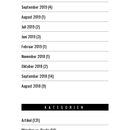
September 2019
(4)
August 2019
(1)
Juli 2019
(2)
Juni 2019
(3)
Februar 2019
(1)
November 2018
(1)
Oktober 2018
(2)
September 2018
(14)
August 2018
(9)
KATEGORIEN
Artikel
(131)
München vs. Berlin
(14)