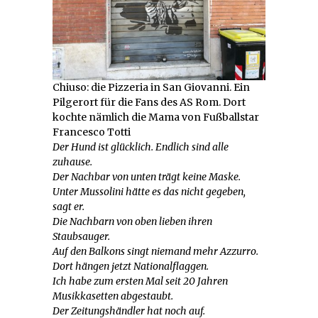
Chiuso: die Pizzeria in San Giovanni. Ein
Pilgerort für die Fans des AS Rom. Dort
kochte nämlich die Mama von Fußballstar
Francesco Totti
Der Hund ist glücklich. Endlich sind alle
zuhause.
Der Nachbar von unten trägt keine Maske.
Unter Mussolini hätte es das nicht gegeben,
sagt er.
Die Nachbarn von oben lieben ihren
Staubsauger.
Auf den Balkons singt niemand mehr Azzurro.
Dort hängen jetzt Nationalflaggen.
Ich habe zum ersten Mal seit 20 Jahren
Musikkasetten abgestaubt.
Der Zeitungshändler hat noch auf.