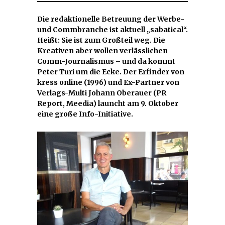
Die redaktionelle Betreuung der Werbe-
und Commbranche ist aktuell „sabatical“.
Heißt: Sie ist zum Großteil weg. Die
Kreativen aber wollen verlässlichen
Comm-Journalismus – und da kommt
Peter Turi um die Ecke. Der Erfinder von
kress online (1996) und Ex-Partner von
Verlags-Multi Johann Oberauer (PR
Report, Meedia) launcht am 9. Oktober
eine große Info-Initiative.