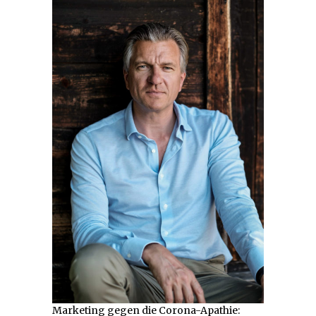
Marketing gegen die Corona-Apathie: