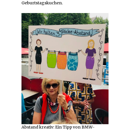
Geburtstagskuchen.
Abstand kreativ: Ein Tipp von BMW-