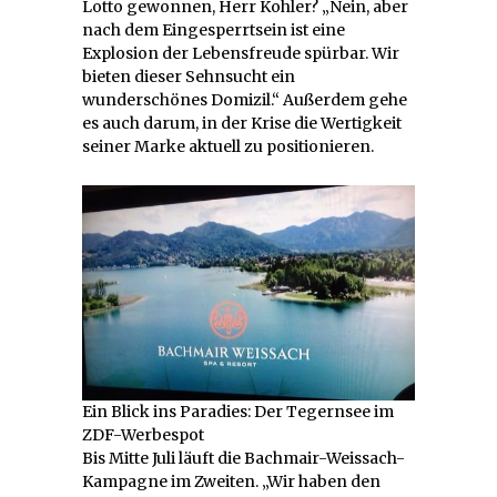
Lotto gewonnen, Herr Kohler? „Nein, aber
nach dem Eingesperrtsein ist eine
Explosion der Lebensfreude spürbar. Wir
bieten dieser Sehnsucht ein
wunderschönes Domizil.“ Außerdem gehe
es auch darum, in der Krise die Wertigkeit
seiner Marke aktuell zu positionieren.
Ein Blick ins Paradies: Der Tegernsee im
ZDF-Werbespot
Bis Mitte Juli läuft die Bachmair-Weissach-
Kampagne im Zweiten. „Wir haben den