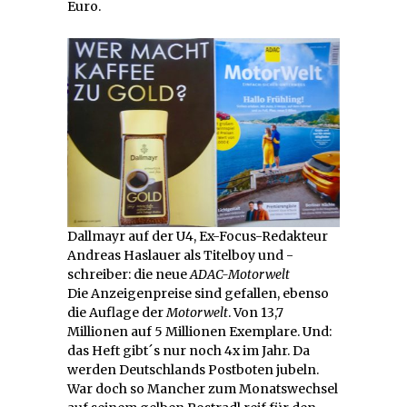
Euro.
Dallmayr auf der U4, Ex-Focus-Redakteur
Andreas Haslauer als Titelboy und -
schreiber: die neue
ADAC-Motorwelt
Die Anzeigenpreise sind gefallen, ebenso
die Auflage der
Motorwelt
. Von 13,7
Millionen auf 5 Millionen Exemplare. Und:
das Heft gibt´s nur noch 4x im Jahr. Da
werden Deutschlands Postboten jubeln.
War doch so Mancher zum Monatswechsel