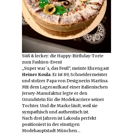
Süß & lecker: die Happy-Birthday-Torte
zum Fashion-Event
„Super war´s, das Festl“, meinte Ehrengast
Heiner Koula
. Er ist 89, Schneidermeister
und stolzer Papa von Designerin Martina.
Mit dem Lageraufkauf einer italienischen
Jersey-Manufaktur legte er den
Grundstein für die Modekarriere seiner
Tochter. Und die Marke läuft, weil sie
sympathisch und authentisch ist.
Nach drei Jahren ist Lakoula perfekt
positioniert in der einstigen
Modehauptstadt München…