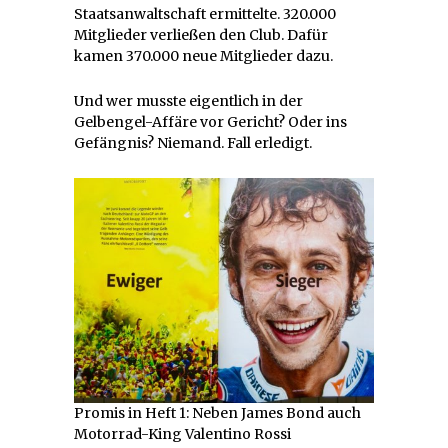
Staatsanwaltschaft ermittelte. 320.000
Mitglieder verließen den Club. Dafür
kamen 370.000 neue Mitglieder dazu.
Und wer musste eigentlich in der
Gelbengel-Affäre vor Gericht? Oder ins
Gefängnis? Niemand. Fall erledigt.
Promis in Heft 1: Neben James Bond auch
Motorrad-King Valentino Rossi