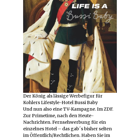
Der König als lässige Werbefigur für
Kohlers Lifestyle-Hotel Bussi Baby
Und nun also eine TV-Kampagne. Im ZDF.
Zur Primetime, nach den Heute-
Nachrichten. Fernsehwerbung für ein
einzelnes Hotel – das gab´s bisher selten
im Öffentlich/Rechtlichen. Haben Sie im