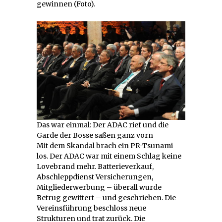
gewinnen (Foto).
Das war einmal: Der ADAC rief und die
Garde der Bosse saßen ganz vorn
Mit dem Skandal brach ein PR-Tsunami
los. Der ADAC war mit einem Schlag keine
Lovebrand mehr. Batterieverkauf,
Abschleppdienst Versicherungen,
Mitgliederwerbung – überall wurde
Betrug gewittert – und geschrieben. Die
Vereinsführung beschloss neue
Strukturen und trat zurück. Die