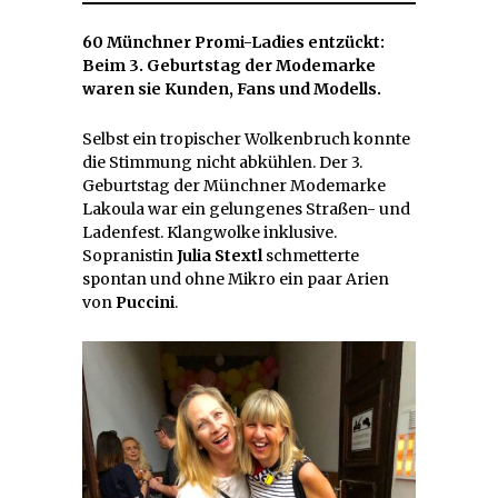
60 Münchner Promi-Ladies entzückt:
Beim 3. Geburtstag der Modemarke
waren sie Kunden, Fans und Modells.
Selbst ein tropischer Wolkenbruch konnte
die Stimmung nicht abkühlen. Der 3.
Geburtstag der Münchner Modemarke
Lakoula war ein gelungenes Straßen- und
Ladenfest. Klangwolke inklusive.
Sopranistin
Julia Stextl
schmetterte
spontan und ohne Mikro ein paar Arien
von
Puccini
.