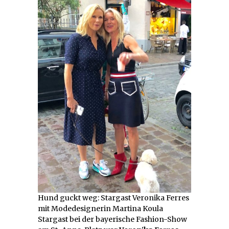
Hund guckt weg: Stargast Veronika Ferres
mit Modedesignerin Martina Koula
Stargast bei der bayerische Fashion-Show