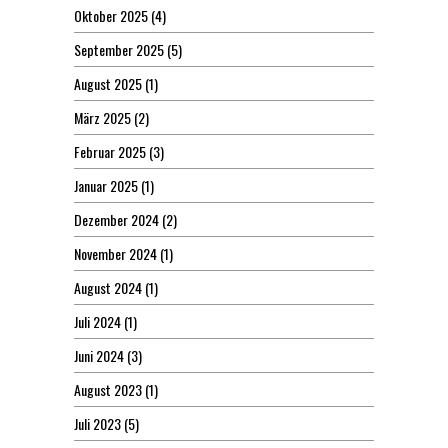
Oktober 2025
(4)
September 2025
(5)
August 2025
(1)
März 2025
(2)
Februar 2025
(3)
Januar 2025
(1)
Dezember 2024
(2)
November 2024
(1)
August 2024
(1)
Juli 2024
(1)
Juni 2024
(3)
August 2023
(1)
Juli 2023
(5)