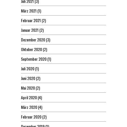
Juli 2021
(3)
März 2021
(1)
Februar 2021
(2)
Januar 2021
(2)
Dezember 2020
(3)
Oktober 2020
(2)
September 2020
(1)
Juli 2020
(1)
Juni 2020
(2)
Mai 2020
(2)
April 2020
(4)
März 2020
(4)
Februar 2020
(2)
Dezember 2019
(1)