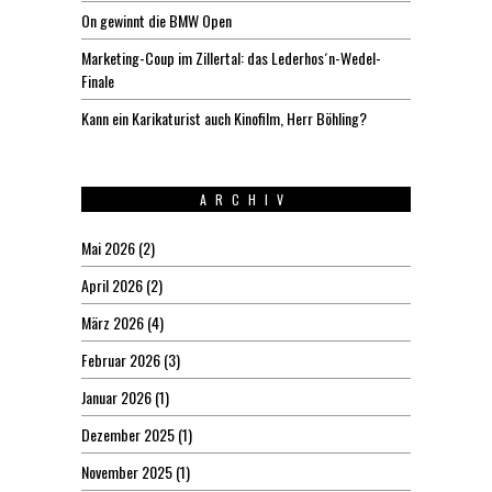
On gewinnt die BMW Open
Marketing-Coup im Zillertal: das Lederhos´n-Wedel-
Finale
Kann ein Karikaturist auch Kinofilm, Herr Böhling?
ARCHIV
Mai 2026
(2)
April 2026
(2)
März 2026
(4)
Februar 2026
(3)
Januar 2026
(1)
Dezember 2025
(1)
November 2025
(1)