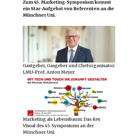
Zum 45. Marketing-Symposium kommt
ein Star-Aufgebot von Referenten an die
Münchner Uni.
Gastgeber, Gasgeber und Cheforganisator:
LMU-Prof. Anton Meyer
Marketing als Lebensbaum: Das Key
Visual des 45. Symposiums an der
Münchner Uni.