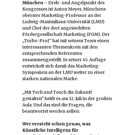
München
– Dreh- und Angelpunkt des
Kongresses ist Anton Meyer, Münchens
oberster Marketing-Professor an der
Ludwig-Maximilians-Universität (LMU)
und Chef der dort angesiedelten
Fördergesellschaft Marketing (FGM). Der
„Turbo-Prof“ hat mit seinem Team einen
interessanten Themenkreis mit den
entsprechenden Referenten
zusammengestellt. In seiner 45. Auflage
entwickelt sich damit das Marketing-
Symposium an der LMU weiter zu einer
starken nationalen Marke.
„Mit Tech und Touch die Zukunft
gestalten“ heißt es am 12. Juli in der großen
Aula. Und das sind die Fragen, die
beantwortet werden sollen:
Wer versteht schon genau, was
Künstliche Intelligenz für