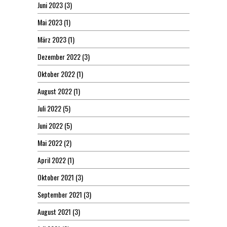
Juni 2023
(3)
Mai 2023
(1)
März 2023
(1)
Dezember 2022
(3)
Oktober 2022
(1)
August 2022
(1)
Juli 2022
(5)
Juni 2022
(5)
Mai 2022
(2)
April 2022
(1)
Oktober 2021
(3)
September 2021
(3)
August 2021
(3)