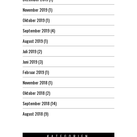
November 2019
(1)
Oktober 2019
(1)
September 2019
(4)
August 2019
(1)
Juli 2019
(2)
Juni 2019
(3)
Februar 2019
(1)
November 2018
(1)
Oktober 2018
(2)
September 2018
(14)
August 2018
(9)
KATEGORIEN