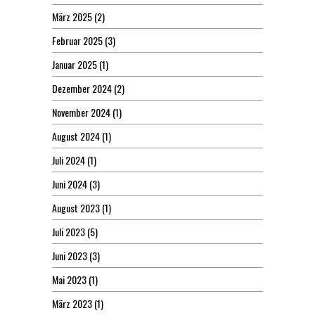
März 2025
(2)
Februar 2025
(3)
Januar 2025
(1)
Dezember 2024
(2)
November 2024
(1)
August 2024
(1)
Juli 2024
(1)
Juni 2024
(3)
August 2023
(1)
Juli 2023
(5)
Juni 2023
(3)
Mai 2023
(1)
März 2023
(1)