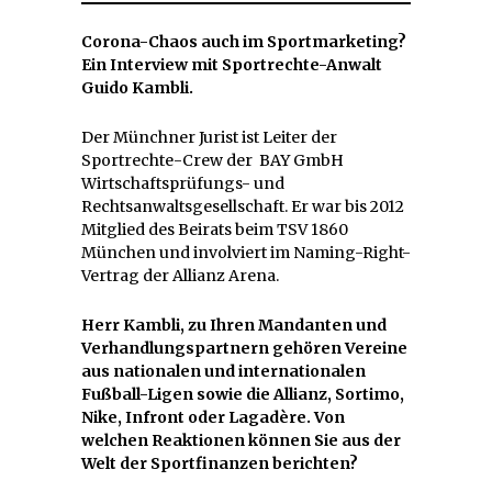
Corona-Chaos auch im Sportmarketing?
Ein Interview mit Sportrechte-Anwalt
Guido Kambli.
Der Münchner Jurist ist Leiter der
Sportrechte-Crew der BAY GmbH
Wirtschaftsprüfungs- und
Rechtsanwaltsgesellschaft. Er war bis 2012
Mitglied des Beirats beim TSV 1860
München und involviert im Naming-Right-
Vertrag der Allianz Arena.
Herr Kambli, zu Ihren Mandanten und
Verhandlungspartnern gehören Vereine
aus nationalen und internationalen
Fußball-Ligen sowie die Allianz, Sortimo,
Nike, Infront oder Lagadère. Von
welchen Reaktionen können Sie aus der
Welt der Sportfinanzen berichten?