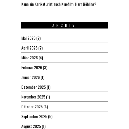
Kann ein Karikaturist auch Kinofilm, Herr Böhling?
ARCHIV
Mai 2026
(2)
April 2026
(2)
März 2026
(4)
Februar 2026
(3)
Januar 2026
(1)
Dezember 2025
(1)
November 2025
(1)
Oktober 2025
(4)
September 2025
(5)
August 2025
(1)