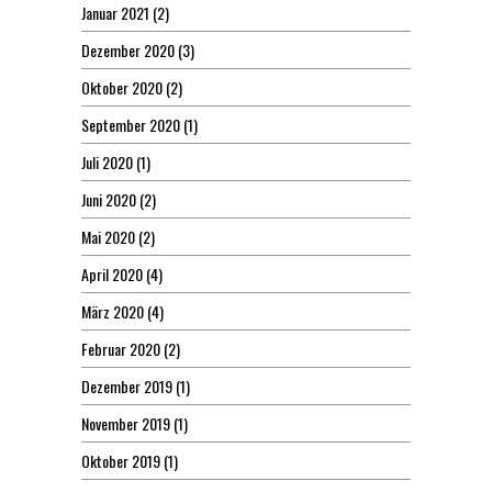
Januar 2021
(2)
Dezember 2020
(3)
Oktober 2020
(2)
September 2020
(1)
Juli 2020
(1)
Juni 2020
(2)
Mai 2020
(2)
April 2020
(4)
März 2020
(4)
Februar 2020
(2)
Dezember 2019
(1)
November 2019
(1)
Oktober 2019
(1)