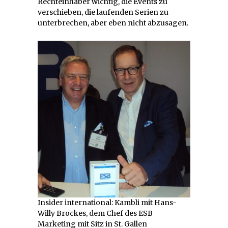
Rechteinhaber wichtig, die Events zu
verschieben, die laufenden Serien zu
unterbrechen, aber eben nicht abzusagen.
Insider international: Kambli mit Hans-
Willy Brockes, dem Chef des ESB
Marketing mit Sitz in St. Gallen