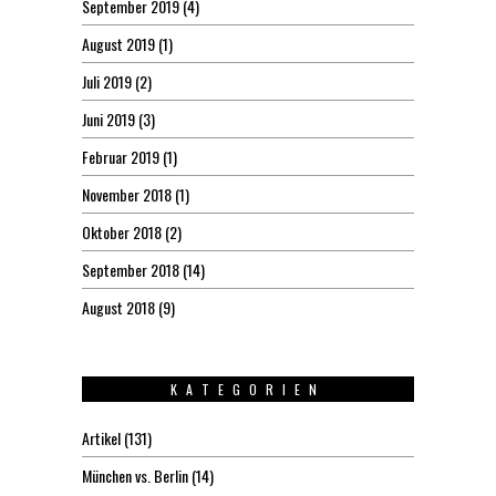
September 2019
(4)
August 2019
(1)
Juli 2019
(2)
Juni 2019
(3)
Februar 2019
(1)
November 2018
(1)
Oktober 2018
(2)
September 2018
(14)
August 2018
(9)
KATEGORIEN
Artikel
(131)
München vs. Berlin
(14)