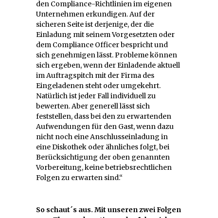
den Compliance-Richtlinien im eigenen
Unternehmen erkundigen. Auf der
sicheren Seite ist derjenige, der die
Einladung mit seinem Vorgesetzten oder
dem Compliance Officer bespricht und
sich genehmigen lässt. Probleme können
sich ergeben, wenn der Einladende aktuell
im Auftragspitch mit der Firma des
Eingeladenen steht oder umgekehrt.
Natürlich ist jeder Fall individuell zu
bewerten. Aber generell lässt sich
feststellen, dass bei den zu erwartenden
Aufwendungen für den Gast, wenn dazu
nicht noch eine Anschlusseinladung in
eine Diskothek oder ähnliches folgt, bei
Berücksichtigung der oben genannten
Vorbereitung, keine betriebsrechtlichen
Folgen zu erwarten sind.“
So schaut´s aus. Mit unseren zwei Folgen