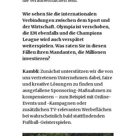
die Verantwortlichen sein.
Wie sehen Sie die internationalen
Verbindungen zwischen dem Sport und
der Wirtschaft. Olympia ist verschoben,
die EM ebenfalls und die Champions
League wird auch verspätet
weiterspielen. Was raten Sie in diesen
Fällen ihren Mandanten, die Millionen
investieren?
Kambli:
Zunächst unterstützen wir die von
uns vertretenen Unternehmen dabei, faire
und kreative Lösungen zu finden und
ausgefallene Sponsoring-Maßnahmen zu
kompensieren – zum Beispiel mit Online-
Events und -Kampagnen oder
zusätzlichen TV-relevanten Werbeflächen
bei wahrscheinlich bald stattfindenden
Fußball-Geisterspielen.