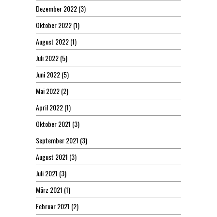
Dezember 2022
(3)
Oktober 2022
(1)
August 2022
(1)
Juli 2022
(5)
Juni 2022
(5)
Mai 2022
(2)
April 2022
(1)
Oktober 2021
(3)
September 2021
(3)
August 2021
(3)
Juli 2021
(3)
März 2021
(1)
Februar 2021
(2)