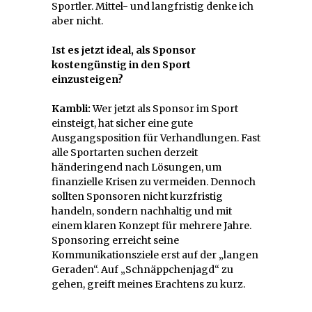
Sportler. Mittel- und langfristig denke ich
aber nicht.
Ist es jetzt ideal, als Sponsor
kostengünstig in den Sport
einzusteigen?
Kambli:
Wer jetzt als Sponsor im Sport
einsteigt, hat sicher eine gute
Ausgangsposition für Verhandlungen. Fast
alle Sportarten suchen derzeit
händeringend nach Lösungen, um
finanzielle Krisen zu vermeiden. Dennoch
sollten Sponsoren nicht kurzfristig
handeln, sondern nachhaltig und mit
einem klaren Konzept für mehrere Jahre.
Sponsoring erreicht seine
Kommunikationsziele erst auf der „langen
Geraden“. Auf „Schnäppchenjagd“ zu
gehen, greift meines Erachtens zu kurz.