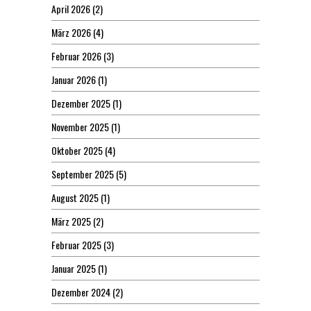
April 2026
(2)
März 2026
(4)
Februar 2026
(3)
Januar 2026
(1)
Dezember 2025
(1)
November 2025
(1)
Oktober 2025
(4)
September 2025
(5)
August 2025
(1)
März 2025
(2)
Februar 2025
(3)
Januar 2025
(1)
Dezember 2024
(2)