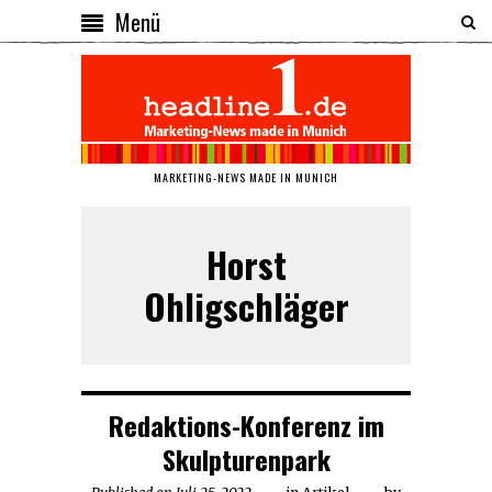
Menü
MARKETING-NEWS MADE IN MUNICH
Horst
Ohligschläger
Redaktions-Konferenz im
Skulpturenpark