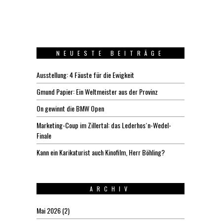
NEUESTE BEITRÄGE
Ausstellung: 4 Fäuste für die Ewigkeit
Gmund Papier: Ein Weltmeister aus der Provinz
On gewinnt die BMW Open
Marketing-Coup im Zillertal: das Lederhos´n-Wedel-
Finale
Kann ein Karikaturist auch Kinofilm, Herr Böhling?
ARCHIV
Mai 2026
(2)