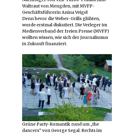
Waltraut von Mengden, mit MVFP-
Geschäftsführerin Anina Veigel
Denn bevor die Weber-Grills glühten,
wurde erstmal diskutiert. Die Verleger im
Medienverband der freien Presse (MVFP)
wollten wissen, wie sich der Journalismus
in Zukunft finanziert.
Grüne Party-Romantik rund um „the
dancers“ von George Segal. Rechts im