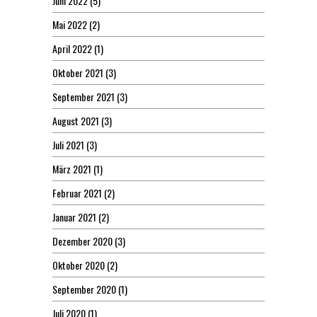
Juni 2022
(5)
Mai 2022
(2)
April 2022
(1)
Oktober 2021
(3)
September 2021
(3)
August 2021
(3)
Juli 2021
(3)
März 2021
(1)
Februar 2021
(2)
Januar 2021
(2)
Dezember 2020
(3)
Oktober 2020
(2)
September 2020
(1)
Juli 2020
(1)