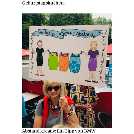
Geburtstagskuchen.
Abstand kreativ: Ein Tipp von BMW-