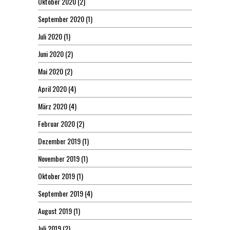
Oktober 2020
(2)
September 2020
(1)
Juli 2020
(1)
Juni 2020
(2)
Mai 2020
(2)
April 2020
(4)
März 2020
(4)
Februar 2020
(2)
Dezember 2019
(1)
November 2019
(1)
Oktober 2019
(1)
September 2019
(4)
August 2019
(1)
Juli 2019
(2)