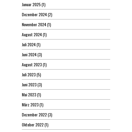
Januar 2025
(1)
Dezember 2024
(2)
November 2024
(1)
August 2024
(1)
Juli 2024
(1)
Juni 2024
(3)
August 2023
(1)
Juli 2023
(5)
Juni 2023
(3)
Mai 2023
(1)
März 2023
(1)
Dezember 2022
(3)
Oktober 2022
(1)