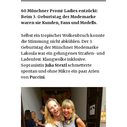
60 Münchner Promi-Ladies entzückt:
Beim 3. Geburtstag der Modemarke
waren sie Kunden, Fans und Modells.
Selbst ein tropischer Wolkenbruch konnte
die Stimmung nicht abkühlen. Der 3.
Geburtstag der Münchner Modemarke
Lakoula war ein gelungenes Straßen- und
Ladenfest. Klangwolke inklusive.
Sopranistin
Julia Stextl
schmetterte
spontan und ohne Mikro ein paar Arien
von
Puccini
.