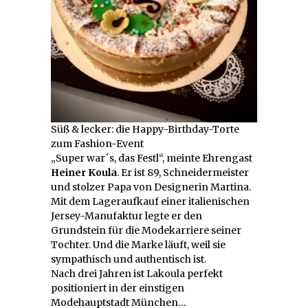
Süß & lecker: die Happy-Birthday-Torte
zum Fashion-Event
„Super war´s, das Festl“, meinte Ehrengast
Heiner Koula
. Er ist 89, Schneidermeister
und stolzer Papa von Designerin Martina.
Mit dem Lageraufkauf einer italienischen
Jersey-Manufaktur legte er den
Grundstein für die Modekarriere seiner
Tochter. Und die Marke läuft, weil sie
sympathisch und authentisch ist.
Nach drei Jahren ist Lakoula perfekt
positioniert in der einstigen
Modehauptstadt München…