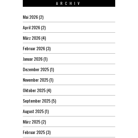
ARCHIV
Mai 2026
(2)
April 2026
(2)
März 2026
(4)
Februar 2026
(3)
Januar 2026
(1)
Dezember 2025
(1)
November 2025
(1)
Oktober 2025
(4)
September 2025
(5)
August 2025
(1)
März 2025
(2)
Februar 2025
(3)