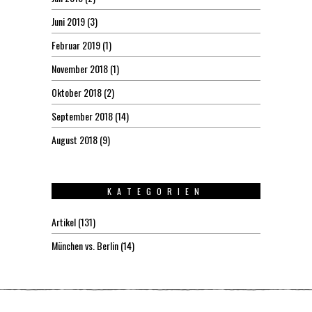
Juni 2019
(3)
Februar 2019
(1)
November 2018
(1)
Oktober 2018
(2)
September 2018
(14)
August 2018
(9)
KATEGORIEN
Artikel
(131)
München vs. Berlin
(14)