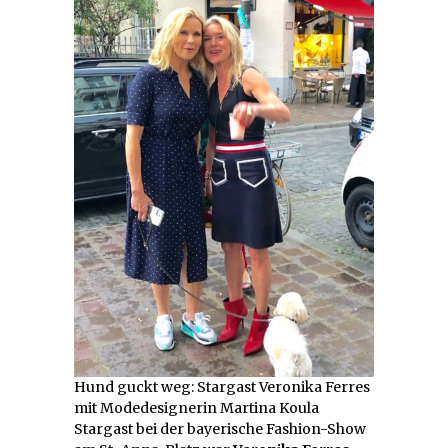
Hund guckt weg: Stargast Veronika Ferres
mit Modedesignerin Martina Koula
Stargast bei der bayerische Fashion-Show