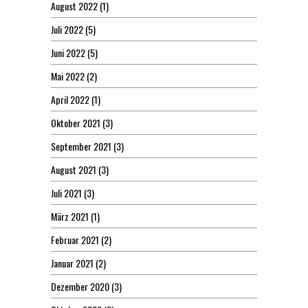
August 2022
(1)
Juli 2022
(5)
Juni 2022
(5)
Mai 2022
(2)
April 2022
(1)
Oktober 2021
(3)
September 2021
(3)
August 2021
(3)
Juli 2021
(3)
März 2021
(1)
Februar 2021
(2)
Januar 2021
(2)
Dezember 2020
(3)