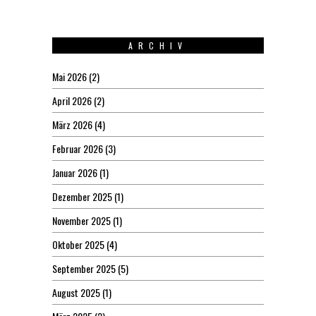
ARCHIV
Mai 2026
(2)
April 2026
(2)
März 2026
(4)
Februar 2026
(3)
Januar 2026
(1)
Dezember 2025
(1)
November 2025
(1)
Oktober 2025
(4)
September 2025
(5)
August 2025
(1)