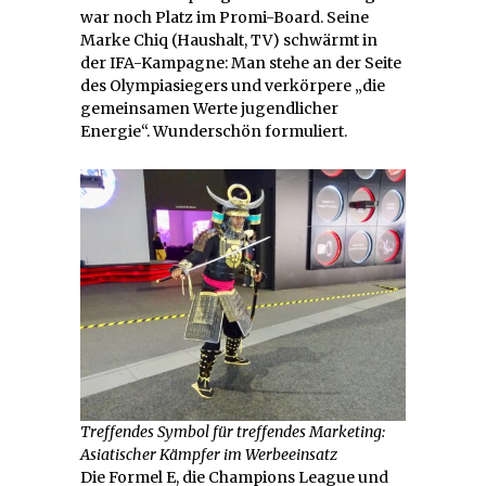
war noch Platz im Promi-Board. Seine
Marke Chiq (Haushalt, TV) schwärmt in
der IFA-Kampagne: Man stehe an der Seite
des Olympiasiegers und verkörpere „die
gemeinsamen Werte jugendlicher
Energie“. Wunderschön formuliert.
Treffendes Symbol für treffendes Marketing:
Asiatischer Kämpfer im Werbeeinsatz
Die Formel E, die Champions League und