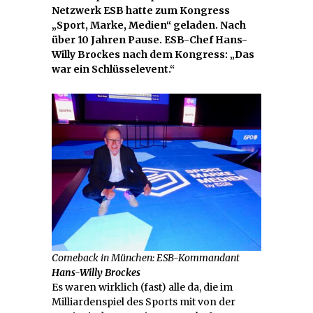
Netzwerk ESB hatte zum Kongress
„Sport, Marke, Medien“ geladen. Nach
über 10 Jahren Pause. ESB-Chef Hans-
Willy Brockes nach dem Kongress: „Das
war ein Schlüsselevent.“
Comeback in München: ESB-Kommandant
Hans-Willy Brockes
Es waren wirklich (fast) alle da, die im
Milliardenspiel des Sports mit von der