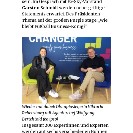
sein. Im Gespräch mit Ex-Sky-Vorstand
Carsten Schmidt
werden neue, griffige
Statements erwartet. Des Präsidenten
Thema auf der großen Purple Stage: „Wie
bleibt Fußball Business-König?“
Wieder mit dabei: Olympiasiegerin Viktoria
Rebensburg mit Agenturchef Wolfgang
Bertchtold (eo ipso)
Insgesamt 200 Expertinnen und Experten
werden auf sechs verschiedenen Bühnen