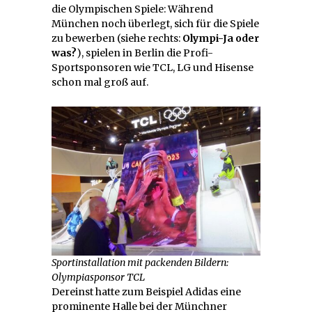
die Olympischen Spiele: Während
München noch überlegt, sich für die Spiele
zu bewerben (siehe rechts:
Olympi-Ja oder
was?
), spielen in Berlin die Profi-
Sportsponsoren wie TCL, LG und Hisense
schon mal groß auf.
Sportinstallation mit packenden Bildern:
Olympiasponsor TCL
Dereinst hatte zum Beispiel Adidas eine
prominente Halle bei der Münchner