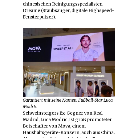
chinesischen Reinigungsspezialisten
Dreame (Staubsauger, digitale Highspeed-
Fensterputzer).
Garantiert mit seine Namen: Fußball-Star Luca
Modric
Schweinsteigers Ex-Gegner von Real
Madrid, Luca Modric, ist groß promoteter
Botschafter von Mova, einem
Haushaltsgeräte-Konzern, auch aus China.