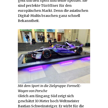
geht um den Sport und seine Sportler. Sie
sind perfekte Türöffner für den
europäischen Markt. Denn die asiatischen
Digital-Multis brauchen ganz schnell
Bekanntheit.
Mit dem Sport in die Zielgruppe: FormelE-
Wagen von Porsche
Gleich am Eingang Süd zeigt sich
geschätzt 10 Meter hoch Weltmeister
Bastian Schweinsteiger. Er wirbt für die