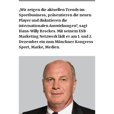
„Wir zeigen die aktuellen Trends im
Sportbusiness, präsentieren die neuen
Player und diskutieren die
internationalen Auswirkungen“, sagt
Hans-Willy Brockes. Mit seinem ESB
Marketing Netzwerk lädt er am 1. und 2.
Dezember ein zum Münchner Kongress
Sport, Marke, Medien.