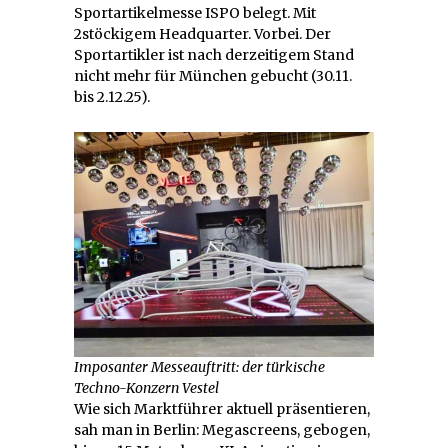
Sportartikelmesse ISPO belegt. Mit
2stöckigem Headquarter. Vorbei. Der
Sportartikler ist nach derzeitigem Stand
nicht mehr für München gebucht (30.11.
bis 2.12.25).
Imposanter Messeauftritt: der türkische
Techno-Konzern Vestel
Wie sich Marktführer aktuell präsentieren,
sah man in Berlin: Megascreens, gebogen,