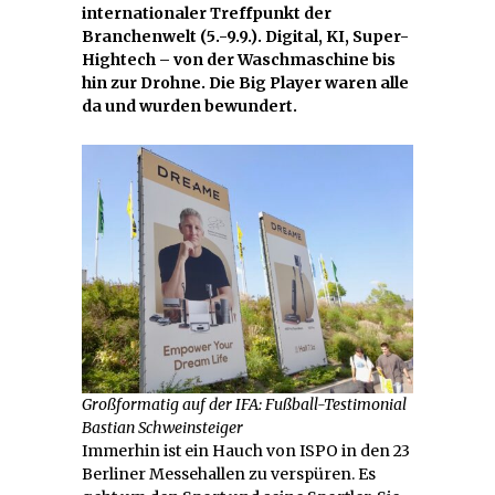
internationaler Treffpunkt der
Branchenwelt (5.-9.9.). Digital, KI, Super-
Hightech – von der Waschmaschine bis
hin zur Drohne. Die Big Player waren alle
da und wurden bewundert.
Großformatig auf der IFA: Fußball-Testimonial
Bastian Schweinsteiger
Immerhin ist ein Hauch von ISPO in den 23
Berliner Messehallen zu verspüren. Es