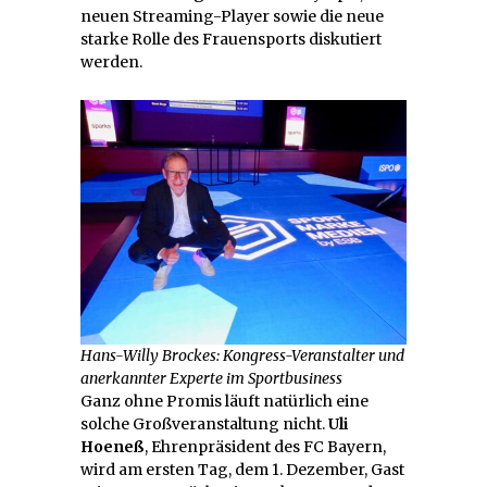
neuen Streaming-Player sowie die neue
starke Rolle des Frauensports diskutiert
werden.
Hans-Willy Brockes: Kongress-Veranstalter und
anerkannter Experte im Sportbusiness
Ganz ohne Promis läuft natürlich eine
solche Großveranstaltung nicht.
Uli
Hoeneß
, Ehrenpräsident des FC Bayern,
wird am ersten Tag, dem 1. Dezember, Gast