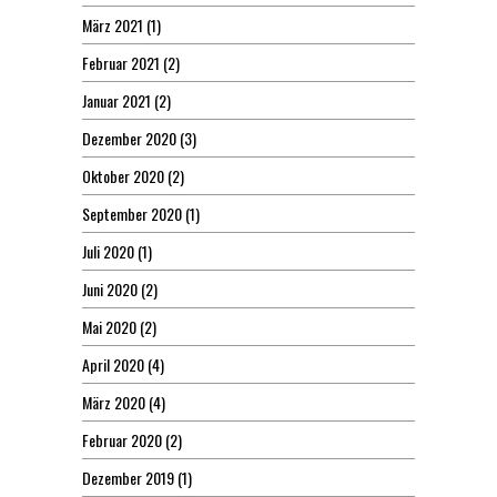
März 2021
(1)
Februar 2021
(2)
Januar 2021
(2)
Dezember 2020
(3)
Oktober 2020
(2)
September 2020
(1)
Juli 2020
(1)
Juni 2020
(2)
Mai 2020
(2)
April 2020
(4)
März 2020
(4)
Februar 2020
(2)
Dezember 2019
(1)