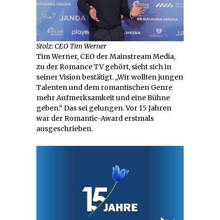
Stolz: CEO Tim Werner
Tim Werner, CEO der Mainstream Media,
zu der Romance TV gehört, sieht sich in
seiner Vision bestätigt. „Wir wollten jungen
Talenten und dem romantischen Genre
mehr Aufmerksamkeit und eine Bühne
geben.“ Das sei gelungen. Vor 15 Jahren
war der Romantic-Award erstmals
ausgeschrieben.