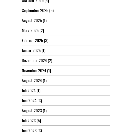
Oktober 2025
(4)
September 2025
(5)
August 2025
(1)
März 2025
(2)
Februar 2025
(3)
Januar 2025
(1)
Dezember 2024
(2)
November 2024
(1)
August 2024
(1)
Juli 2024
(1)
Juni 2024
(3)
August 2023
(1)
Juli 2023
(5)
Juni 2023
(3)