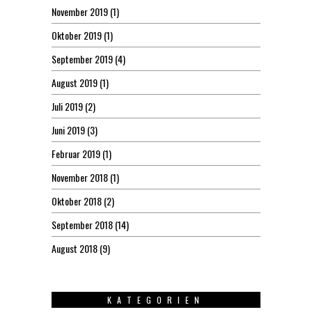
November 2019
(1)
Oktober 2019
(1)
September 2019
(4)
August 2019
(1)
Juli 2019
(2)
Juni 2019
(3)
Februar 2019
(1)
November 2018
(1)
Oktober 2018
(2)
September 2018
(14)
August 2018
(9)
KATEGORIEN