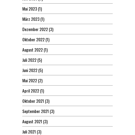
Mai 2023
(1)
März 2023
(1)
Dezember 2022
(3)
Oktober 2022
(1)
August 2022
(1)
Juli 2022
(5)
Juni 2022
(5)
Mai 2022
(2)
April 2022
(1)
Oktober 2021
(3)
September 2021
(3)
August 2021
(3)
Juli 2021
(3)