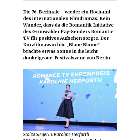
Die 76. Berlinale – wieder ein Hochamt
des internationalen Filmdramas. Kein
Wunder, dass da die Romantik-Initiative
des Grünwalder Pay-Senders Romantic
TV für positives Aufsehen sorgte. Der
Kurzfilmaward die „Blaue Blume“
brachte etwas Sonne in die leicht
dunkelgraue Festivalszene von Berlin.
Stolze Siegerin: Karoline Herfurth