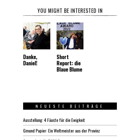
YOU MIGHT BE INTERESTED IN
Danke,
Short
Daniel!
Report: die
Blaue Blume
NEUESTE BEITRÄGE
Ausstellung: 4 Fäuste für die Ewigkeit
Gmund Papier: Ein Weltmeister aus der Provinz