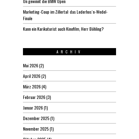
On gewinnt die BMW Open
Marketing-Coup im Zillertal: das Lederhos´n-Wedel-
Finale
Kann ein Karikaturist auch Kinofilm, Herr Böhling?
ARCHIV
Mai 2026
(2)
April 2026
(2)
März 2026
(4)
Februar 2026
(3)
Januar 2026
(1)
Dezember 2025
(1)
November 2025
(1)