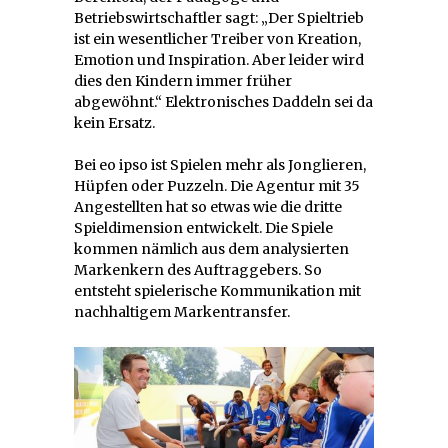
Betriebswirtschaftler sagt: „Der Spieltrieb
ist ein wesentlicher Treiber von Kreation,
Emotion und Inspiration. Aber leider wird
dies den Kindern immer früher
abgewöhnt.“ Elektronisches Daddeln sei da
kein Ersatz.
Bei eo ipso ist Spielen mehr als Jonglieren,
Hüpfen oder Puzzeln. Die Agentur mit 35
Angestellten hat so etwas wie die dritte
Spieldimension entwickelt. Die Spiele
kommen nämlich aus dem analysierten
Markenkern des Auftraggebers. So
entsteht spielerische Kommunikation mit
nachhaltigem Markentransfer.