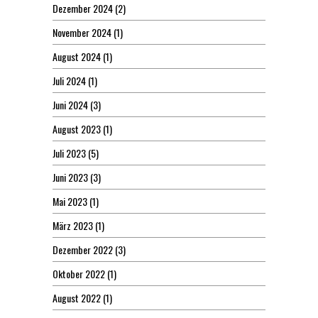
Dezember 2024
(2)
November 2024
(1)
August 2024
(1)
Juli 2024
(1)
Juni 2024
(3)
August 2023
(1)
Juli 2023
(5)
Juni 2023
(3)
Mai 2023
(1)
März 2023
(1)
Dezember 2022
(3)
Oktober 2022
(1)
August 2022
(1)