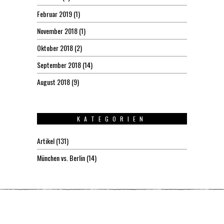
Februar 2019
(1)
November 2018
(1)
Oktober 2018
(2)
September 2018
(14)
August 2018
(9)
KATEGORIEN
Artikel
(131)
München vs. Berlin
(14)