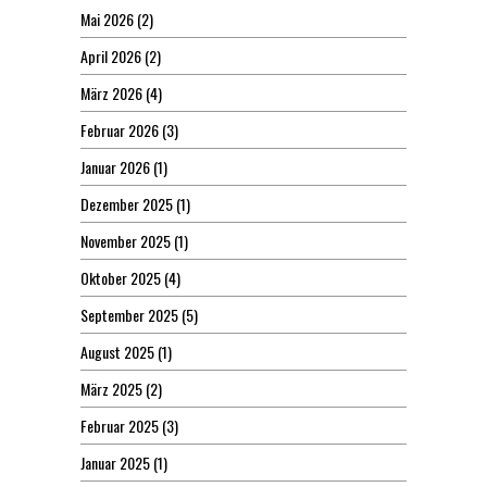
Mai 2026
(2)
April 2026
(2)
März 2026
(4)
Februar 2026
(3)
Januar 2026
(1)
Dezember 2025
(1)
November 2025
(1)
Oktober 2025
(4)
September 2025
(5)
August 2025
(1)
März 2025
(2)
Februar 2025
(3)
Januar 2025
(1)