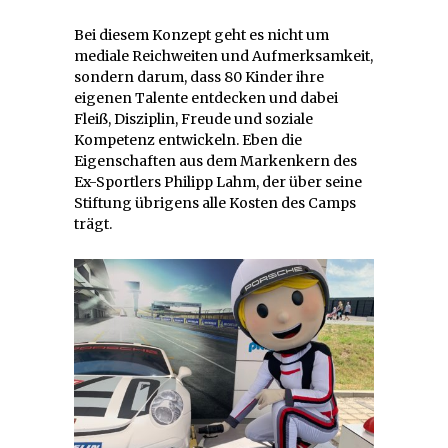
Bei diesem Konzept geht es nicht um
mediale Reichweiten und Aufmerksamkeit,
sondern darum, dass 80 Kinder ihre
eigenen Talente entdecken und dabei
Fleiß, Disziplin, Freude und soziale
Kompetenz entwickeln. Eben die
Eigenschaften aus dem Markenkern des
Ex-Sportlers Philipp Lahm, der über seine
Stiftung übrigens alle Kosten des Camps
trägt.