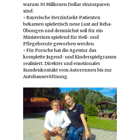
warum 30 Millionen Dollar einzusparen
sind.
•
Bayerische Herzinfarkt-Patienten
bekamen spielerisch neue Lust auf Reha-
Übungen und demnächst soll für ein
Ministerium spielend für Heil- und
Pflegeberufe geworben werden.
•
Für Porsche hat die Agentur das
komplette Jugend- und Kinderspielgramm
realisiert. Direkter und emotionaler
Kundenkontakt vom Autorennen bis zur
Autohauseröffnung.