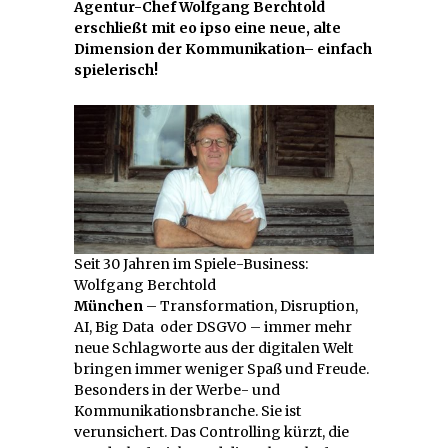
Agentur-Chef Wolfgang Berchtold
erschließt mit eo ipso eine neue, alte
Dimension der Kommunikation– einfach
spielerisch!
Seit 30 Jahren im Spiele-Business:
Wolfgang Berchtold
München
– Transformation, Disruption,
AI, Big Data oder DSGVO – immer mehr
neue Schlagworte aus der digitalen Welt
bringen immer weniger Spaß und Freude.
Besonders in der Werbe- und
Kommunikationsbranche. Sie ist
verunsichert. Das Controlling kürzt, die