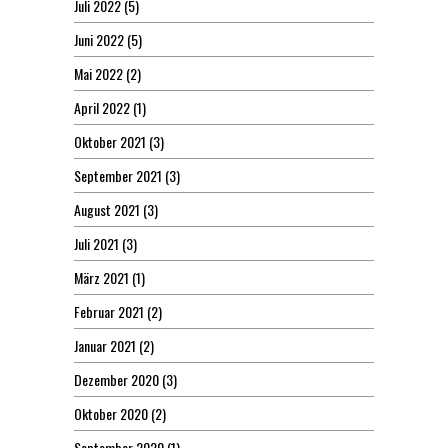
Juli 2022
(5)
Juni 2022
(5)
Mai 2022
(2)
April 2022
(1)
Oktober 2021
(3)
September 2021
(3)
August 2021
(3)
Juli 2021
(3)
März 2021
(1)
Februar 2021
(2)
Januar 2021
(2)
Dezember 2020
(3)
Oktober 2020
(2)
September 2020
(1)