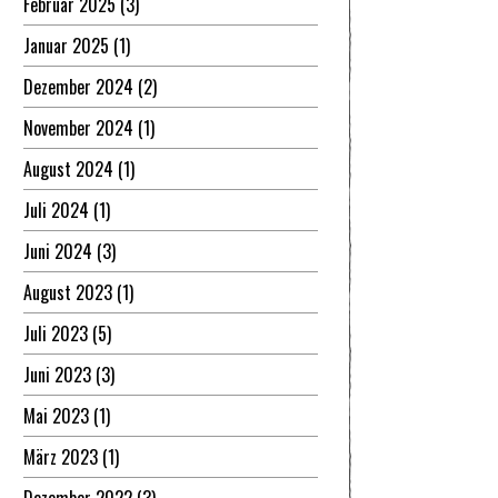
Februar 2025
(3)
Januar 2025
(1)
Dezember 2024
(2)
November 2024
(1)
August 2024
(1)
Juli 2024
(1)
Juni 2024
(3)
August 2023
(1)
Juli 2023
(5)
Juni 2023
(3)
Mai 2023
(1)
März 2023
(1)