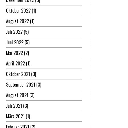
Dezember 2022
(3)
Oktober 2022
(1)
August 2022
(1)
Juli 2022
(5)
Juni 2022
(5)
Mai 2022
(2)
April 2022
(1)
Oktober 2021
(3)
September 2021
(3)
August 2021
(3)
Juli 2021
(3)
März 2021
(1)
Februar 2021
(2)