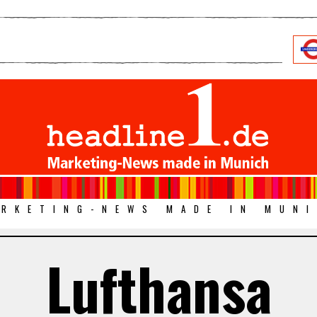
RKETING-NEWS MADE IN MUN
Lufthansa