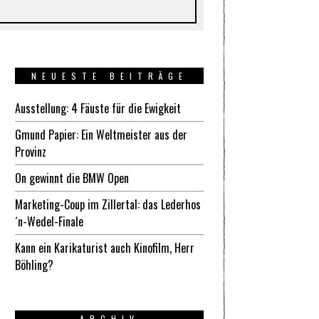
NEUESTE BEITRÄGE
Ausstellung: 4 Fäuste für die Ewigkeit
Gmund Papier: Ein Weltmeister aus der
Provinz
On gewinnt die BMW Open
Marketing-Coup im Zillertal: das Lederhos
´n-Wedel-Finale
Kann ein Karikaturist auch Kinofilm, Herr
Böhling?
ARCHIV