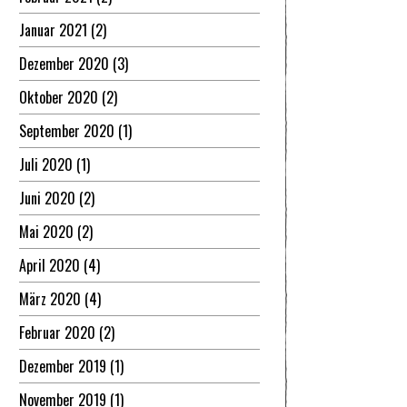
Januar 2021
(2)
Dezember 2020
(3)
Oktober 2020
(2)
September 2020
(1)
Juli 2020
(1)
Juni 2020
(2)
Mai 2020
(2)
April 2020
(4)
März 2020
(4)
Februar 2020
(2)
Dezember 2019
(1)
November 2019
(1)