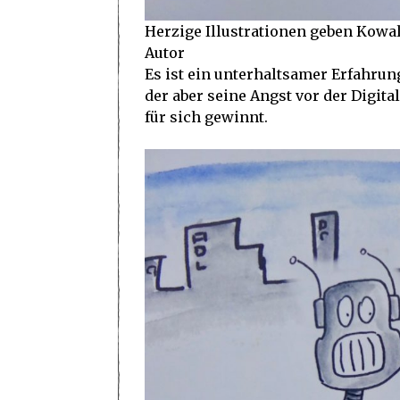
Herzige Illustrationen geben Kowa
Autor
Es ist ein unterhaltsamer Erfahrung
der aber seine Angst vor der Digit
für sich gewinnt.