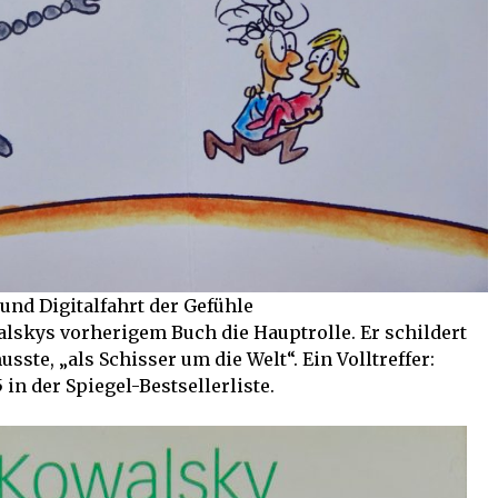
und Digitalfahrt der Gefühle
alskys vorherigem Buch die Hauptrolle. Er schildert
ste, „als Schisser um die Welt“. Ein Volltreffer:
 in der Spiegel-Bestsellerliste.