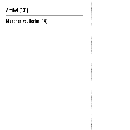
Artikel
(131)
München vs. Berlin
(14)