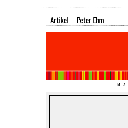
Artikel
Peter Ehm
MA