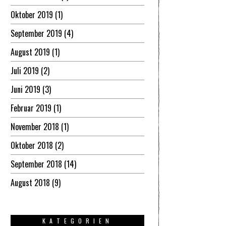
Oktober 2019
(1)
September 2019
(4)
August 2019
(1)
Juli 2019
(2)
Juni 2019
(3)
Februar 2019
(1)
November 2018
(1)
Oktober 2018
(2)
September 2018
(14)
August 2018
(9)
KATEGORIEN