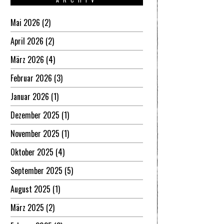
Mai 2026
(2)
April 2026
(2)
März 2026
(4)
Februar 2026
(3)
Januar 2026
(1)
Dezember 2025
(1)
November 2025
(1)
Oktober 2025
(4)
September 2025
(5)
August 2025
(1)
März 2025
(2)