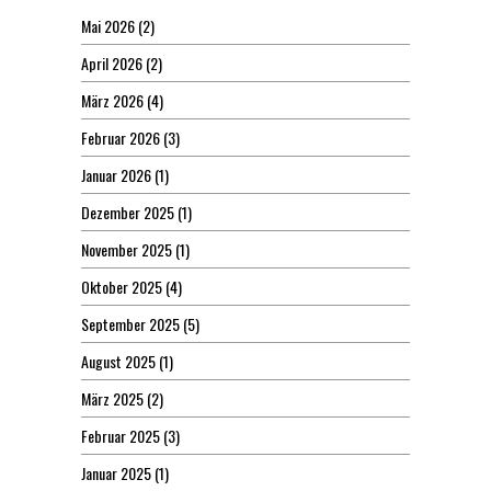
Mai 2026
(2)
April 2026
(2)
März 2026
(4)
Februar 2026
(3)
Januar 2026
(1)
Dezember 2025
(1)
November 2025
(1)
Oktober 2025
(4)
September 2025
(5)
August 2025
(1)
März 2025
(2)
Februar 2025
(3)
Januar 2025
(1)