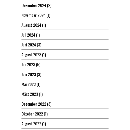
Dezember 2024
(2)
November 2024
(1)
August 2024
(1)
Juli 2024
(1)
Juni 2024
(3)
August 2023
(1)
Juli 2023
(5)
Juni 2023
(3)
Mai 2023
(1)
März 2023
(1)
Dezember 2022
(3)
Oktober 2022
(1)
August 2022
(1)