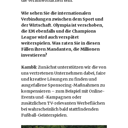
die Verantwortlichen sein.
Wie sehen Sie die internationalen
Verbindungen zwischen dem Sport und
der Wirtschaft. Olympia ist verschoben,
die EM ebenfalls und die Champions
League wird auch verspätet
weiterspielen. Was raten Sie in diesen
Fällen ihren Mandanten, die Millionen
investieren?
Kambli:
Zunächst unterstützen wir die von
uns vertretenen Unternehmen dabei, faire
und kreative Lösungen zu finden und
ausgefallene Sponsoring-Maßnahmen zu
kompensieren – zum Beispiel mit Online-
Events und -Kampagnen oder
zusätzlichen TV-relevanten Werbeflächen
bei wahrscheinlich bald stattfindenden
Fußball-Geisterspielen.