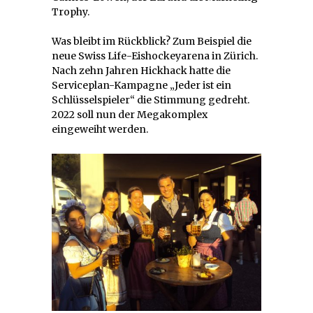
Trophy.
Was bleibt im Rückblick? Zum Beispiel die
neue Swiss Life-Eishockeyarena in Zürich.
Nach zehn Jahren Hickhack hatte die
Serviceplan-Kampagne „Jeder ist ein
Schlüsselspieler“ die Stimmung gedreht.
2022 soll nun der Megakomplex
eingeweiht werden.