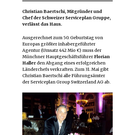
Christian Baertschi, Mitgründer und
Chef der Schweizer Serviceplan Gruppe,
verlässt das Haus.
Ausgerechnet zum 50. Geburtstag von
Europas größter inhabergeführter
Agentur (Umsatz 442 Mio €) muss der
Münchner Hauptgeschäftsführer
Florian
Haller
den Abgang eines erfolgreichen
Länderchefs verkraften. Zum 31. Mai gibt
Christian Baertschi alle Führungsämter
der Serviceplan Group Switzerland AG ab.