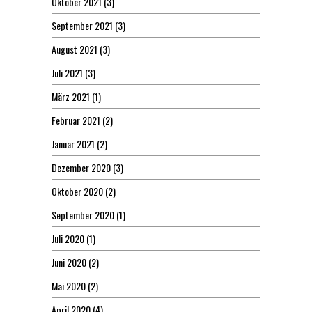
Oktober 2021
(3)
September 2021
(3)
August 2021
(3)
Juli 2021
(3)
März 2021
(1)
Februar 2021
(2)
Januar 2021
(2)
Dezember 2020
(3)
Oktober 2020
(2)
September 2020
(1)
Juli 2020
(1)
Juni 2020
(2)
Mai 2020
(2)
April 2020
(4)