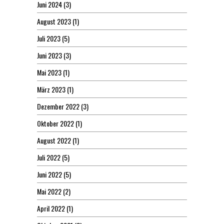
Juni 2024
(3)
August 2023
(1)
Juli 2023
(5)
Juni 2023
(3)
Mai 2023
(1)
März 2023
(1)
Dezember 2022
(3)
Oktober 2022
(1)
August 2022
(1)
Juli 2022
(5)
Juni 2022
(5)
Mai 2022
(2)
April 2022
(1)