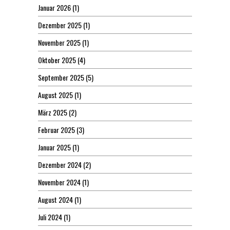
Januar 2026
(1)
Dezember 2025
(1)
November 2025
(1)
Oktober 2025
(4)
September 2025
(5)
August 2025
(1)
März 2025
(2)
Februar 2025
(3)
Januar 2025
(1)
Dezember 2024
(2)
November 2024
(1)
August 2024
(1)
Juli 2024
(1)