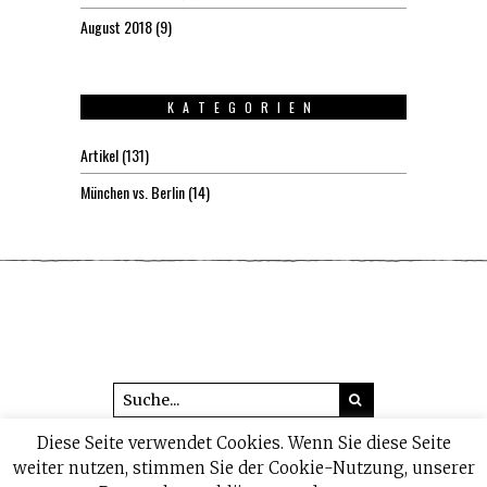
August 2018
(9)
KATEGORIEN
Artikel
(131)
München vs. Berlin
(14)
Diese Seite verwendet Cookies. Wenn Sie diese Seite
© 2026 headline1.de
weiter nutzen, stimmen Sie der Cookie-Nutzung, unserer