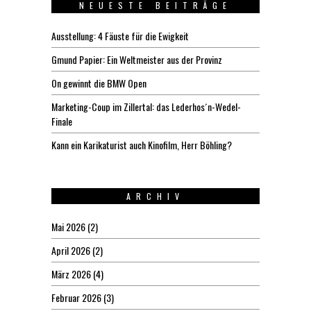
NEUESTE BEITRÄGE
Ausstellung: 4 Fäuste für die Ewigkeit
Gmund Papier: Ein Weltmeister aus der Provinz
On gewinnt die BMW Open
Marketing-Coup im Zillertal: das Lederhos´n-Wedel-
Finale
Kann ein Karikaturist auch Kinofilm, Herr Böhling?
ARCHIV
Mai 2026
(2)
April 2026
(2)
März 2026
(4)
Februar 2026
(3)