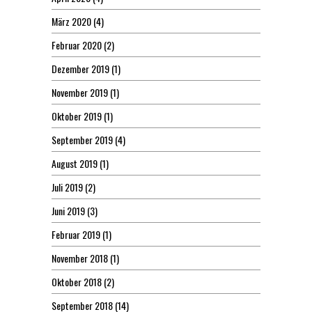
März 2020
(4)
Februar 2020
(2)
Dezember 2019
(1)
November 2019
(1)
Oktober 2019
(1)
September 2019
(4)
August 2019
(1)
Juli 2019
(2)
Juni 2019
(3)
Februar 2019
(1)
November 2018
(1)
Oktober 2018
(2)
September 2018
(14)