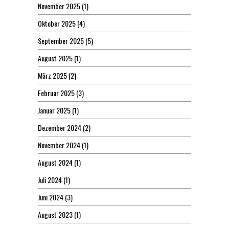
November 2025
(1)
Oktober 2025
(4)
September 2025
(5)
August 2025
(1)
März 2025
(2)
Februar 2025
(3)
Januar 2025
(1)
Dezember 2024
(2)
November 2024
(1)
August 2024
(1)
Juli 2024
(1)
Juni 2024
(3)
August 2023
(1)