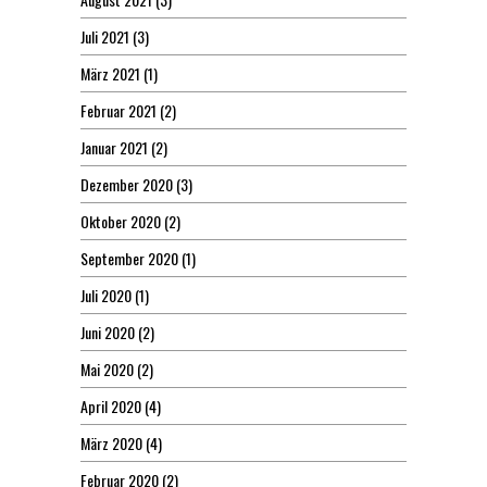
Juli 2021
(3)
März 2021
(1)
Februar 2021
(2)
Januar 2021
(2)
Dezember 2020
(3)
Oktober 2020
(2)
September 2020
(1)
Juli 2020
(1)
Juni 2020
(2)
Mai 2020
(2)
April 2020
(4)
März 2020
(4)
Februar 2020
(2)