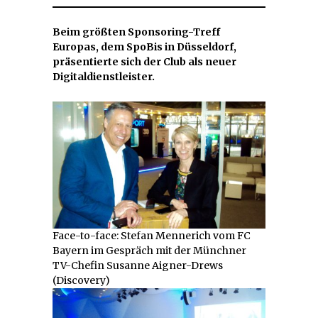
2019
Beim größten Sponsoring-Treff
Europas, dem SpoBis in Düsseldorf,
präsentierte sich der Club als neuer
Digitaldienstleister.
Face-to-face: Stefan Mennerich vom FC
Bayern im Gespräch mit der Münchner
TV-Chefin Susanne Aigner-Drews
(Discovery)