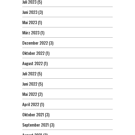
Juli 2023
(5)
Juni 2023
(3)
Mai 2023
(1)
März 2023
(1)
Dezember 2022
(3)
Oktober 2022
(1)
August 2022
(1)
Juli 2022
(5)
Juni 2022
(5)
Mai 2022
(2)
April 2022
(1)
Oktober 2021
(3)
September 2021
(3)
August 2021
(3)