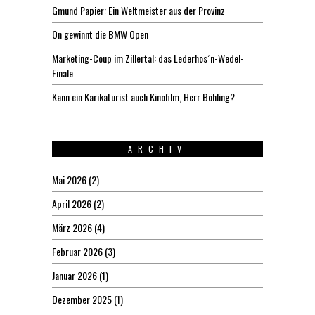
Gmund Papier: Ein Weltmeister aus der Provinz
On gewinnt die BMW Open
Marketing-Coup im Zillertal: das Lederhos´n-Wedel-
Finale
Kann ein Karikaturist auch Kinofilm, Herr Böhling?
ARCHIV
Mai 2026
(2)
April 2026
(2)
März 2026
(4)
Februar 2026
(3)
Januar 2026
(1)
Dezember 2025
(1)