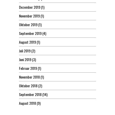
Dezember 2019
(1)
November 2019
(1)
Oktober 2019
(1)
September 2019
(4)
August 2019
(1)
Juli 2019
(2)
Juni 2019
(3)
Februar 2019
(1)
November 2018
(1)
Oktober 2018
(2)
September 2018
(14)
August 2018
(9)