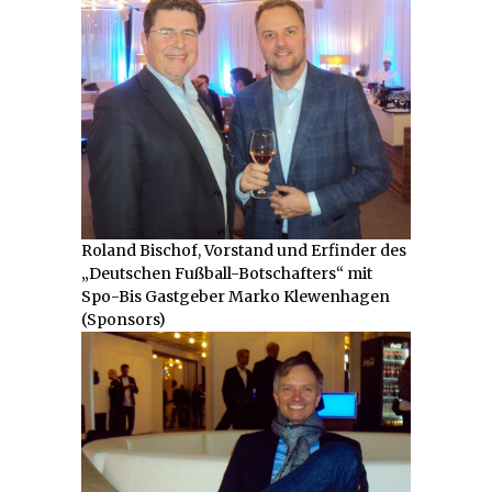
Roland Bischof, Vorstand und Erfinder des
„Deutschen Fußball-Botschafters“ mit
Spo-Bis Gastgeber Marko Klewenhagen
(Sponsors)